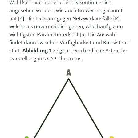
Wahl kann von daher eher als kontinuierlich
angesehen werden, wie auch Brewer eingeräumt
hat [4]. Die Toleranz gegen Netzwerkausfälle (P),
welche als unvermeidlich gelten, wird häufig zum
wichtigsten Parameter erklärt [5]. Die Auswahl
findet dann zwischen Verfügbarkeit und Konsistenz
statt.
Abbildung 1
zeigt unterschiedliche Arten der
Darstellung des CAP-Theorems.