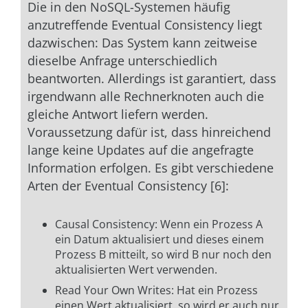
Die in den NoSQL-Systemen häufig
anzutreffende Eventual Consistency liegt
dazwischen: Das System kann zeitweise
dieselbe Anfrage unterschiedlich
beantworten. Allerdings ist garantiert, dass
irgendwann alle Rechnerknoten auch die
gleiche Antwort liefern werden.
Voraussetzung dafür ist, dass hinreichend
lange keine Updates auf die angefragte
Information erfolgen. Es gibt verschiedene
Arten der Eventual Consistency [6]:
Causal Consistency: Wenn ein Prozess A
ein Datum aktualisiert und dieses einem
Prozess B mitteilt, so wird B nur noch den
aktualisierten Wert verwenden.
Read Your Own Writes: Hat ein Prozess
einen Wert aktualisiert, so wird er auch nur