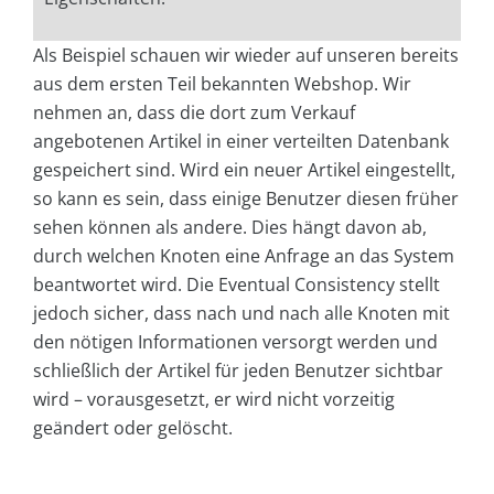
Als Beispiel schauen wir wieder auf unseren bereits
aus dem ersten Teil bekannten Webshop. Wir
nehmen an, dass die dort zum Verkauf
angebotenen Artikel in einer verteilten Datenbank
gespeichert sind. Wird ein neuer Artikel eingestellt,
so kann es sein, dass einige Benutzer diesen früher
sehen können als andere. Dies hängt davon ab,
durch welchen Knoten eine Anfrage an das System
beantwortet wird. Die Eventual Consistency stellt
jedoch sicher, dass nach und nach alle Knoten mit
den nötigen Informationen versorgt werden und
schließlich der Artikel für jeden Benutzer sichtbar
wird – vorausgesetzt, er wird nicht vorzeitig
geändert oder gelöscht.