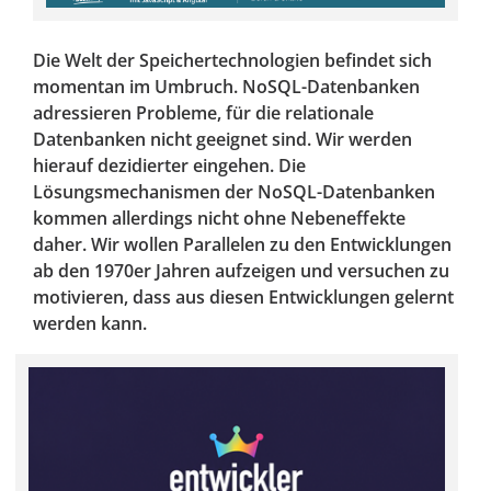
Die Welt der Speichertechnologien befindet sich
momentan im Umbruch. NoSQL-Datenbanken
adressieren Probleme, für die relationale
Datenbanken nicht geeignet sind. Wir werden
hierauf dezidierter eingehen. Die
Lösungsmechanismen der NoSQL-Datenbanken
kommen allerdings nicht ohne Nebeneffekte
daher. Wir wollen Parallelen zu den Entwicklungen
ab den 1970er Jahren aufzeigen und versuchen zu
motivieren, dass aus diesen Entwicklungen gelernt
werden kann.