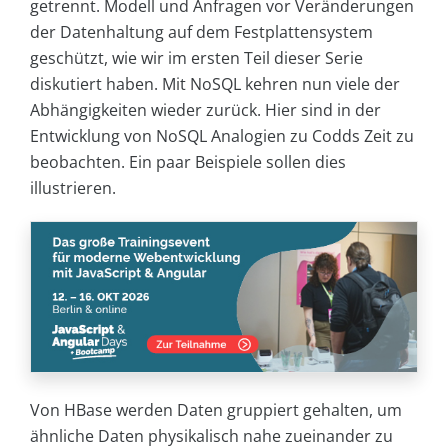
getrennt. Modell und Anfragen vor Veränderungen
der Datenhaltung auf dem Festplattensystem
geschützt, wie wir im ersten Teil dieser Serie
diskutiert haben. Mit NoSQL kehren nun viele der
Abhängigkeiten wieder zurück. Hier sind in der
Entwicklung von NoSQL Analogien zu Codds Zeit zu
beobachten. Ein paar Beispiele sollen dies
illustrieren.
Von HBase werden Daten gruppiert gehalten, um
ähnliche Daten physikalisch nahe zueinander zu