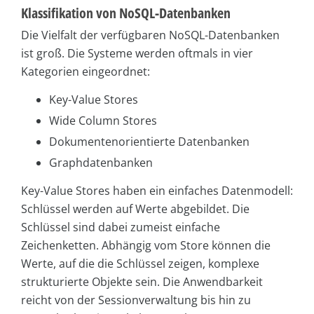
Klassifikation von NoSQL-Datenbanken
Die Vielfalt der verfügbaren NoSQL-Datenbanken
ist groß. Die Systeme werden oftmals in vier
Kategorien eingeordnet:
Key-Value Stores
Wide Column Stores
Dokumentenorientierte Datenbanken
Graphdatenbanken
Key-Value Stores haben ein einfaches Datenmodell:
Schlüssel werden auf Werte abgebildet. Die
Schlüssel sind dabei zumeist einfache
Zeichenketten. Abhängig vom Store können die
Werte, auf die die Schlüssel zeigen, komplexe
strukturierte Objekte sein. Die Anwendbarkeit
reicht von der Sessionverwaltung bis hin zu