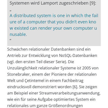
Systemen wird Lamport zugeschrieben [9]:
„
A distributed system is one in which the fail
ure of a computer that you didn’t even kno
w existed can render your own computer u
nusable.
“
Schwächen relationaler Datenbanken sind ein
Antrieb zur Entwicklung von NoSQL-Datenbanken
(vgl. den ersten Teil dieser Serie). Die
Unzulänglichkeit relationaler Systeme ist 2005 von
Stonebraker, einem der Pioniere der relationalen
Welt und Çetintemel in einem Fachbeitrag
eindrucksvoll demonstriert worden [6]. Sie zeigen
am Beispiel einer Streamverarbeitungsanwendung,
wie ein für seine Aufgabe optimiertes System ein
relationales um ganze Größenordnungen