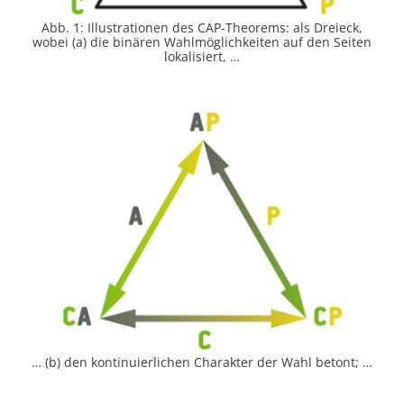
Abb. 1: Illustrationen des CAP-Theorems: als Dreieck,
wobei (a) die binären Wahlmöglichkeiten auf den Seiten
lokalisiert, …
… (b) den kontinuierlichen Charakter der Wahl betont; …