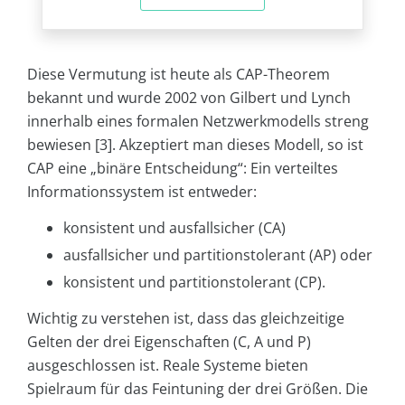
Diese Vermutung ist heute als CAP-Theorem
bekannt und wurde 2002 von Gilbert und Lynch
innerhalb eines formalen Netzwerkmodells streng
bewiesen [3]. Akzeptiert man dieses Modell, so ist
CAP eine „binäre Entscheidung“: Ein verteiltes
Informationssystem ist entweder:
konsistent und ausfallsicher (CA)
ausfallsicher und partitionstolerant (AP) oder
konsistent und partitionstolerant (CP).
Wichtig zu verstehen ist, dass das gleichzeitige
Gelten der drei Eigenschaften (C, A und P)
ausgeschlossen ist. Reale Systeme bieten
Spielraum für das Feintuning der drei Größen. Die