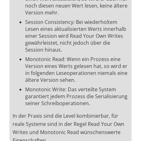
noch diesen neuen Wert lesen, keine ältere
Version mehr.
Session Consistency: Bei wiederholtem
Lesen eines aktualisierten Werts innerhalb
einer Session wird Read Your Own Writes
gewährleistet, nicht jedoch über die
Session hinaus.
Monotonic Read: Wenn ein Prozess eine
Version eines Werts gelesen hat, so wird er
in folgenden Leseoperationen niemals eine
ältere Version sehen.
Monotonic Write: Das verteilte System
garantiert jedem Prozess die Serialisierung
seiner Schreiboperationen.
In der Praxis sind die Level kombinierbar, für
reale Systeme sind in der Regel Read Your Own
Writes und Monotonic Read wünschenswerte
Eigenschaften.