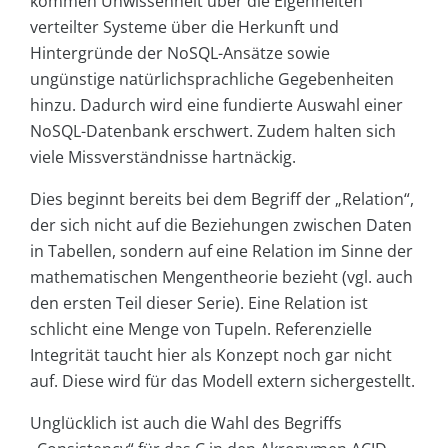
kommen Unwissenheit über die Eigenheiten
verteilter Systeme über die Herkunft und
Hintergründe der NoSQL-Ansätze sowie
ungünstige natürlichsprachliche Gegebenheiten
hinzu. Dadurch wird eine fundierte Auswahl einer
NoSQL-Datenbank erschwert. Zudem halten sich
viele Missverständnisse hartnäckig.
Dies beginnt bereits bei dem Begriff der „Relation“,
der sich nicht auf die Beziehungen zwischen Daten
in Tabellen, sondern auf eine Relation im Sinne der
mathematischen Mengentheorie bezieht (vgl. auch
den ersten Teil dieser Serie). Eine Relation ist
schlicht eine Menge von Tupeln. Referenzielle
Integrität taucht hier als Konzept noch gar nicht
auf. Diese wird für das Modell extern sichergestellt.
Unglücklich ist auch die Wahl des Begriffs