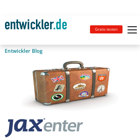
Gratis testen
Entwickler Blog