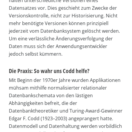
halten unterschiedliche Versionen eines
Datensatzes vor. Dies geschieht zum Zwecke der
Versionskontrolle, nicht zur Historisierung. Nicht
mehr benötigte Versionen können prinzipiell
jederzeit vom Datenbanksystem gelöscht werden.
Um eine verlässliche Änderungsverfolgung der
Daten muss sich der Anwendungsentwickler
jedoch selbst kümmern.
Die Praxis: So wahr uns Codd helfe?
Mit Beginn der 1970er Jahre wurden Applikationen
mühsam mithilfe normalisierter relationaler
Datenbankschemata von den lästigen
Abhängigkeiten befreit, die der
Datenbanktheoretiker und Turing-Award-Gewinner
Edgar F. Codd (1923–2003) angeprangert hatte.
Datenmodell und Datenhaltung werden vorbildlich