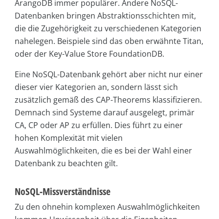
ArangoDB immer populärer. Andere NoSQL-
Datenbanken bringen Abstraktionsschichten mit,
die die Zugehörigkeit zu verschiedenen Kategorien
nahelegen. Beispiele sind das oben erwähnte Titan,
oder der Key-Value Store FoundationDB.
Eine NoSQL-Datenbank gehört aber nicht nur einer
dieser vier Kategorien an, sondern lässt sich
zusätzlich gemäß des CAP-Theorems klassifizieren.
Demnach sind Systeme darauf ausgelegt, primär
CA, CP oder AP zu erfüllen. Dies führt zu einer
hohen Komplexität mit vielen
Auswahlmöglichkeiten, die es bei der Wahl einer
Datenbank zu beachten gilt.
NoSQL-Missverständnisse
Zu den ohnehin komplexen Auswahlmöglichkeiten