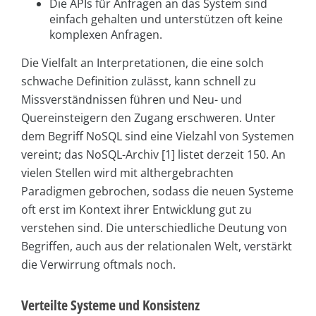
Die APIs für Anfragen an das System sind
einfach gehalten und unterstützen oft keine
komplexen Anfragen.
Die Vielfalt an Interpretationen, die eine solch
schwache Definition zulässt, kann schnell zu
Missverständnissen führen und Neu- und
Quereinsteigern den Zugang erschweren. Unter
dem Begriff NoSQL sind eine Vielzahl von Systemen
vereint; das NoSQL-Archiv [1] listet derzeit 150. An
vielen Stellen wird mit althergebrachten
Paradigmen gebrochen, sodass die neuen Systeme
oft erst im Kontext ihrer Entwicklung gut zu
verstehen sind. Die unterschiedliche Deutung von
Begriffen, auch aus der relationalen Welt, verstärkt
die Verwirrung oftmals noch.
Verteilte Systeme und Konsistenz