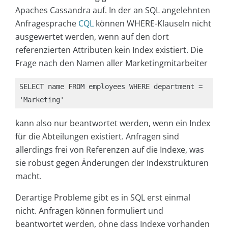
Apaches Cassandra auf. In der an SQL angelehnten
Anfragesprache
CQL
können WHERE-Klauseln nicht
ausgewertet werden, wenn auf den dort
referenzierten Attributen kein Index existiert. Die
Frage nach den Namen aller Marketingmitarbeiter
SELECT name FROM employees WHERE department = 
'Marketing'
kann also nur beantwortet werden, wenn ein Index
für die Abteilungen existiert. Anfragen sind
allerdings frei von Referenzen auf die Indexe, was
sie robust gegen Änderungen der Indexstrukturen
macht.
Derartige Probleme gibt es in SQL erst einmal
nicht. Anfragen können formuliert und
beantwortet werden, ohne dass Indexe vorhanden