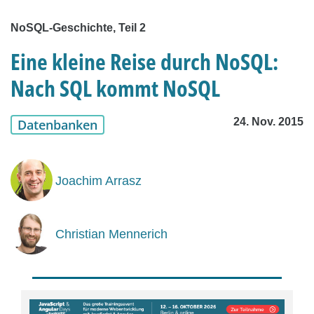
NoSQL-Geschichte, Teil 2
Eine kleine Reise durch NoSQL:
Nach SQL kommt NoSQL
24. Nov. 2015
Datenbanken
Joachim Arrasz
Christian Mennerich