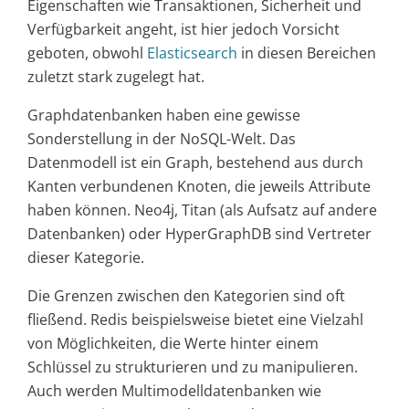
Eigenschaften wie Transaktionen, Sicherheit und
Verfügbarkeit angeht, ist hier jedoch Vorsicht
geboten, obwohl
Elasticsearch
in diesen Bereichen
zuletzt stark zugelegt hat.
Graphdatenbanken haben eine gewisse
Sonderstellung in der NoSQL-Welt. Das
Datenmodell ist ein Graph, bestehend aus durch
Kanten verbundenen Knoten, die jeweils Attribute
haben können. Neo4j, Titan (als Aufsatz auf andere
Datenbanken) oder HyperGraphDB sind Vertreter
dieser Kategorie.
Die Grenzen zwischen den Kategorien sind oft
fließend. Redis beispielsweise bietet eine Vielzahl
von Möglichkeiten, die Werte hinter einem
Schlüssel zu strukturieren und zu manipulieren.
Auch werden Multimodelldatenbanken wie