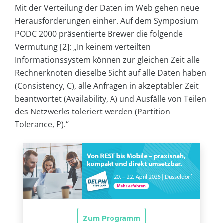
Mit der Verteilung der Daten im Web gehen neue
Herausforderungen einher. Auf dem Symposium
PODC 2000 präsentierte Brewer die folgende
Vermutung [2]: „In keinem verteilten
Informationssystem können zur gleichen Zeit alle
Rechnerknoten dieselbe Sicht auf alle Daten haben
(Consistency, C), alle Anfragen in akzeptabler Zeit
beantwortet (Availability, A) und Ausfälle von Teilen
des Netzwerks toleriert werden (Partition
Tolerance, P).“