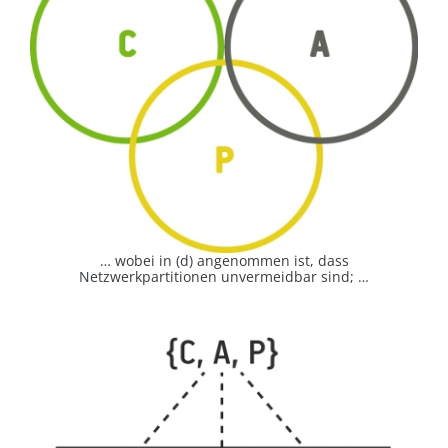
… wobei in (d) angenommen ist, dass
Netzwerkpartitionen unvermeidbar sind; …