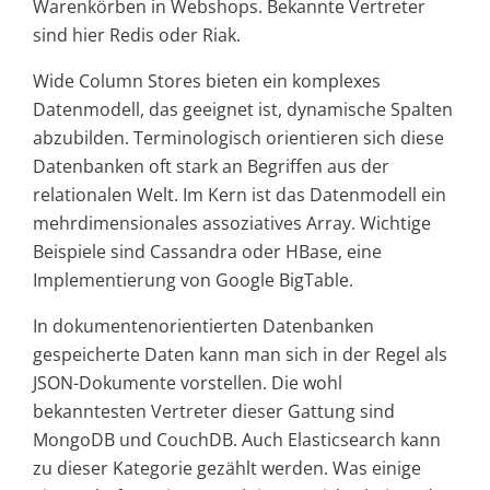
Warenkörben in Webshops. Bekannte Vertreter
sind hier Redis oder Riak.
Wide Column Stores bieten ein komplexes
Datenmodell, das geeignet ist, dynamische Spalten
abzubilden. Terminologisch orientieren sich diese
Datenbanken oft stark an Begriffen aus der
relationalen Welt. Im Kern ist das Datenmodell ein
mehrdimensionales assoziatives Array. Wichtige
Beispiele sind Cassandra oder HBase, eine
Implementierung von Google BigTable.
In dokumentenorientierten Datenbanken
gespeicherte Daten kann man sich in der Regel als
JSON-Dokumente vorstellen. Die wohl
bekanntesten Vertreter dieser Gattung sind
MongoDB und CouchDB. Auch Elasticsearch kann
zu dieser Kategorie gezählt werden. Was einige