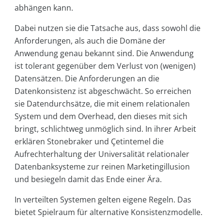
abhängen kann.
Dabei nutzen sie die Tatsache aus, dass sowohl die
Anforderungen, als auch die Domäne der
Anwendung genau bekannt sind. Die Anwendung
ist tolerant gegenüber dem Verlust von (wenigen)
Datensätzen. Die Anforderungen an die
Datenkonsistenz ist abgeschwächt. So erreichen
sie Datendurchsätze, die mit einem relationalen
System und dem Overhead, den dieses mit sich
bringt, schlichtweg unmöglich sind. In ihrer Arbeit
erklären Stonebraker und Çetintemel die
Aufrechterhaltung der Universalität relationaler
Datenbanksysteme zur reinen Marketingillusion
und besiegeln damit das Ende einer Ära.
In verteilten Systemen gelten eigene Regeln. Das
bietet Spielraum für alternative Konsistenzmodelle.