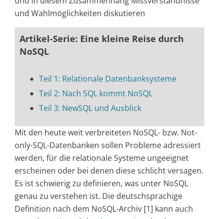
und in diesem Zusammenhang Missverständnisse
und Wahlmöglichkeiten diskutieren
Artikel-Serie: Eine kleine Reise durch
NoSQL
Teil 1: Relationale Datenbanksysteme
Teil 2: Nach SQL kommt NoSQL
Teil 3: NewSQL und Ausblick
Mit den heute weit verbreiteten NoSQL- bzw. Not-
only-SQL-Datenbanken sollen Probleme adressiert
werden, für die relationale Systeme ungeeignet
erscheinen oder bei denen diese schlicht versagen.
Es ist schwierig zu definieren, was unter NoSQL
genau zu verstehen ist. Die deutschsprachige
Definition nach dem NoSQL-Archiv [1] kann auch