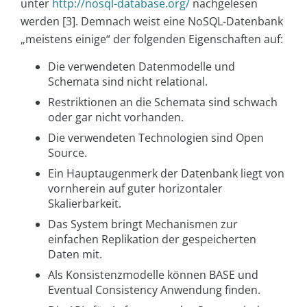
unter
http://nosql-database.org/
nachgelesen
werden [3]. Demnach weist eine NoSQL-Datenbank
„meistens einige“ der folgenden Eigenschaften auf:
Die verwendeten Datenmodelle und
Schemata sind nicht relational.
Restriktionen an die Schemata sind schwach
oder gar nicht vorhanden.
Die verwendeten Technologien sind Open
Source.
Ein Hauptaugenmerk der Datenbank liegt von
vornherein auf guter horizontaler
Skalierbarkeit.
Das System bringt Mechanismen zur
einfachen Replikation der gespeicherten
Daten mit.
Als Konsistenzmodelle können BASE und
Eventual Consistency Anwendung finden.