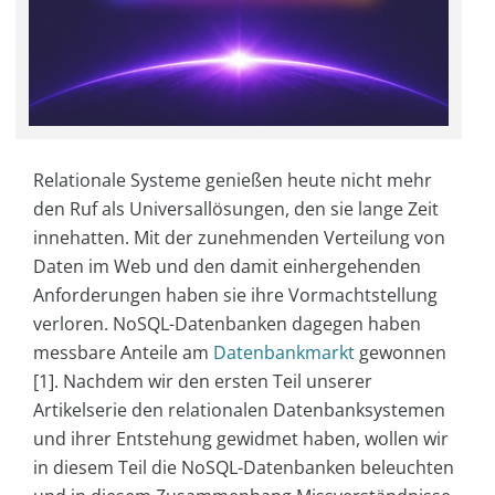
Relationale Systeme genießen heute nicht mehr
den Ruf als Universallösungen, den sie lange Zeit
innehatten. Mit der zunehmenden Verteilung von
Daten im Web und den damit einhergehenden
Anforderungen haben sie ihre Vormachtstellung
verloren. NoSQL-Datenbanken dagegen haben
messbare Anteile am
Datenbankmarkt
gewonnen
[1]. Nachdem wir den ersten Teil unserer
Artikelserie den relationalen Datenbanksystemen
und ihrer Entstehung gewidmet haben, wollen wir
in diesem Teil die NoSQL-Datenbanken beleuchten