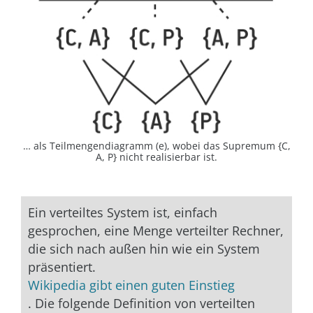
… als Teilmengendiagramm (e), wobei das Supremum {C,
A, P} nicht realisierbar ist.
Ein verteiltes System ist, einfach
gesprochen, eine Menge verteilter Rechner,
die sich nach außen hin wie ein System
präsentiert.
Wikipedia gibt einen guten Einstieg
. Die folgende Definition von verteilten