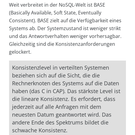
Weit verbreitet in der NoSQL-Welt ist BASE
(Basically Available, Soft State, Eventually
Consistent). BASE zielt auf die Verfügbarkeit eines
Systems ab. Der Systemzustand ist weniger strikt
und das Antwortverhalten weniger vorhersagbar.
Gleichzeitig sind die Konsistenzanforderungen
gelockert.
Konsistenzlevel in verteilten Systemen
beziehen sich auf die Sicht, die die
Rechnerknoten des Systems auf die Daten
haben (das C in CAP). Das stärkste Level ist
die lineare Konsistenz. Es erfordert, dass
jederzeit auf alle Anfragen mit dem
neuesten Datum geantwortet wird. Das
andere Ende des Spektrums bildet die
schwache Konsistenz.