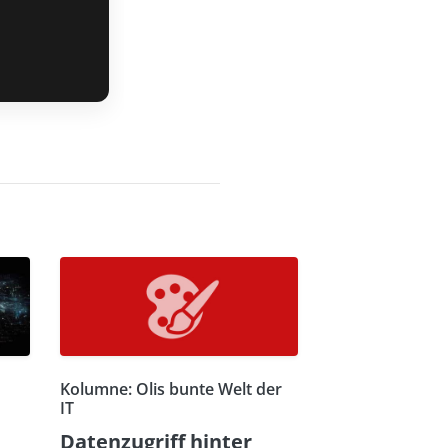
Kolumne: Olis bunte Welt der
IT
Datenzugriff hinter