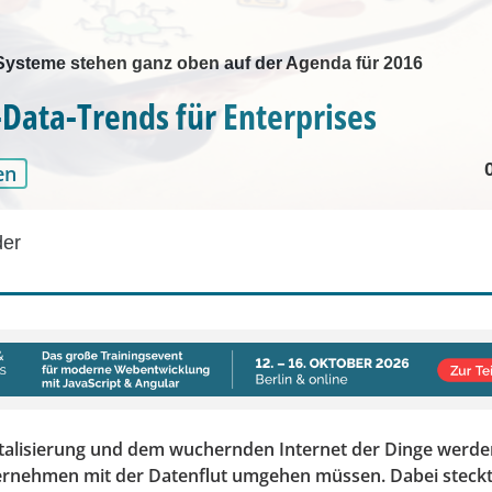
ysteme stehen ganz oben auf der Agenda für 2016
-Data-Trends für Enterprises
en
der
italisierung und dem wuchernden Internet der Dinge werd
rnehmen mit der Datenflut umgehen müssen. Dabei steckt