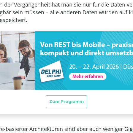
In der Vergangenheit hat man sie nur für die Daten v
ügbar sein müssen – alle anderen Daten wurden auf k
espeichert.
e-basierter Architekturen sind aber auch weniger Gi