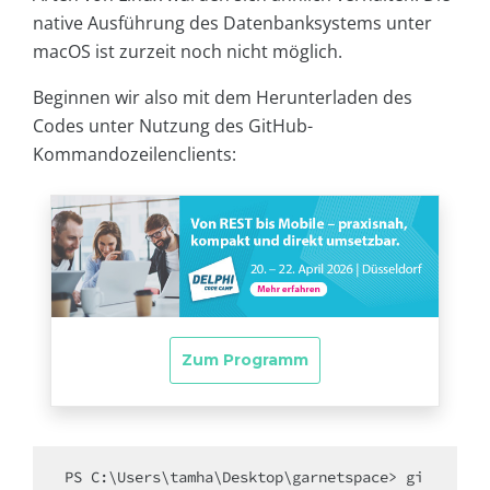
native Ausführung des Datenbanksystems unter
macOS ist zurzeit noch nicht möglich.
Beginnen wir also mit dem Herunterladen des
Codes unter Nutzung des GitHub-
Kommandozeilenclients:
PS C:\Users\tamha\Desktop\garnetspace> gi