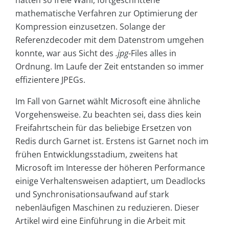
mathematische Verfahren zur Optimierung der
Kompression einzusetzen. Solange der
Referenzdecoder mit dem Datenstrom umgehen
konnte, war aus Sicht des
.jpg
-Files alles in
Ordnung. Im Laufe der Zeit entstanden so immer
effizientere JPEGs.
Im Fall von Garnet wählt Microsoft eine ähnliche
Vorgehensweise. Zu beachten sei, dass dies kein
Freifahrtschein für das beliebige Ersetzen von
Redis durch Garnet ist. Erstens ist Garnet noch im
frühen Entwicklungsstadium, zweitens hat
Microsoft im Interesse der höheren Performance
einige Verhaltensweisen adaptiert, um Deadlocks
und Synchronisationsaufwand auf stark
nebenläufigen Maschinen zu reduzieren. Dieser
Artikel wird eine Einführung in die Arbeit mit