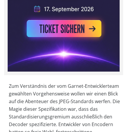
Zum Verständnis der vom Garnet-Entwicklerteam
gewählten Vorgehensweise wollen wir einen Blick
auf die Abenteuer des JPEG-Standards werfen. Die
Magie dieser Spezifikation war, dass das
Standardisierungsgremium ausschließlich den
Decoder spezifizierte. Entwickler von Encodern
hatten so freie Wahl, fortgeschrittene