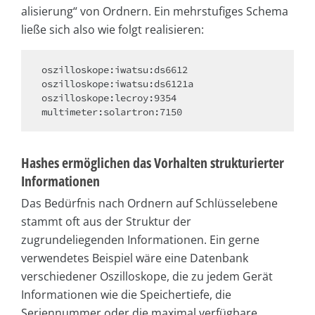
alisierung“ von Ordnern. Ein mehrstufiges Schema
ließe sich also wie folgt realisieren:
oszilloskope:iwatsu:ds6612

oszilloskope:iwatsu:ds6121a

oszilloskope:lecroy:9354

Hashes ermöglichen das Vorhalten strukturierter
Informationen
Das Bedürfnis nach Ordnern auf Schlüsselebene
stammt oft aus der Struktur der
zugrundeliegenden Informationen. Ein gerne
verwendetes Beispiel wäre eine Datenbank
verschiedener Oszilloskope, die zu jedem Gerät
Informationen wie die Speichertiefe, die
Seriennummer oder die maximal verfügbare