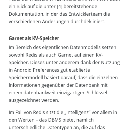
ein Blick auf die unter [4] bereitstehende
Dokumentation, in der das Entwicklerteam die
verschiedenen Änderungen durchdekliniert.
Garnet als KV-Speicher
Im Bereich des eigentlichen Datenmodells setzen
sowohl Redis als auch Garnet auf einen KV-
Speicher. Dieses unter anderem dank der Nutzung
in Android Preferences gut etablierte
Speichermodell basiert darauf, dass die einzelnen
Informationen gegenüber der Datenbank mit
einem datenbankweit einzigartigen Schlüssel
ausgezeichnet werden.
Im Fall von Redis sitzt die „Intelligenz“ vor allem in
den Werten – das DBMS bietet nämlich
unterschiedliche Datentypen an, die auf das