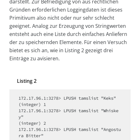
darstellt. Zur Befriedigung von aus rechtlichen
Gründen erforderlichen Loggingdaten ist dieses
Primitivum also nicht oder nur sehr schlecht
geeignet. Analog zur Erzeugung von Stringwerten
entsteht auch eine Liste durch einfaches Anliefern
der zu speichernden Elemente. Für einen Versuch
bietet es sich an, wie in Listing 2 gezeigt drei
Einträge zu avisieren.
Listing 2
172.17.96.1:3278> LPUSH tamslist "Keks"

(integer) 1

172.17.96.1:3278> LPUSH tamslist "Whiske
y"

(integer) 2

172.17.96.1:3278> LPUSH tamslist "Angostu
ra Bitter"
