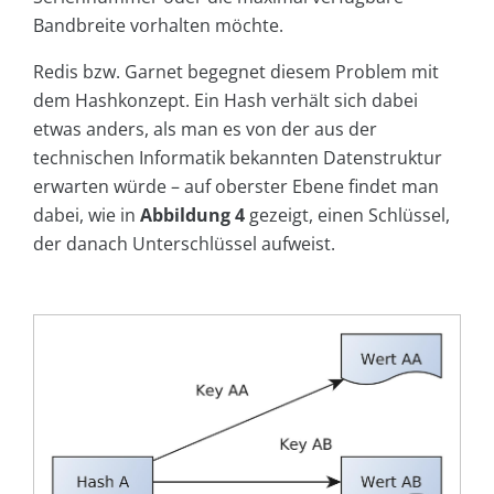
Bandbreite vorhalten möchte.
Redis bzw. Garnet begegnet diesem Problem mit
dem Hashkonzept. Ein Hash verhält sich dabei
etwas anders, als man es von der aus der
technischen Informatik bekannten Datenstruktur
erwarten würde – auf oberster Ebene findet man
dabei, wie in
Abbildung 4
gezeigt, einen Schlüssel,
der danach Unterschlüssel aufweist.