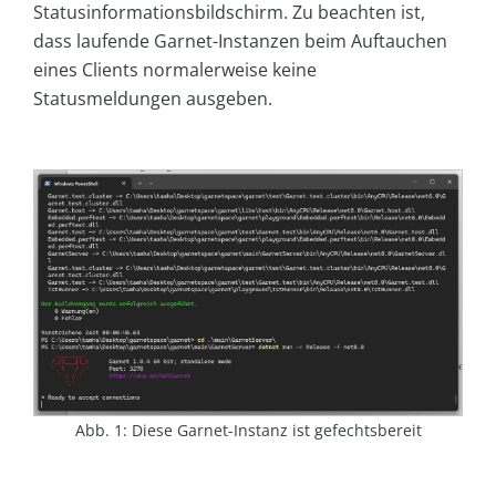
Statusinformationsbildschirm. Zu beachten ist,
dass laufende Garnet-Instanzen beim Auftauchen
eines Clients normalerweise keine
Statusmeldungen ausgeben.
Abb. 1: Diese Garnet-Instanz ist gefechtsbereit