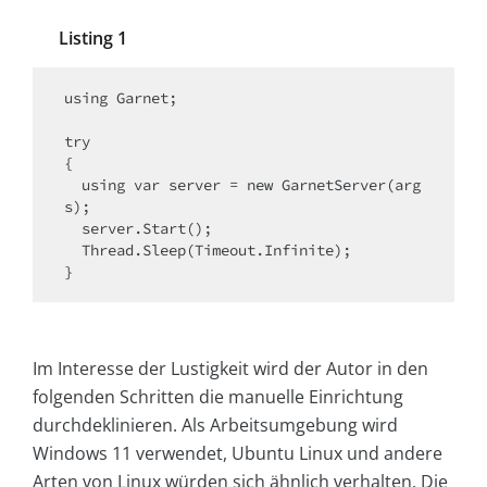
Listing 1
using Garnet;

try

{

  using var server = new GarnetServer(arg
s);

  server.Start();

  Thread.Sleep(Timeout.Infinite);

Im Interesse der Lustigkeit wird der Autor in den
folgenden Schritten die manuelle Einrichtung
durchdeklinieren. Als Arbeitsumgebung wird
Windows 11 verwendet, Ubuntu Linux und andere
Arten von Linux würden sich ähnlich verhalten. Die