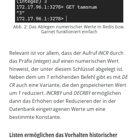
Abb. 2: Das Ablegen numerischer Werte in Redis bzw.
Garnet funktioniert einfach
Relevant ist vor allem, dass der Aufruf
INCR
durch
das Präfix
(integer)
auf einen numerischen Wert
hinweist, der unter diesem Schlüssel abgelegt ist.
Neben dem um
1
erhöhenden Befehl gibt es mit
DE
CR
auch eine Variante, die den gespeicherten Wert
um
1
reduziert.
INCRBY
und
DECRBY
ermöglichen
dann das Erhöhen oder Reduzieren der in der
Datenbank eingetragenen Werte um eine
bestimmte Konstante.
Listen ermöglichen das Vorhalten historischer