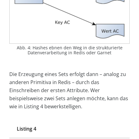
Abb. 4: Hashes ebnen den Weg in die strukturierte
Datenverarbeitung in Redis oder Garnet
Die Erzeugung eines Sets erfolgt dann – analog zu
anderen Primitiva in Redis – durch das
Einschreiben der ersten Attribute. Wer
beispielsweise zwei Sets anlegen möchte, kann das
wie in Listing 4 bewerkstelligen.
Listing 4