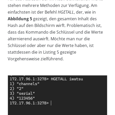
stehen mehrere Methoden zur Verfügung. Am
einfachsten ist der Befehl
HGETALL
, der, wie in
Abbildung 5
gezeigt, den gesamten Inhalt des
Hash auf den Bildschirm wirft. Problematisch ist,
dass das Kommando die Schlüssel und die Werte
alternierend auswirft. Möchte man nur die
Schlüssel oder aber nur die Werte haben, ist
stattdessen die in Listing 5 gezeigte
Vorgehensweise zielführend.