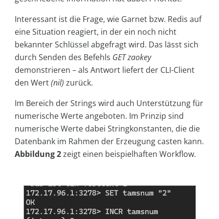
Interessant ist die Frage, wie Garnet bzw. Redis auf
eine Situation reagiert, in der ein noch nicht
bekannter Schlüssel abgefragt wird. Das lässt sich
durch Senden des Befehls
GET zaokey
demonstrieren – als Antwort liefert der CLI-Client
den Wert
(nil)
zurück.
Im Bereich der Strings wird auch Unterstützung für
numerische Werte angeboten. Im Prinzip sind
numerische Werte dabei Stringkonstanten, die die
Datenbank im Rahmen der Erzeugung casten kann.
Abbildung 2
zeigt einen beispielhaften Workflow.