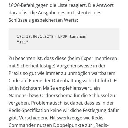
LPOP
-Befehl gegen die Liste reagiert. Die Antwort
darauf ist die Ausgabe des im Listenteil des
Schlüssels gespeicherten Werts:
172.17.96.1:3278> LPOP tamsnum

Zu beachten ist, dass diese (beim Experimentieren
mit Sicherheit lustige) Vorgehensweise in der
Praxis so gut wie immer zu unmöglich wartbarem
Code auf Ebene der Datenhaltungsschicht führt. Es
ist in höchstem Maße empfehlenswert, ein
Namens- bzw. Ordnerschema für die Schlüssel zu
vergeben. Problematisch ist dabei, dass es in der
Redis-Spezifikation keine wirkliche Festlegung dafür
gibt. Verschiedene Hilfswerkzeuge wie Redis
Commander nutzen Doppelpunkte zur „Redis-