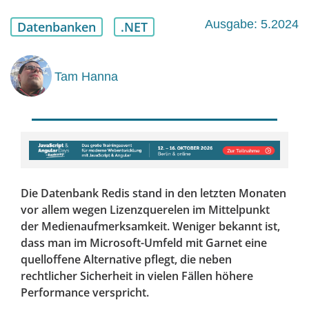
Ausgabe: 5.2024
Datenbanken
.NET
Tam Hanna
Die Datenbank Redis stand in den letzten Monaten
vor allem wegen Lizenzquerelen im Mittelpunkt
der Medienaufmerksamkeit. Weniger bekannt ist,
dass man im Microsoft-Umfeld mit Garnet eine
quelloffene Alternative pflegt, die neben
rechtlicher Sicherheit in vielen Fällen höhere
Performance verspricht.