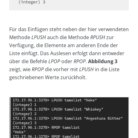
Für das Einfügen steht neben der hier verwendeten
Methode
LPUSH
auch die Methode
RPUSH
zur
Verfügung, die Elemente am anderen Ende der
Liste einfügt. Das Auslesen erfolgt dann entweder
über die Befehle
LPOP
oder
RPOP
.
Abbildung 3
zeigt, wie
RPOP
die vorher mit
LPUSH
in die Liste
geschriebenen Werte zurückholt.