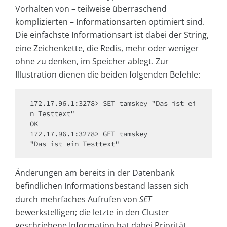
Vorhalten von – teilweise überraschend
komplizierten – Informationsarten optimiert sind.
Die einfachste Informationsart ist dabei der String,
eine Zeichenkette, die Redis, mehr oder weniger
ohne zu denken, im Speicher ablegt. Zur
Illustration dienen die beiden folgenden Befehle:
172.17.96.1:3278> SET tamskey "Das ist ei
n Testtext"

OK

172.17.96.1:3278> GET tamskey

Änderungen am bereits in der Datenbank
befindlichen Informationsbestand lassen sich
durch mehrfaches Aufrufen von
SET
bewerkstelligen; die letzte in den Cluster
geschriebene Information hat dabei Priorität.