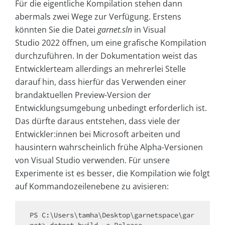
Für die eigentliche Kompilation stehen dann
abermals zwei Wege zur Verfügung. Erstens
könnten Sie die Datei
garnet.sln
in Visual
Studio 2022 öffnen, um eine grafische Kompilation
durchzuführen. In der Dokumentation weist das
Entwicklerteam allerdings an mehrerlei Stelle
darauf hin, dass hierfür das Verwenden einer
brandaktuellen Preview-Version der
Entwicklungsumgebung unbedingt erforderlich ist.
Das dürfte daraus entstehen, dass viele der
Entwickler:innen bei Microsoft arbeiten und
hausintern wahrscheinlich frühe Alpha-Versionen
von Visual Studio verwenden. Für unsere
Experimente ist es besser, die Kompilation wie folgt
auf Kommandozeilenebene zu avisieren:
PS C:\Users\tamha\Desktop\garnetspace\gar