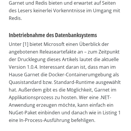
Garnet und Redis bieten und erwartet auf Seiten
des Lesers keinerlei Vorkenntnisse im Umgang mit
Redis.
Inbetriebnahme des Datenbanksystems
Unter [1] bietet Microsoft einen Überblick der
angebotenen Releaseartefakte an – zum Zeitpunkt
der Drucklegung dieses Artikels lautet die aktuelle
Version 1.0.4. Interessant daran ist, dass man im
Hause Garnet die Docker-Containerumgebung als
Quasistandard bzw. Standard-Runtime ausgewählt
hat. Außerdem gibt es die Möglichkeit, Garnet im
Applikationsprozess zu hosten. Wer eine .NET-
Anwendung erzeugen möchte, kann einfach ein
NuGet-Paket einbinden und danach wie in Listing 1
eine In-Process-Ausführung befehligen.