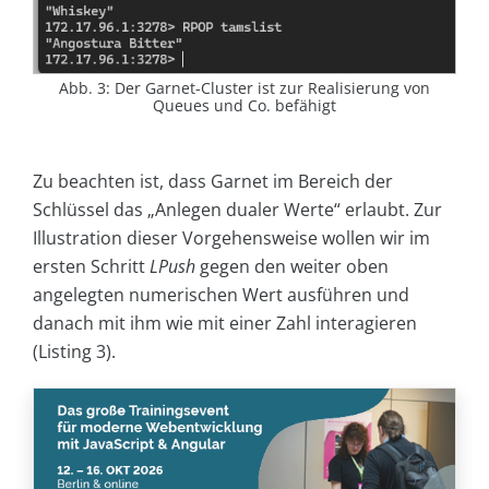
Abb. 3: Der Garnet-Cluster ist zur Realisierung von
Queues und Co. befähigt
Zu beachten ist, dass Garnet im Bereich der
Schlüssel das „Anlegen dualer Werte“ erlaubt. Zur
Illustration dieser Vorgehensweise wollen wir im
ersten Schritt
LPush
gegen den weiter oben
angelegten numerischen Wert ausführen und
danach mit ihm wie mit einer Zahl interagieren
(Listing 3).