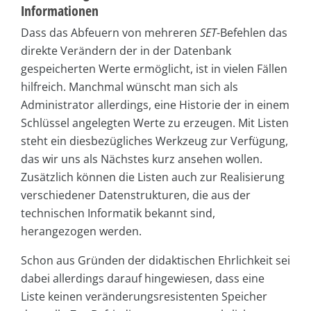
Informationen
Dass das Abfeuern von mehreren
SET
-Befehlen das
direkte Verändern der in der Datenbank
gespeicherten Werte ermöglicht, ist in vielen Fällen
hilfreich. Manchmal wünscht man sich als
Administrator allerdings, eine Historie der in einem
Schlüssel angelegten Werte zu erzeugen. Mit Listen
steht ein diesbezügliches Werkzeug zur Verfügung,
das wir uns als Nächstes kurz ansehen wollen.
Zusätzlich können die Listen auch zur Realisierung
verschiedener Datenstrukturen, die aus der
technischen Informatik bekannt sind,
herangezogen werden.
Schon aus Gründen der didaktischen Ehrlichkeit sei
dabei allerdings darauf hingewiesen, dass eine
Liste keinen veränderungsresistenten Speicher