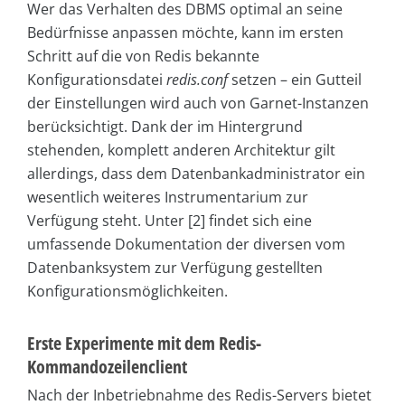
Wer das Verhalten des DBMS optimal an seine
Bedürfnisse anpassen möchte, kann im ersten
Schritt auf die von Redis bekannte
Konfigurationsdatei
redis.conf
setzen – ein Gutteil
der Einstellungen wird auch von Garnet-Instanzen
berücksichtigt. Dank der im Hintergrund
stehenden, komplett anderen Architektur gilt
allerdings, dass dem Datenbankadministrator ein
wesentlich weiteres Instrumentarium zur
Verfügung steht. Unter [2] findet sich eine
umfassende Dokumentation der diversen vom
Datenbanksystem zur Verfügung gestellten
Konfigurationsmöglichkeiten.
Erste Experimente mit dem Redis-
Kommandozeilenclient
Nach der Inbetriebnahme des Redis-Servers bietet