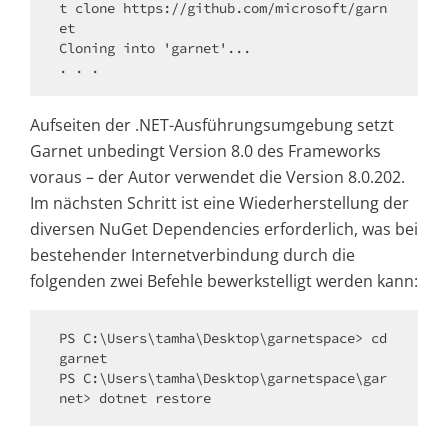
t clone https://github.com/microsoft/garn
et

Cloning into 'garnet'...

Aufseiten der .NET-Ausführungsumgebung setzt
Garnet unbedingt Version 8.0 des Frameworks
voraus – der Autor verwendet die Version 8.0.202.
Im nächsten Schritt ist eine Wiederherstellung der
diversen NuGet Dependencies erforderlich, was bei
bestehender Internetverbindung durch die
folgenden zwei Befehle bewerkstelligt werden kann:
PS C:\Users\tamha\Desktop\garnetspace> cd 
garnet

PS C:\Users\tamha\Desktop\garnetspace\gar