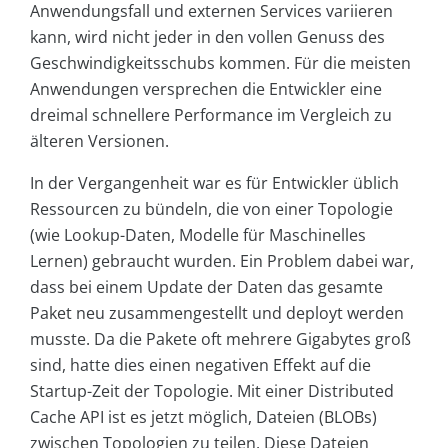
Anwendungsfall und externen Services variieren
kann, wird nicht jeder in den vollen Genuss des
Geschwindigkeitsschubs kommen. Für die meisten
Anwendungen versprechen die Entwickler eine
dreimal schnellere Performance im Vergleich zu
älteren Versionen.
In der Vergangenheit war es für Entwickler üblich
Ressourcen zu bündeln, die von einer Topologie
(wie Lookup-Daten, Modelle für Maschinelles
Lernen) gebraucht wurden. Ein Problem dabei war,
dass bei einem Update der Daten das gesamte
Paket neu zusammengestellt und deployt werden
musste. Da die Pakete oft mehrere Gigabytes groß
sind, hatte dies einen negativen Effekt auf die
Startup-Zeit der Topologie. Mit einer Distributed
Cache API ist es jetzt möglich, Dateien (BLOBs)
zwischen Topologien zu teilen. Diese Dateien