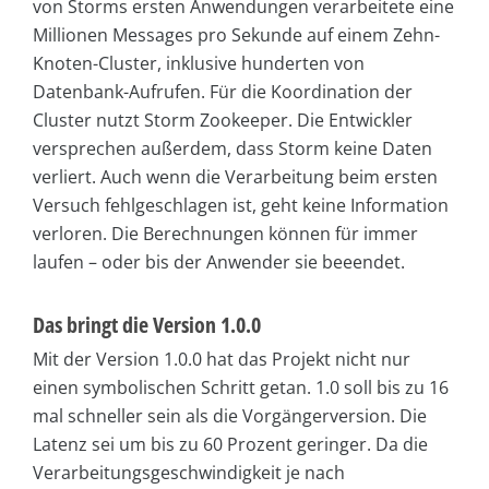
von Storms ersten Anwendungen verarbeitete eine
Millionen Messages pro Sekunde auf einem Zehn-
Knoten-Cluster, inklusive hunderten von
Datenbank-Aufrufen. Für die Koordination der
Cluster nutzt Storm Zookeeper. Die Entwickler
versprechen außerdem, dass Storm keine Daten
verliert. Auch wenn die Verarbeitung beim ersten
Versuch fehlgeschlagen ist, geht keine Information
verloren. Die Berechnungen können für immer
laufen – oder bis der Anwender sie beeendet.
Das bringt die Version 1.0.0
Mit der Version 1.0.0 hat das Projekt nicht nur
einen symbolischen Schritt getan. 1.0 soll bis zu 16
mal schneller sein als die Vorgängerversion. Die
Latenz sei um bis zu 60 Prozent geringer. Da die
Verarbeitungsgeschwindigkeit je nach