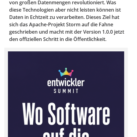
von großen Datenmengen revolutioniert. Was
diese Technologien aber nicht leisten können ist
Daten in Echtzeit zu verarbeiten. Dieses Ziel hat
sich das Apache-Projekt Storm auf die Fahne
geschrieben und macht mit der Version 1.0.0 jetzt
den offiziellen Schritt in die Öffentlichkeit.