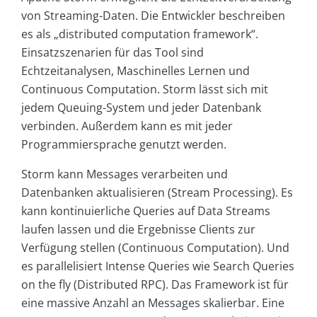
von Streaming-Daten. Die Entwickler beschreiben
es als „distributed computation framework“.
Einsatzszenarien für das Tool sind
Echtzeitanalysen, Maschinelles Lernen und
Continuous Computation. Storm lässt sich mit
jedem Queuing-System und jeder Datenbank
verbinden. Außerdem kann es mit jeder
Programmiersprache genutzt werden.
Storm kann Messages verarbeiten und
Datenbanken aktualisieren (Stream Processing). Es
kann kontinuierliche Queries auf Data Streams
laufen lassen und die Ergebnisse Clients zur
Verfügung stellen (Continuous Computation). Und
es parallelisiert Intense Queries wie Search Queries
on the fly (Distributed RPC). Das Framework ist für
eine massive Anzahl an Messages skalierbar. Eine