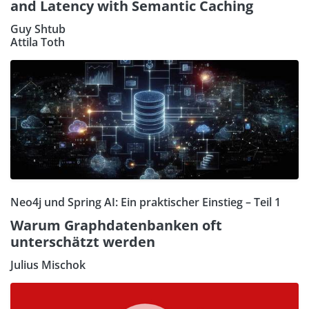
and Latency with Semantic Caching
Guy Shtub
Attila Toth
Neo4j und Spring AI: Ein praktischer Einstieg – Teil 1
Warum Graphdatenbanken oft
unterschätzt werden
Julius Mischok