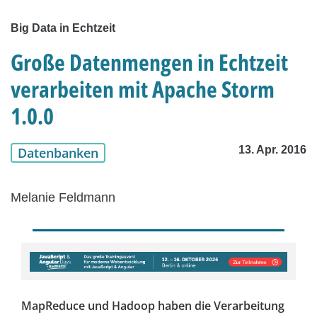
Big Data in Echtzeit
Große Datenmengen in Echtzeit
verarbeiten mit Apache Storm
1.0.0
13. Apr. 2016
Datenbanken
Melanie Feldmann
MapReduce und Hadoop haben die Verarbeitung