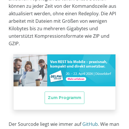
können zu jeder Zeit von der Kommandozeile aus
aktualisiert werden, ohne einen Redeploy. Die API
arbeitet mit Dateien mit Größen von wenigen
Kilobytes bis zu mehreren Gigabytes und
unterstützt Kompressionsformate wie ZIP und
GZIP.
Der Sourcode liegt wie immer auf
GitHub
. Wie man