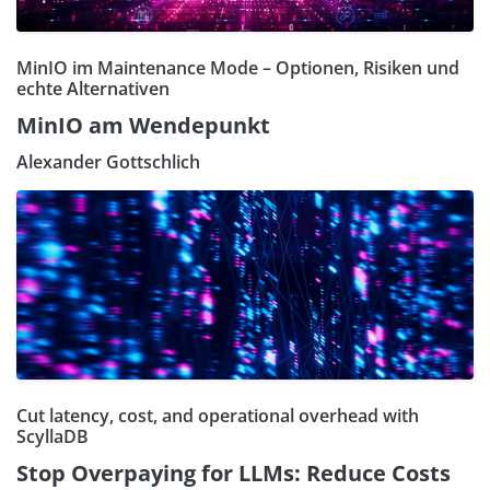
MinIO im Maintenance Mode – Optionen, Risiken und
echte Alternativen
MinIO am Wendepunkt
Alexander Gottschlich
Cut latency, cost, and operational overhead with
ScyllaDB
Stop Overpaying for LLMs: Reduce Costs