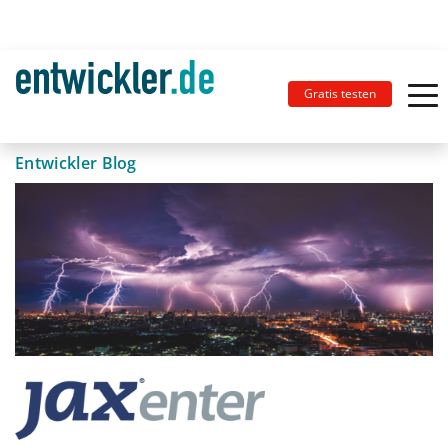
Gratis testen
Entwickler Blog