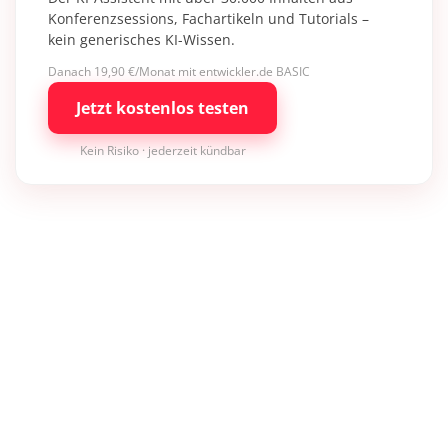
Konferenzsessions, Fachartikeln und Tutorials –
kein generisches KI-Wissen.
Danach 19,90 €/Monat mit entwickler.de BASIC
Jetzt kostenlos testen
Kein Risiko · jederzeit kündbar