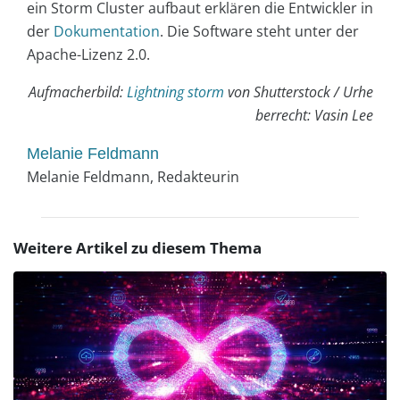
ein Storm Cluster aufbaut erklären die Entwickler in
der
Dokumentation
. Die Software steht unter der
Apache-Lizenz 2.0.
Aufmacherbild:
Lightning storm
von Shutterstock / Urhe
berrecht: Vasin Lee
Melanie Feldmann
Melanie Feldmann, Redakteurin
Weitere Artikel zu diesem Thema