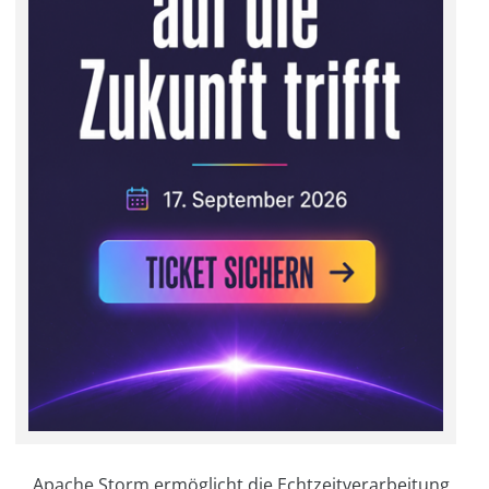
Apache Storm ermöglicht die Echtzeitverarbeitung