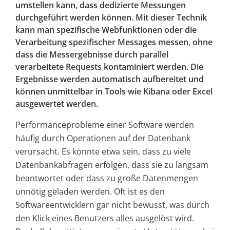
umstellen kann, dass dedizierte Messungen
durchgeführt werden können. Mit dieser Technik
kann man spezifische Webfunktionen oder die
Verarbeitung spezifischer Messages messen, ohne
dass die Messergebnisse durch parallel
verarbeitete Requests kontaminiert werden. Die
Ergebnisse werden automatisch aufbereitet und
können unmittelbar in Tools wie Kibana oder Excel
ausgewertet werden.
Performanceprobleme einer Software werden
häufig durch Operationen auf der Datenbank
verursacht. Es könnte etwa sein, dass zu viele
Datenbankabfragen erfolgen, dass sie zu langsam
beantwortet oder dass zu große Datenmengen
unnötig geladen werden. Oft ist es den
Softwareentwicklern gar nicht bewusst, was durch
den Klick eines Benutzers alles ausgelöst wird.