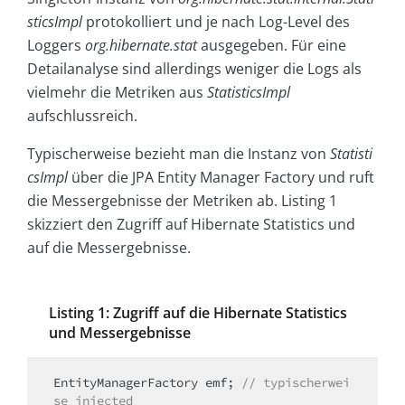
sticsImpl
protokolliert und je nach Log-Level des
Loggers
org.hibernate.stat
ausgegeben. Für eine
Detailanalyse sind allerdings weniger die Logs als
vielmehr die Metriken aus
StatisticsImpl
aufschlussreich.
Typischerweise bezieht man die Instanz von
Statisti
csImpl
über die JPA Entity Manager Factory und ruft
die Messergebnisse der Metriken ab. Listing 1
skizziert den Zugriff auf Hibernate Statistics und
auf die Messergebnisse.
Listing 1: Zugriff auf die Hibernate Statistics
und Messergebnisse
EntityManagerFactory emf; 
// typischerwei
se injected