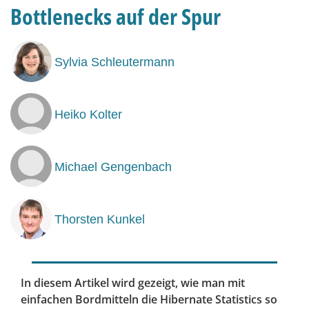
Bottlenecks auf der Spur
Sylvia Schleutermann
Heiko Kolter
Michael Gengenbach
Thorsten Kunkel
In diesem Artikel wird gezeigt, wie man mit
einfachen Bordmitteln die Hibernate Statistics so