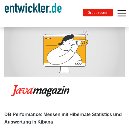
Gratis testen
DB-Performance: Messen mit Hibernate Statistics und
Auswertung in Kibana