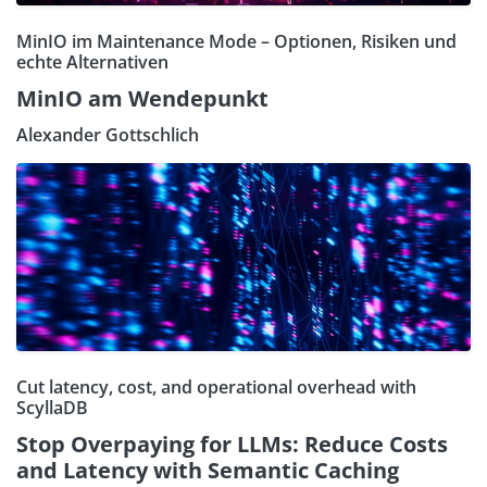
MinIO im Maintenance Mode – Optionen, Risiken und
echte Alternativen
MinIO am Wendepunkt
Alexander Gottschlich
Cut latency, cost, and operational overhead with
ScyllaDB
Stop Overpaying for LLMs: Reduce Costs
and Latency with Semantic Caching