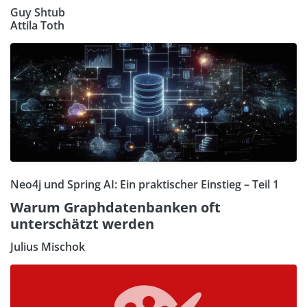
Guy Shtub
Attila Toth
Neo4j und Spring AI: Ein praktischer Einstieg – Teil 1
Warum Graphdatenbanken oft
unterschätzt werden
Julius Mischok