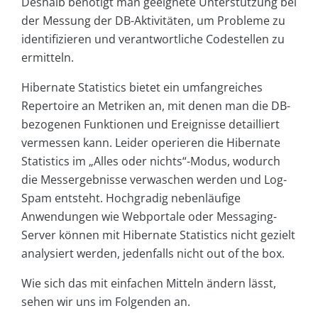
Deshalb benötigt man geeignete Unterstützung bei
der Messung der DB-Aktivitäten, um Probleme zu
identifizieren und verantwortliche Codestellen zu
ermitteln.
Hibernate Statistics bietet ein umfangreiches
Repertoire an Metriken an, mit denen man die DB-
bezogenen Funktionen und Ereignisse detailliert
vermessen kann. Leider operieren die Hibernate
Statistics im „Alles oder nichts“-Modus, wodurch
die Messergebnisse verwaschen werden und Log-
Spam entsteht. Hochgradig nebenläufige
Anwendungen wie Webportale oder Messaging-
Server können mit Hibernate Statistics nicht gezielt
analysiert werden, jedenfalls nicht out of the box.
Wie sich das mit einfachen Mitteln ändern lässt,
sehen wir uns im Folgenden an.