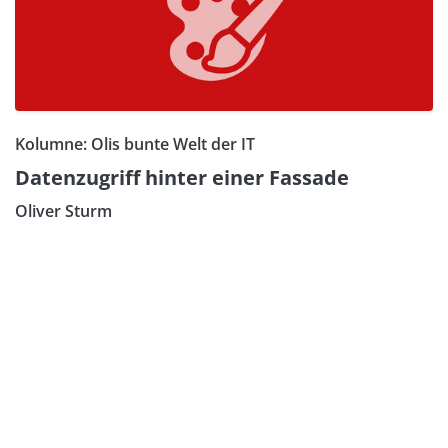
Kolumne: Olis bunte Welt der IT
Datenzugriff hinter einer Fassade
Oliver Sturm