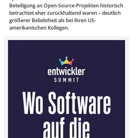
Beteiligung an Open-Source-Projekten historisch
betrachtet eher zurückhaltend waren – deutlich
größerer Beliebtheit als bei ihren US-
amerikanischen Kollegen.