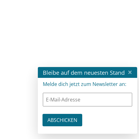
×
Bleibe auf dem neuesten Stand
Melde dich jetzt zum Newsletter an: