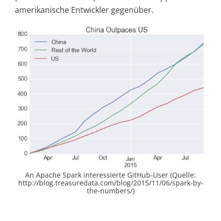
amerikanische Entwickler gegenüber.
An Apache Spark interessierte GitHub-User (Quelle:
http://blog.treasuredata.com/blog/2015/11/06/spark-by-
the-numbers/)