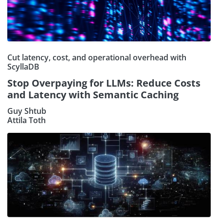
Cut latency, cost, and operational overhead with
ScyllaDB
Stop Overpaying for LLMs: Reduce Costs
and Latency with Semantic Caching
Guy Shtub
Attila Toth