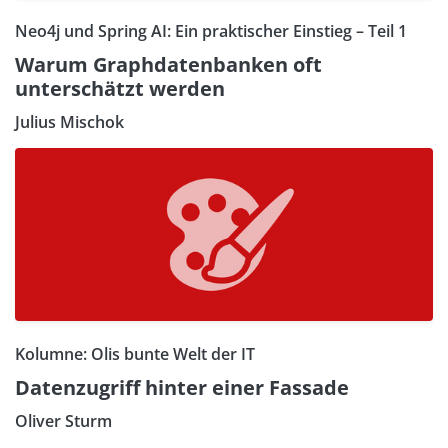
Neo4j und Spring AI: Ein praktischer Einstieg – Teil 1
Warum Graphdatenbanken oft
unterschätzt werden
Julius Mischok
Kolumne: Olis bunte Welt der IT
Datenzugriff hinter einer Fassade
Oliver Sturm