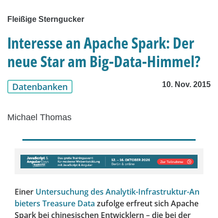
Fleißige Sterngucker
Interesse an Apache Spark: Der
neue Star am Big-Data-Himmel?
10. Nov. 2015
Datenbanken
Michael Thomas
Einer
Untersuchung des Analytik-Infrastruktur-An
bieters Treasure Data
zufolge erfreut sich Apache
Spark bei chinesischen Entwicklern – die bei der