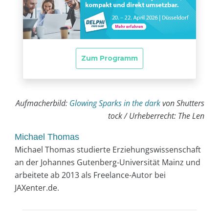
Aufmacherbild:
Glowing Sparks in the dark
von Shutters
tock / Urheberrecht: The Len
Michael Thomas
Michael Thomas studierte Erziehungswissenschaft
an der Johannes Gutenberg-Universität Mainz und
arbeitete ab 2013 als Freelance-Autor bei
JAXenter.de.