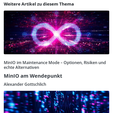
Weitere Artikel zu diesem Thema
MinIO im Maintenance Mode – Optionen, Risiken und
echte Alternativen
MinIO am Wendepunkt
Alexander Gottschlich