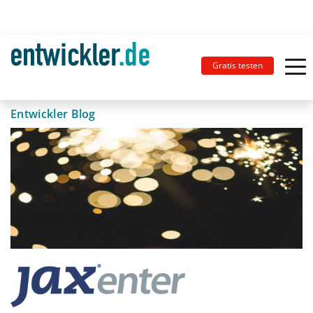
Gratis testen
Entwickler Blog