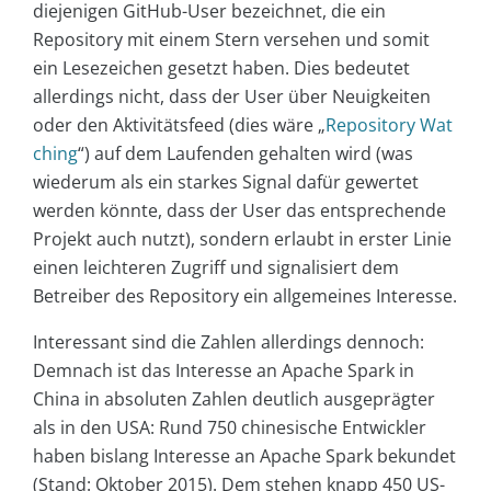
diejenigen GitHub-User bezeichnet, die ein
Repository mit einem Stern versehen und somit
ein Lesezeichen gesetzt haben. Dies bedeutet
allerdings nicht, dass der User über Neuigkeiten
oder den Aktivitätsfeed (dies wäre „
Repository Wat
ching
“) auf dem Laufenden gehalten wird (was
wiederum als ein starkes Signal dafür gewertet
werden könnte, dass der User das entsprechende
Projekt auch nutzt), sondern erlaubt in erster Linie
einen leichteren Zugriff und signalisiert dem
Betreiber des Repository ein allgemeines Interesse.
Interessant sind die Zahlen allerdings dennoch:
Demnach ist das Interesse an Apache Spark in
China in absoluten Zahlen deutlich ausgeprägter
als in den USA: Rund 750 chinesische Entwickler
haben bislang Interesse an Apache Spark bekundet
(Stand: Oktober 2015). Dem stehen knapp 450 US-