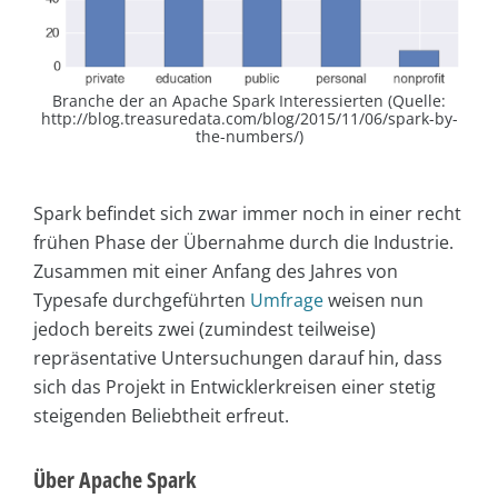
Branche der an Apache Spark Interessierten (Quelle:
http://blog.treasuredata.com/blog/2015/11/06/spark-by-
the-numbers/)
Spark befindet sich zwar immer noch in einer recht
frühen Phase der Übernahme durch die Industrie.
Zusammen mit einer Anfang des Jahres von
Typesafe durchgeführten
Umfrage
weisen nun
jedoch bereits zwei (zumindest teilweise)
repräsentative Untersuchungen darauf hin, dass
sich das Projekt in Entwicklerkreisen einer stetig
steigenden Beliebtheit erfreut.
Über Apache Spark