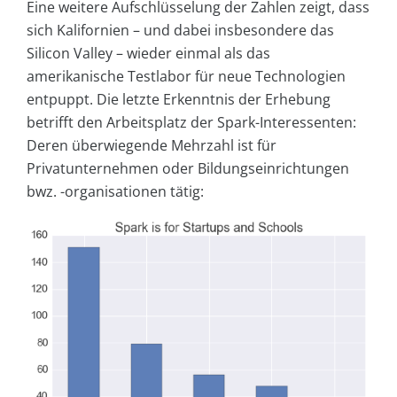
Eine weitere Aufschlüsselung der Zahlen zeigt, dass
sich Kalifornien – und dabei insbesondere das
Silicon Valley – wieder einmal als das
amerikanische Testlabor für neue Technologien
entpuppt. Die letzte Erkenntnis der Erhebung
betrifft den Arbeitsplatz der Spark-Interessenten:
Deren überwiegende Mehrzahl ist für
Privatunternehmen oder Bildungseinrichtungen
bwz. -organisationen tätig: