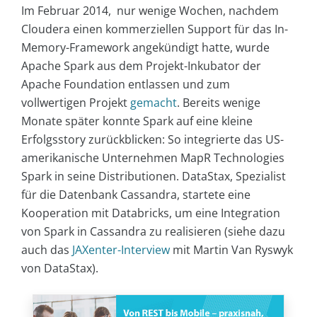
Im Februar 2014, nur wenige Wochen, nachdem
Cloudera einen kommerziellen Support für das In-
Memory-Framework angekündigt hatte, wurde
Apache Spark aus dem Projekt-Inkubator der
Apache Foundation entlassen und zum
vollwertigen Projekt
gemacht
. Bereits wenige
Monate später konnte Spark auf eine kleine
Erfolgsstory zurückblicken: So integrierte das US-
amerikanische Unternehmen MapR Technologies
Spark in seine Distributionen. DataStax, Spezialist
für die Datenbank Cassandra, startete eine
Kooperation mit Databricks, um eine Integration
von Spark in Cassandra zu realisieren (siehe dazu
auch das
JAXenter-Interview
mit Martin Van Ryswyk
von DataStax).