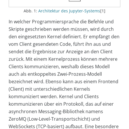
Abb. 1:
Architektur des Jupyter-Systems
[1]
In welcher Programmiersprache die Befehle und
Skripte geschrieben werden müssen, wird durch
den eingesetzten Kernel definiert. Er empfängt den
vom Client gesendeten Code, führt ihn aus und
sendet die Ergebnisse zur Anzeige an den Client
zurück. Mit einem Kernelprozess können mehrere
Clients kommunizieren, weshalb dieses Modell
auch als entkoppeltes Zwei-Prozess-Modell
bezeichnet wird. Ebenso kann aus einem Frontend
(Client) mit unterschiedlichen Kernels
kommuniziert werden. Kernel und Clients
kommunizieren über ein Protokoll, das auf einer
asynchronen Messaging-Bibliothek namens
ZeroMQ (Low-Level-Transportschicht) und
WebSockets (TCP-basiert) aufbaut. Eine besondere