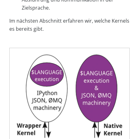
Zielsprache.
Im nächsten Abschnitt erfahren wir, welche Kernels
es bereits gibt.