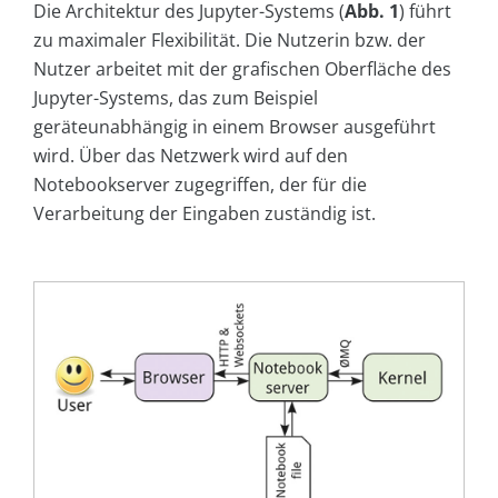
Die Architektur des Jupyter-Systems (
Abb. 1
) führt
zu maximaler Flexibilität. Die Nutzerin bzw. der
Nutzer arbeitet mit der grafischen Oberfläche des
Jupyter-Systems, das zum Beispiel
geräteunabhängig in einem Browser ausgeführt
wird. Über das Netzwerk wird auf den
Notebookserver zugegriffen, der für die
Verarbeitung der Eingaben zuständig ist.