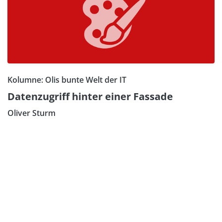
Kolumne: Olis bunte Welt der IT
Datenzugriff hinter einer Fassade
Oliver Sturm