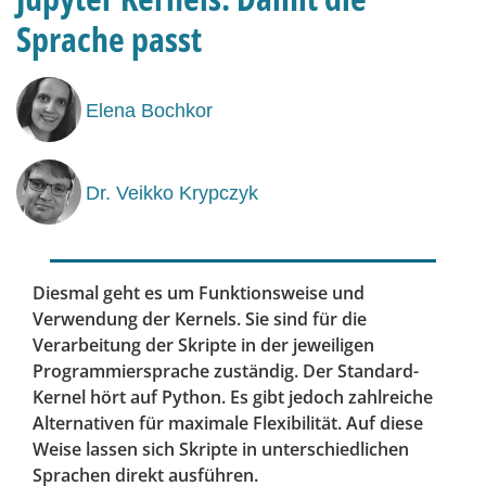
Sprache passt
Elena Bochkor
Dr. Veikko Krypczyk
Diesmal geht es um Funktionsweise und
Verwendung der Kernels. Sie sind für die
Verarbeitung der Skripte in der jeweiligen
Programmiersprache zuständig. Der Standard-
Kernel hört auf Python. Es gibt jedoch zahlreiche
Alternativen für maximale Flexibilität. Auf diese
Weise lassen sich Skripte in unterschiedlichen
Sprachen direkt ausführen.