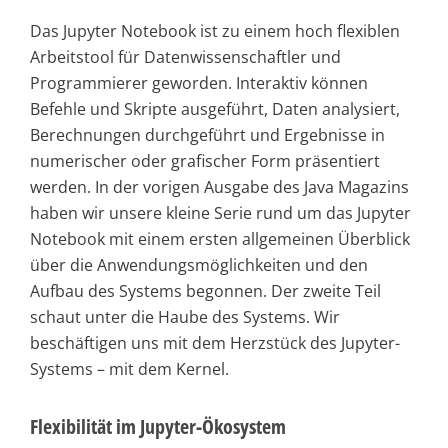
Das Jupyter Notebook ist zu einem hoch flexiblen
Arbeitstool für Datenwissenschaftler und
Programmierer geworden. Interaktiv können
Befehle und Skripte ausgeführt, Daten analysiert,
Berechnungen durchgeführt und Ergebnisse in
numerischer oder grafischer Form präsentiert
werden. In der vorigen Ausgabe des Java Magazins
haben wir unsere kleine Serie rund um das Jupyter
Notebook mit einem ersten allgemeinen Überblick
über die Anwendungsmöglichkeiten und den
Aufbau des Systems begonnen. Der zweite Teil
schaut unter die Haube des Systems. Wir
beschäftigen uns mit dem Herzstück des Jupyter-
Systems – mit dem Kernel.
Flexibilität im Jupyter-Ökosystem