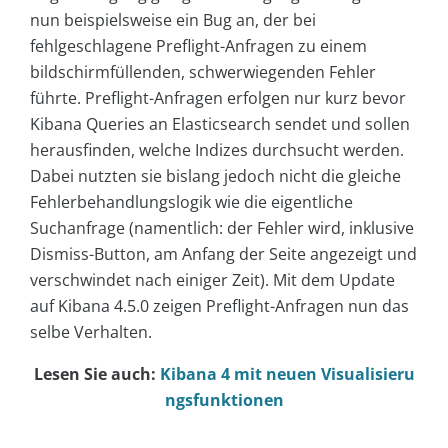
nun beispielsweise ein Bug an, der bei
fehlgeschlagene Preflight-Anfragen zu einem
bildschirmfüllenden, schwerwiegenden Fehler
führte. Preflight-Anfragen erfolgen nur kurz bevor
Kibana Queries an Elasticsearch sendet und sollen
herausfinden, welche Indizes durchsucht werden.
Dabei nutzten sie bislang jedoch nicht die gleiche
Fehlerbehandlungslogik wie die eigentliche
Suchanfrage (namentlich: der Fehler wird, inklusive
Dismiss-Button, am Anfang der Seite angezeigt und
verschwindet nach einiger Zeit). Mit dem Update
auf Kibana 4.5.0 zeigen Preflight-Anfragen nun das
selbe Verhalten.
Lesen Sie auch:
Kibana 4 mit neuen Visualisieru
ngsfunktionen