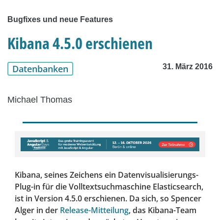
Bugfixes und neue Features
Kibana 4.5.0 erschienen
31. März 2016
Datenbanken
Michael Thomas
Kibana, seines Zeichens ein Datenvisualisierungs-
Plug-in für die Volltextsuchmaschine Elasticsearch,
ist in Version 4.5.0 erschienen. Da sich, so Spencer
Alger in der
Release-Mitteilung
, das Kibana-Team