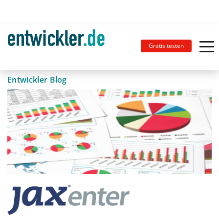
Gratis testen
Entwickler Blog