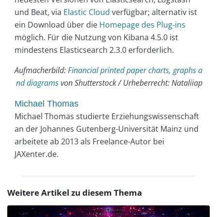
und Beat, via
Elastic Cloud
verfügbar; alternativ ist
ein Download über die
Homepage des Plug-ins
möglich. Für die Nutzung von Kibana 4.5.0 ist
mindestens Elasticsearch 2.3.0 erforderlich.
Aufmacherbild:
Financial printed paper charts, graphs a
nd diagrams
von Shutterstock / Urheberrecht: Nataliiap
Michael Thomas
Michael Thomas studierte Erziehungswissenschaft
an der Johannes Gutenberg-Universität Mainz und
arbeitete ab 2013 als Freelance-Autor bei
JAXenter.de.
Weitere Artikel zu diesem Thema