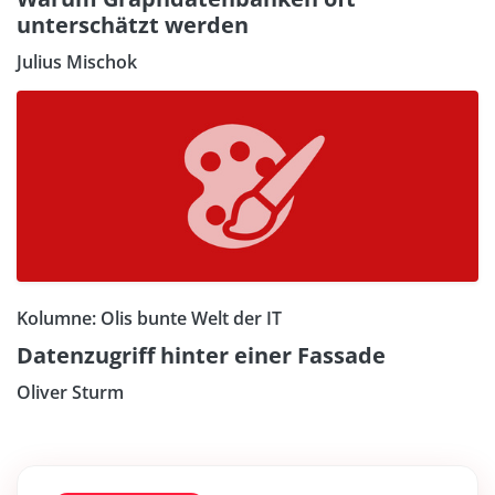
unterschätzt werden
Julius Mischok
Kolumne: Olis bunte Welt der IT
Datenzugriff hinter einer Fassade
Oliver Sturm