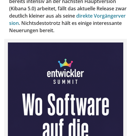
bereits intensiv an der nächsten Hauptversion
(Kibana 5.0) arbeitet, fällt das aktuelle Release zwar
deutlich kleiner aus als seine
direkte Vorgängerver
sion
. Nichtsdestotrotz hält es einige interessante
Neuerungen bereit.