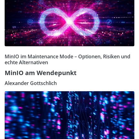
MinIO im Maintenance Mode – Optionen, Risiken und
echte Alternativen
MinIO am Wendepunkt
Alexander Gottschlich