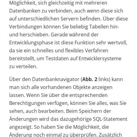
Möglichkeit, sich gleichzeitig mit mehreren
Datenbanken zu verbinden, auch wenn diese sich
auf unterschiedlichen Servern befinden. Über diese
Verbindungen können Sie beliebig Tabellen hin-
und herschieben. Gerade während der
Entwicklungsphase ist diese Funktion sehr wertvoll,
da sie ein schnelles und flexibles Verfahren
bereitstellt, um Testdaten auf Entwicklersysteme
zu verteilen.
Über den Datenbanknavigator (
Abb. 2
links) kann
man sich alle vorhandenen Objekte anzeigen
lassen. Wenn Sie über die entsprechenden
Berechtigungen verfügen, können Sie alles, was Sie
sehen, auch bearbeiten. Beim Speichern der
Änderungen wird das dazugehörige SQL-Statement
angezeigt. So haben Sie die Möglichkeit, die
Änderung noch einmal zu überprüfen. Zusätzlich