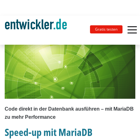
Gratis testen
Code direkt in der Datenbank ausführen – mit MariaDB
zu mehr Performance
Speed-up mit MariaDB