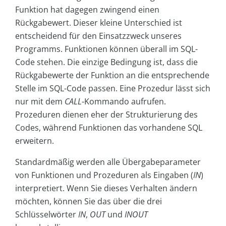
Funktion hat dagegen zwingend einen
Rückgabewert. Dieser kleine Unterschied ist
entscheidend für den Einsatzzweck unseres
Programms. Funktionen können überall im SQL-
Code stehen. Die einzige Bedingung ist, dass die
Rückgabewerte der Funktion an die entsprechende
Stelle im SQL-Code passen. Eine Prozedur lässt sich
nur mit dem
CALL
-Kommando aufrufen.
Prozeduren dienen eher der Strukturierung des
Codes, während Funktionen das vorhandene SQL
erweitern.
Standardmäßig werden alle Übergabeparameter
von Funktionen und Prozeduren als Eingaben (
IN
)
interpretiert. Wenn Sie dieses Verhalten ändern
möchten, können Sie das über die drei
Schlüsselwörter
IN
,
OUT
und
INOUT