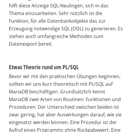
hilft diese Anzeige SQL-Neulingen, sich in das
Thema einzuarbeiten. Sehr nützlich ist die
Funktion, für alle Datenbankobjekte das zur
Erzeugung notwendige SQL (DDL) zu generieren. Es
stehen auch umfangreiche Methoden zum
Datenexport bereit.
Etwas Theorie rund um PL/SQL
Bevor wir mit den praktischen Übungen beginnen,
sollten wir uns kurz theoretisch mit PL/SQL auf
MariaDB beschäftigen. Grundsätzlich kennt
MariaDB zwei Arten von Routinen: Funktionen und
Prozeduren. Der Unterschied zwischen beiden ist
zwar gering, hat aber Auswirkungen darauf, wie sie
eingesetzt werden können. Eine Prozedur ist der
Aufruf eines Programms ohne Rückgabewert. Eine