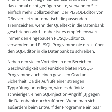
das einmal nicht genügen sollte, verwenden Sie
einfach mehr Dollarzeichen. Der PL/SQL-Editor von
DBeaver setzt automatisch die passenden
Trennzeichen, wenn der Quelltext in die Datenbank
geschrieben wird – daher ist es empfehlenswert,
immer den eingebauten PL/SQL-Editor zu
verwenden und PL/SQL-Programme nie direkt über
den SQL-Editor in die Datenbank zu schreiben.
Neben den vielen Vorteilen in den Bereichen
Geschwindigkeit und Funktion bieten PL/SQL-
Programme auch einen gewissen Grad an
Sicherheit. Da die Aufrufe einer strengen
Typprüfung unterliegen, wird es definitiv
schwieriger, einen SQL-Injection-Angriff [3] gegen
die Datenbank durchzuführen. Wenn man sich
außerdem beim Entwurf der Programme ein paar