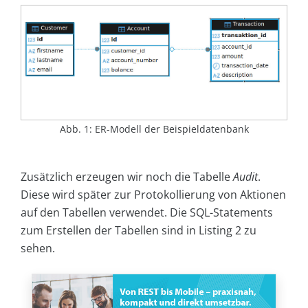
Abb. 1: ER-Modell der Beispieldatenbank
Zusätzlich erzeugen wir noch die Tabelle
Audit
.
Diese wird später zur Protokollierung von Aktionen
auf den Tabellen verwendet. Die SQL-Statements
zum Erstellen der Tabellen sind in Listing 2 zu
sehen.