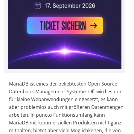
MariaDB ist eines der beliebtesten Open-Source-
Datenbank-Management-Systeme. Oft wird es nur
für kleine Webanwendungen eingesetzt, es kann
aber problemlos auch mit größeren Datenmengen
arbeiten. In puncto Funktionsumfang kann
MariaDB mit kommerziellen Produkten nicht ganz
mithalten, bietet aber viele Möglichkeiten, die von