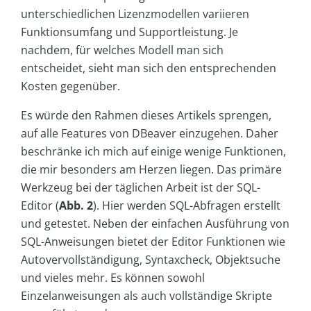
unterschiedlichen Lizenzmodellen variieren
Funktionsumfang und Supportleistung. Je
nachdem, für welches Modell man sich
entscheidet, sieht man sich den entsprechenden
Kosten gegenüber.
Es würde den Rahmen dieses Artikels sprengen,
auf alle Features von DBeaver einzugehen. Daher
beschränke ich mich auf einige wenige Funktionen,
die mir besonders am Herzen liegen. Das primäre
Werkzeug bei der täglichen Arbeit ist der SQL-
Editor (
Abb. 2
). Hier werden SQL-Abfragen erstellt
und getestet. Neben der einfachen Ausführung von
SQL-Anweisungen bietet der Editor Funktionen wie
Autovervollständigung, Syntaxcheck, Objektsuche
und vieles mehr. Es können sowohl
Einzelanweisungen als auch vollständige Skripte