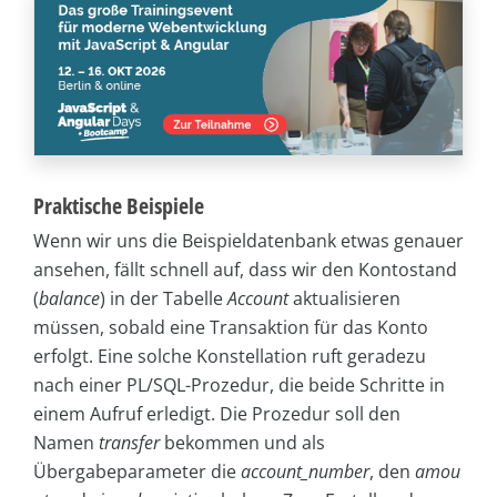
Praktische Beispiele
Wenn wir uns die Beispieldatenbank etwas genauer
ansehen, fällt schnell auf, dass wir den Kontostand
(
balance
) in der Tabelle
Account
aktualisieren
müssen, sobald eine Transaktion für das Konto
erfolgt. Eine solche Konstellation ruft geradezu
nach einer PL/SQL-Prozedur, die beide Schritte in
einem Aufruf erledigt. Die Prozedur soll den
Namen
transfer
bekommen und als
Übergabeparameter die
account_number
, den
amou