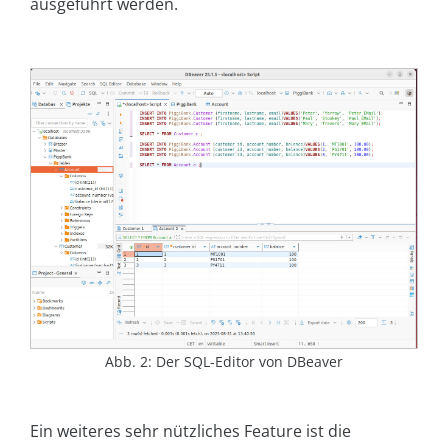
ausgeführt werden.
Abb. 2: Der SQL-Editor von DBeaver
Ein weiteres sehr nützliches Feature ist die