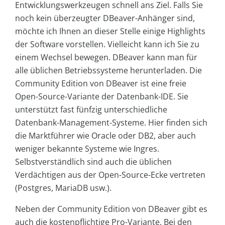
Entwicklungswerkzeugen schnell ans Ziel. Falls Sie
noch kein überzeugter DBeaver-Anhänger sind,
möchte ich Ihnen an dieser Stelle einige Highlights
der Software vorstellen. Vielleicht kann ich Sie zu
einem Wechsel bewegen. DBeaver kann man für
alle üblichen Betriebssysteme herunterladen. Die
Community Edition von DBeaver ist eine freie
Open-Source-Variante der Datenbank-IDE. Sie
unterstützt fast fünfzig unterschiedliche
Datenbank-Management-Systeme. Hier finden sich
die Marktführer wie Oracle oder DB2, aber auch
weniger bekannte Systeme wie Ingres.
Selbstverständlich sind auch die üblichen
Verdächtigen aus der Open-Source-Ecke vertreten
(Postgres, MariaDB usw.).
Neben der Community Edition von DBeaver gibt es
auch die kostenpflichtige Pro-Variante. Bei den