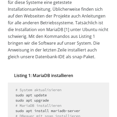
für diese Systeme eine getestete
Installationsanleitung. Üblicherweise finden sich
auf den Webseiten der Projekte auch Anleitungen
für alle anderen Betriebssysteme. Tatsächlich ist
die Installation von MariaDB [1] unter Ubuntu nicht
schwierig. Mit den Kommandos aus Listing 1
bringen wir die Software auf unser System. Die
Anweisung in der letzten Zeile installiert auch
gleich unsere Datenbank-IDE als snap-Paket.
Listing 1: MariaDB installieren
# System aktualisieren
sudo apt update

# MariaDB installieren
# DBeaver mit snap installieren