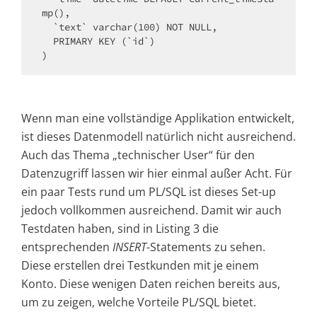
mp(),

  `text` varchar(100) NOT NULL,

  PRIMARY KEY (`id`)

Wenn man eine vollständige Applikation entwickelt,
ist dieses Datenmodell natürlich nicht ausreichend.
Auch das Thema „technischer User“ für den
Datenzugriff lassen wir hier einmal außer Acht. Für
ein paar Tests rund um PL/SQL ist dieses Set-up
jedoch vollkommen ausreichend. Damit wir auch
Testdaten haben, sind in Listing 3 die
entsprechenden
INSERT
-Statements zu sehen.
Diese erstellen drei Testkunden mit je einem
Konto. Diese wenigen Daten reichen bereits aus,
um zu zeigen, welche Vorteile PL/SQL bietet.