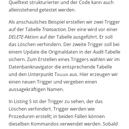
Quelltext strukturierter und der Code kann auch
alleinstehend getestet werden.
Als anschauliches Beispiel erstellen wir zwei Trigger
auf der Tabelle
Transaction
. Der eine wird vor einer
DELETE
-Aktion auf der Tabelle ausgeführt. Er soll
das Löschen verhindern. Der zweite Trigger soll bei
einem Update die Originaldaten in der
Audit
-Tabelle
sichern. Zum Erstellen eines Triggers wählen wir im
Datenbanknavigator die entsprechende Tabelle
und den Unterpunkt
Trigger
aus. Hier erzeugen wir
einen neuen Trigger und vergeben einen
aussagekräftigen Namen.
In Listing 5 ist der Trigger zu sehen, der das
Löschen verhindert. Trigger werden wie
Prozeduren erstellt; in beiden Fällen können
dieselben Kommandos verwendet werden. Sobald