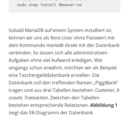
Sobald MariaDB auf einem System installiert ist,
können wir uns als Root-User ohne Passwort mit
dem Kommando
mariadb
direkt mit der Datenbank
verbinden. So lassen sich alle administrativen
Aufgaben ohne viel Aufwand erledigen. Wie
eingangs schon erwähnt, möchten wir als Beispiel
eine Taschengelddatenbank erstellen. Die
Datenbank soll den treffenden Namen „PiggiBank“
tragen und aus drei Tabellen bestehen:
Customer
,
A
ccount
,
Transaction
. Zwischen den Tabellen
bestehen entsprechende Relationen.
Abbildung 1
zeigt das ER-Diagramm der Datenbank.