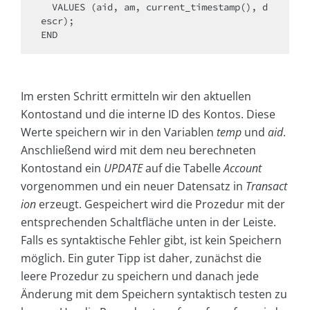
  VALUES (aid, am, current_timestamp(), d
escr);

Im ersten Schritt ermitteln wir den aktuellen
Kontostand und die interne ID des Kontos. Diese
Werte speichern wir in den Variablen
temp
und
aid
.
Anschließend wird mit dem neu berechneten
Kontostand ein
UPDATE
auf die Tabelle
Account
vorgenommen und ein neuer Datensatz in
Transact
ion
erzeugt. Gespeichert wird die Prozedur mit der
entsprechenden Schaltfläche unten in der Leiste.
Falls es syntaktische Fehler gibt, ist kein Speichern
möglich. Ein guter Tipp ist daher, zunächst die
leere Prozedur zu speichern und danach jede
Änderung mit dem Speichern syntaktisch testen zu