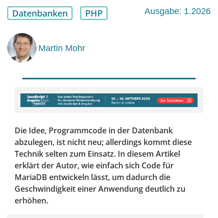
Ausgabe: 1.2026
Datenbanken
PHP
Martin Mohr
Die Idee, Programmcode in der Datenbank
abzulegen, ist nicht neu; allerdings kommt diese
Technik selten zum Einsatz. In diesem Artikel
erklärt der Autor, wie einfach sich Code für
MariaDB entwickeln lässt, um dadurch die
Geschwindigkeit einer Anwendung deutlich zu
erhöhen.