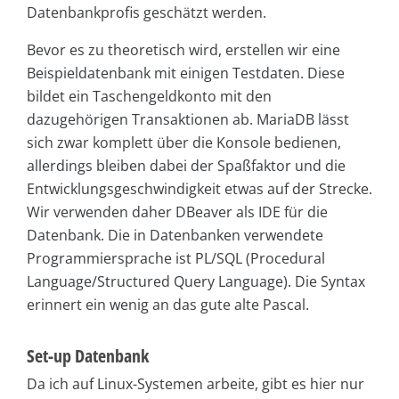
Datenbankprofis geschätzt werden.
Bevor es zu theoretisch wird, erstellen wir eine
Beispieldatenbank mit einigen Testdaten. Diese
bildet ein Taschengeldkonto mit den
dazugehörigen Transaktionen ab. MariaDB lässt
sich zwar komplett über die Konsole bedienen,
allerdings bleiben dabei der Spaßfaktor und die
Entwicklungsgeschwindigkeit etwas auf der Strecke.
Wir verwenden daher DBeaver als IDE für die
Datenbank. Die in Datenbanken verwendete
Programmiersprache ist PL/SQL (Procedural
Language/Structured Query Language). Die Syntax
erinnert ein wenig an das gute alte Pascal.
Set-up Datenbank
Da ich auf Linux-Systemen arbeite, gibt es hier nur