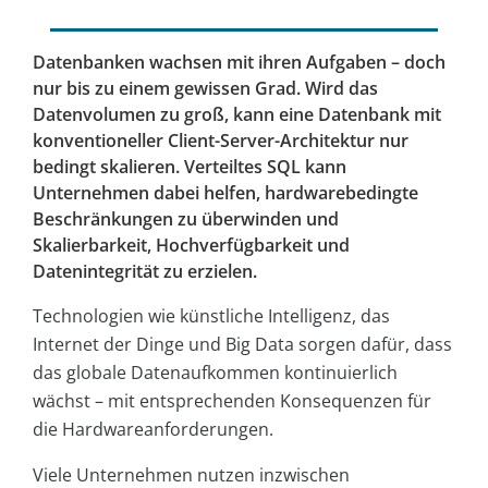
Datenbanken wachsen mit ihren Aufgaben – doch
nur bis zu einem gewissen Grad. Wird das
Datenvolumen zu groß, kann eine Datenbank mit
konventioneller Client-Server-Architektur nur
bedingt skalieren. Verteiltes SQL kann
Unternehmen dabei helfen, hardwarebedingte
Beschränkungen zu überwinden und
Skalierbarkeit, Hochverfügbarkeit und
Datenintegrität zu erzielen.
Technologien wie künstliche Intelligenz, das
Internet der Dinge und Big Data sorgen dafür, dass
das globale Datenaufkommen kontinuierlich
wächst – mit entsprechenden Konsequenzen für
die Hardwareanforderungen.
Viele Unternehmen nutzen inzwischen