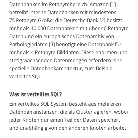
Datenbanken im Petabytebereich. Amazon [1]
betreibt interne Datenbanken mit mindestens
75 Petabyte Größe, die Deutsche Bank [2] besitzt
mehr als 10 000 Datenbanken mit über 40 Petabyte
Daten und ein europäisches Datenarchiv von
Pathologiedaten [3] benötigt eine Datenbank für
mehr als 4 Petabyte Bilddaten. Diese enormen und
stetig wachsenden Datenmengen erfordern eine
spezielle Datenbankarchitektur, zum Beispiel
verteiltes SQL.
Was ist verteiltes SQL?
Ein verteiltes SQL-System besteht aus mehreren
Datenbankinstanzen, die als Cluster agieren, wobei
jeder Knoten nur einen Teil der Daten speichert
und unabhängig von den anderen Knoten arbeitet.