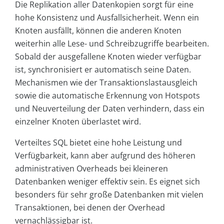
Die Replikation aller Datenkopien sorgt für eine
hohe Konsistenz und Ausfallsicherheit. Wenn ein
Knoten ausfällt, können die anderen Knoten
weiterhin alle Lese- und Schreibzugriffe bearbeiten.
Sobald der ausgefallene Knoten wieder verfügbar
ist, synchronisiert er automatisch seine Daten.
Mechanismen wie der Transaktionslastausgleich
sowie die automatische Erkennung von Hotspots
und Neuverteilung der Daten verhindern, dass ein
einzelner Knoten überlastet wird.
Verteiltes SQL bietet eine hohe Leistung und
Verfügbarkeit, kann aber aufgrund des höheren
administrativen Overheads bei kleineren
Datenbanken weniger effektiv sein. Es eignet sich
besonders für sehr große Datenbanken mit vielen
Transaktionen, bei denen der Overhead
vernachlässigbar ist.