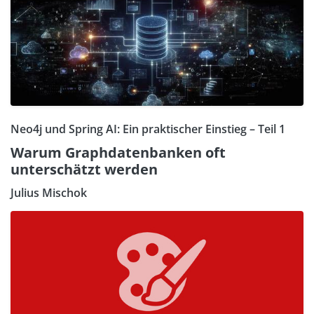
Neo4j und Spring AI: Ein praktischer Einstieg – Teil 1
Warum Graphdatenbanken oft
unterschätzt werden
Julius Mischok