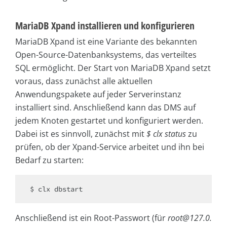
MariaDB Xpand installieren und konfigurieren
MariaDB Xpand ist eine Variante des bekannten
Open-Source-Datenbanksystems, das verteiltes
SQL ermöglicht. Der Start von MariaDB Xpand setzt
voraus, dass zunächst alle aktuellen
Anwendungspakete auf jeder Serverinstanz
installiert sind. Anschließend kann das DMS auf
jedem Knoten gestartet und konfiguriert werden.
Dabei ist es sinnvoll, zunächst mit
$ clx status
zu
prüfen, ob der Xpand-Service arbeitet und ihn bei
Bedarf zu starten:
$ clx dbstart
Anschließend ist ein Root-Passwort (für
root@127.0.