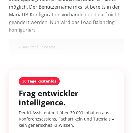
möglich. Der Benutzername mxs ist bereits in der
MariaDB-Konfiguration vorhanden und darf nicht
geändert werden. Nun wird das Load Balancing
konfiguriert:
$ maxctrl create...
30 Tage kostenlos
Frag entwickler
intelligence.
Der KI-Assistent mit über 30.000 Inhalten aus
Konferenzsessions, Fachartikeln und Tutorials –
kein generisches KI-Wissen.