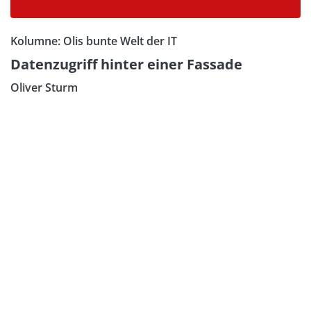
Kolumne: Olis bunte Welt der IT
Datenzugriff hinter einer Fassade
Oliver Sturm