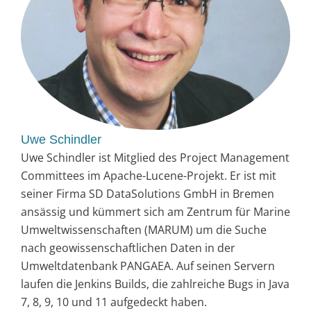
Uwe Schindler
Uwe Schindler ist Mitglied des Project Management
Committees im Apache-Lucene-Projekt. Er ist mit
seiner Firma SD DataSolutions GmbH in Bremen
ansässig und kümmert sich am Zentrum für Marine
Umweltwissenschaften (MARUM) um die Suche
nach geowissenschaftlichen Daten in der
Umweltdatenbank PANGAEA. Auf seinen Servern
laufen die Jenkins Builds, die zahlreiche Bugs in Java
7, 8, 9, 10 und 11 aufgedeckt haben.