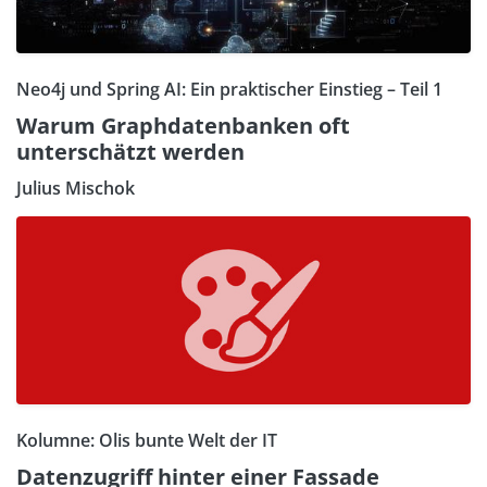
Neo4j und Spring AI: Ein praktischer Einstieg – Teil 1
Warum Graphdatenbanken oft
unterschätzt werden
Julius Mischok
Kolumne: Olis bunte Welt der IT
Datenzugriff hinter einer Fassade