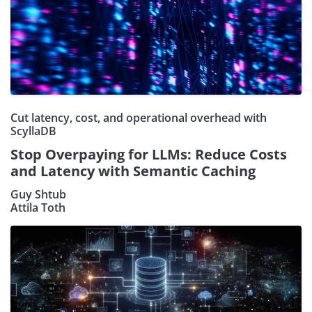
Cut latency, cost, and operational overhead with
ScyllaDB
Stop Overpaying for LLMs: Reduce Costs
and Latency with Semantic Caching
Guy Shtub
Attila Toth