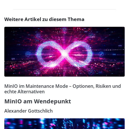
Weitere Artikel zu diesem Thema
MinIO im Maintenance Mode – Optionen, Risiken und
echte Alternativen
MinIO am Wendepunkt
Alexander Gottschlich