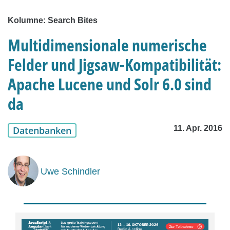
Kolumne: Search Bites
Multidimensionale numerische
Felder und Jigsaw-Kompatibilität:
Apache Lucene und Solr 6.0 sind
da
11. Apr. 2016
Datenbanken
Uwe Schindler