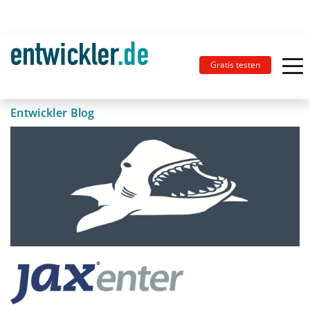
Gratis testen
Entwickler Blog