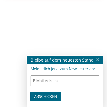
×
Bleibe auf dem neuesten Stand
Melde dich jetzt zum Newsletter an: