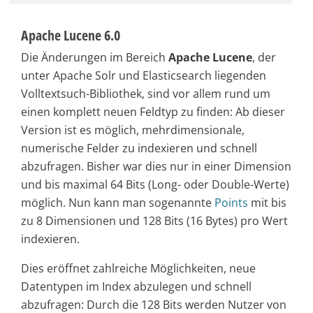
Apache Lucene 6.0
Die Änderungen im Bereich
Apache Lucene
, der
unter Apache Solr und Elasticsearch liegenden
Volltextsuch-Bibliothek, sind vor allem rund um
einen komplett neuen Feldtyp zu finden: Ab dieser
Version ist es möglich, mehrdimensionale,
numerische Felder zu indexieren und schnell
abzufragen. Bisher war dies nur in einer Dimension
und bis maximal 64 Bits (Long- oder Double-Werte)
möglich. Nun kann man sogenannte
Points
mit bis
zu 8 Dimensionen und 128 Bits (16 Bytes) pro Wert
indexieren.
Dies eröffnet zahlreiche Möglichkeiten, neue
Datentypen im Index abzulegen und schnell
abzufragen: Durch die 128 Bits werden Nutzer von