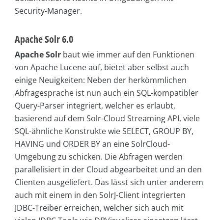
Security-Manager.
Apache Solr 6.0
Apache Solr
baut wie immer auf den Funktionen
von Apache Lucene auf, bietet aber selbst auch
einige Neuigkeiten: Neben der herkömmlichen
Abfragesprache ist nun auch ein SQL-kompatibler
Query-Parser integriert, welcher es erlaubt,
basierend auf dem Solr-Cloud Streaming API, viele
SQL-ähnliche Konstrukte wie SELECT, GROUP BY,
HAVING und ORDER BY an eine SolrCloud-
Umgebung zu schicken. Die Abfragen werden
parallelisiert in der Cloud abgearbeitet und an den
Clienten ausgeliefert. Das lässt sich unter anderem
auch mit einem in den SolrJ-Client integrierten
JDBC-Treiber erreichen, welcher sich auch mit