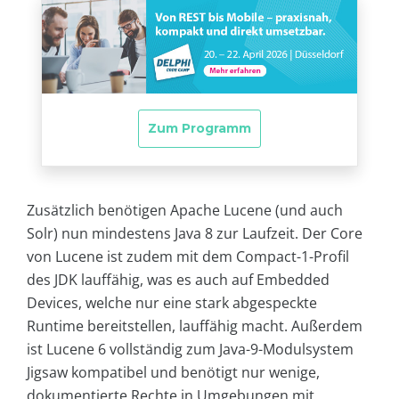
Zusätzlich benötigen Apache Lucene (und auch
Solr) nun mindestens Java 8 zur Laufzeit. Der Core
von Lucene ist zudem mit dem Compact-1-Profil
des JDK lauffähig, was es auch auf Embedded
Devices, welche nur eine stark abgespeckte
Runtime bereitstellen, lauffähig macht. Außerdem
ist Lucene 6 vollständig zum Java-9-Modulsystem
Jigsaw kompatibel und benötigt nur wenige,
dokumentierte Rechte in Umgebungen mit