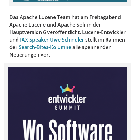
Das Apache Lucene Team hat am Freitagabend
Apache Lucene und Apache Solr in der
Hauptversion 6 veröffentlicht. Lucene-Entwickler
und
JAX Speaker Uwe Schindler
stellt im Rahmen
der
Search-Bites-Kolumne
alle spennenden
Neuerungen vor.