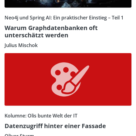
Neo4j und Spring AI: Ein praktischer Einstieg – Teil 1
Warum Graphdatenbanken oft
unterschätzt werden
Julius Mischok
Kolumne: Olis bunte Welt der IT
Datenzugriff hinter einer Fassade