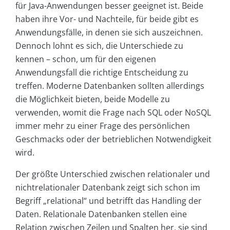
für Java-Anwendungen besser geeignet ist. Beide
haben ihre Vor- und Nachteile, für beide gibt es
Anwendungsfälle, in denen sie sich auszeichnen.
Dennoch lohnt es sich, die Unterschiede zu
kennen – schon, um für den eigenen
Anwendungsfall die richtige Entscheidung zu
treffen. Moderne Datenbanken sollten allerdings
die Möglichkeit bieten, beide Modelle zu
verwenden, womit die Frage nach SQL oder NoSQL
immer mehr zu einer Frage des persönlichen
Geschmacks oder der betrieblichen Notwendigkeit
wird.
Der größte Unterschied zwischen relationaler und
nichtrelationaler Datenbank zeigt sich schon im
Begriff „relational“ und betrifft das Handling der
Daten. Relationale Datenbanken stellen eine
Relation zwischen Zeilen und Spalten her, sie sind