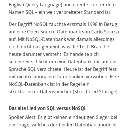
English Query Language) noch heute – unter dem
Namen SQL – ein weit verbreiteter Standard ist.
Der Begriff NoSQL tauchte erstmals 1998 in Bezug
auf eine Open-Source-Datenbank von Carlo Strozzi
auf. Mit NoSQL-Datenbank war damals allerdings
noch nicht das gemeint, was die Tech-Branche
heute darunter versteht: Es handelte sich
seinerzeit schlicht um eine Datenbank, die auf die
Sprache SQL verzichtete. Heute ist der Begriff fest
mit nichtrelationalen Datenbanken verwoben: Eine
NoSQL-Datenbank ist in der Regel ein
strukturierter Datenspeicher (Structured Storage).
Das alte Lied von SQL versus NoSQL
Spoiler Alert: Es gibt keinen eindeutigen Sieger bei
der Frage, welches der beiden Datenbankmodelle