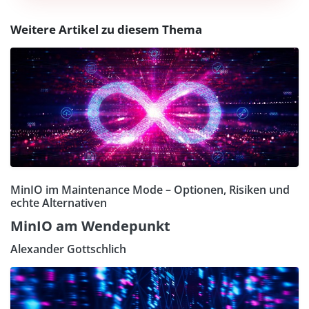
Weitere Artikel zu diesem Thema
MinIO im Maintenance Mode – Optionen, Risiken und
echte Alternativen
MinIO am Wendepunkt
Alexander Gottschlich