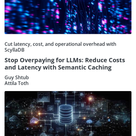
Cut latency, cost, and operational overhead with
ScyllaDB
Stop Overpaying for LLMs: Reduce Costs
and Latency with Semantic Caching
Guy Shtub
Attila Toth