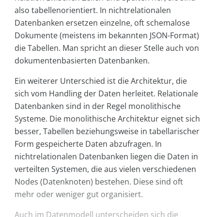
also tabellenorientiert. In nichtrelationalen
Datenbanken ersetzen einzelne, oft schemalose
Dokumente (meistens im bekannten JSON-Format)
die Tabellen. Man spricht an dieser Stelle auch von
dokumentenbasierten Datenbanken.
Ein weiterer Unterschied ist die Architektur, die
sich vom Handling der Daten herleitet. Relationale
Datenbanken sind in der Regel monolithische
Systeme. Die monolithische Architektur eignet sich
besser, Tabellen beziehungsweise in tabellarischer
Form gespeicherte Daten abzufragen. In
nichtrelationalen Datenbanken liegen die Daten in
verteilten Systemen, die aus vielen verschiedenen
Nodes (Datenknoten) bestehen. Diese sind oft
mehr oder weniger gut organisiert.
Auch im Datenmodell unterscheiden sich die