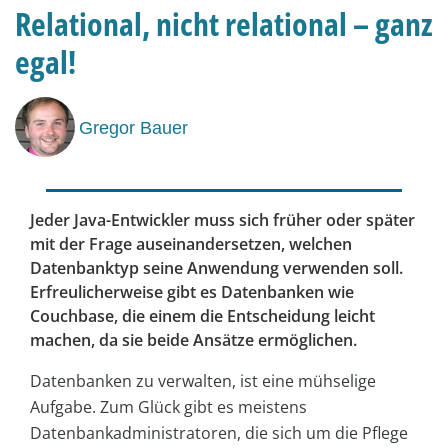
Relational, nicht relational – ganz
egal!
Gregor Bauer
Jeder Java-Entwickler muss sich früher oder später
mit der Frage auseinandersetzen, welchen
Datenbanktyp seine Anwendung verwenden soll.
Erfreulicherweise gibt es Datenbanken wie
Couchbase, die einem die Entscheidung leicht
machen, da sie beide Ansätze ermöglichen.
Datenbanken zu verwalten, ist eine mühselige
Aufgabe. Zum Glück gibt es meistens
Datenbankadministratoren, die sich um die Pflege