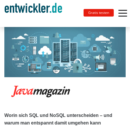
Gratis testen
Worin sich SQL und NoSQL unterscheiden – und
warum man entspannt damit umgehen kann