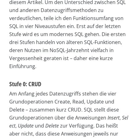
diesem Artikel. Um den Unterschied zwischen SQL
und anderen Datenzugriffsmethoden zu
verdeutlichen, teile ich den Funktionsumfang von
SQL in vier Niveaustufen ein. Erst auf der letzten
Stufe wird es um modernes SQL gehen. Die ersten
drei Stufen handeln von älteren SQL-Funktionen,
deren Nutzen im NoSQL-Jahrzehnt vielfach in
Vergessenheit geraten ist – daher eine kurze
Einführung.
Stufe 0: CRUD
Am Anfang jedes Datenzugriffs stehen die vier
Grundoperationen Create, Read, Update und
Delete – zusammen kurz CRUD. SQL stellt diese
Grundoperationen über die Anweisungen
Insert
,
Sel
ect
,
Update
und
Delete
zur Verfügung. Das heißt
aber nicht, dass diese Anweisungen jeweils nur