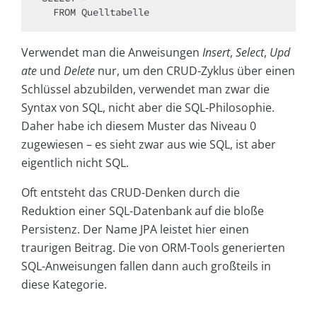
  FROM Quelltabelle
Verwendet man die Anweisungen
Insert
,
Select
,
Upd
ate
und
Delete
nur, um den CRUD-Zyklus über einen
Schlüssel abzubilden, verwendet man zwar die
Syntax von SQL, nicht aber die SQL-Philosophie.
Daher habe ich diesem Muster das Niveau 0
zugewiesen – es sieht zwar aus wie SQL, ist aber
eigentlich nicht SQL.
Oft entsteht das CRUD-Denken durch die
Reduktion einer SQL-Datenbank auf die bloße
Persistenz. Der Name JPA leistet hier einen
traurigen Beitrag. Die von ORM-Tools generierten
SQL-Anweisungen fallen dann auch großteils in
diese Kategorie.