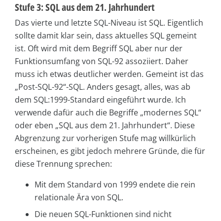
Stufe 3: SQL aus dem 21. Jahrhundert
Das vierte und letzte SQL-Niveau ist SQL. Eigentlich
sollte damit klar sein, dass aktuelles SQL gemeint
ist. Oft wird mit dem Begriff SQL aber nur der
Funktionsumfang von SQL-92 assoziiert. Daher
muss ich etwas deutlicher werden. Gemeint ist das
„Post-SQL-92“-SQL. Anders gesagt, alles, was ab
dem SQL:1999-Standard eingeführt wurde. Ich
verwende dafür auch die Begriffe „modernes SQL“
oder eben „SQL aus dem 21. Jahrhundert“. Diese
Abgrenzung zur vorherigen Stufe mag willkürlich
erscheinen, es gibt jedoch mehrere Gründe, die für
diese Trennung sprechen:
Mit dem Standard von 1999 endete die rein
relationale Ära von SQL.
Die neuen SQL-Funktionen sind nicht