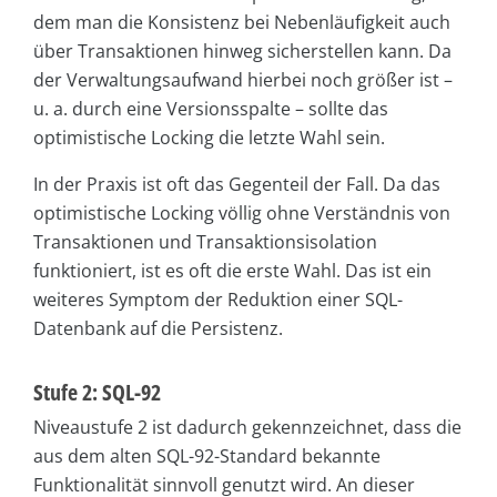
dem man die Konsistenz bei Nebenläufigkeit auch
über Transaktionen hinweg sicherstellen kann. Da
der Verwaltungsaufwand hierbei noch größer ist –
u. a. durch eine Versionsspalte – sollte das
optimistische Locking die letzte Wahl sein.
In der Praxis ist oft das Gegenteil der Fall. Da das
optimistische Locking völlig ohne Verständnis von
Transaktionen und Transaktionsisolation
funktioniert, ist es oft die erste Wahl. Das ist ein
weiteres Symptom der Reduktion einer SQL-
Datenbank auf die Persistenz.
Stufe 2: SQL-92
Niveaustufe 2 ist dadurch gekennzeichnet, dass die
aus dem alten SQL-92-Standard bekannte
Funktionalität sinnvoll genutzt wird. An dieser