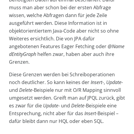
muss man aber schon bei der ersten Abfrage
wissen, welche Abfragen dann für jede Zeile
ausgeführt werden. Diese Information ist in
objektorientiertem Java-Code aber nicht so ohne
Weiteres ersichtlich. Die von JPA dafür
angebotenen Features Eager Fetching oder
@Name
dEntityGraph
helfen zwar, haben aber auch ihre
Grenzen.
Diese Grenzen werden bei Schreiboperationen
noch deutlicher. So kann keines der
Insert-
,
Update-
und
Delete
-Beispiele nur mit O/R Mapping sinnvoll
umgesetzt werden. Greift man auf JPQL zurück, gibt
es zwar für die
Update-
und
Delete
-Beispiele eine
Entsprechung, nicht aber für das
Insert
-Beispiel –
dafür bleibt dann nur HQL oder eben SQL.