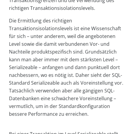
Transaktionsgrenzen und die Verwendung des
richtigen Transaktionsisolationslevels.
Die Ermittlung des richtigen
Transaktionsisolationslevels ist eine Wissenschaft
für sich – unter anderem, weil die angebotenen
Level sowie die damit verbundenen Vor- und
Nachteile produktspezifisch sind. Grundsätzlich
kann man aber immer mit dem stärksten Level –
Serializeable – anfangen und dann punktuell dort
nachbessern, wo es nötig ist. Daher sieht der SQL-
Standard Serializeable auch als Voreinstellung vor.
Tatsächlich verwenden aber alle gängigen SQL-
Datenbanken eine schwächere Voreinstellung –
vermutlich, um in der Standardkonfiguration
bessere Performance zu erreichen.
Bei einer Transaktion im Level Serializeable stellt