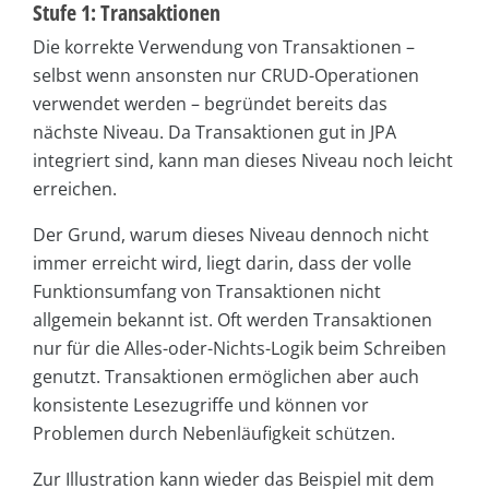
Stufe 1: Transaktionen
Die korrekte Verwendung von Transaktionen –
selbst wenn ansonsten nur CRUD-Operationen
verwendet werden – begründet bereits das
nächste Niveau. Da Transaktionen gut in JPA
integriert sind, kann man dieses Niveau noch leicht
erreichen.
Der Grund, warum dieses Niveau dennoch nicht
immer erreicht wird, liegt darin, dass der volle
Funktionsumfang von Transaktionen nicht
allgemein bekannt ist. Oft werden Transaktionen
nur für die Alles-oder-Nichts-Logik beim Schreiben
genutzt. Transaktionen ermöglichen aber auch
konsistente Lesezugriffe und können vor
Problemen durch Nebenläufigkeit schützen.
Zur Illustration kann wieder das Beispiel mit dem