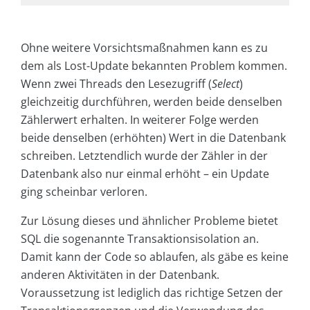
Ohne weitere Vorsichtsmaßnahmen kann es zu
dem als Lost-Update bekannten Problem kommen.
Wenn zwei Threads den Lesezugriff (
Select
)
gleichzeitig durchführen, werden beide denselben
Zählerwert erhalten. In weiterer Folge werden
beide denselben (erhöhten) Wert in die Datenbank
schreiben. Letztendlich wurde der Zähler in der
Datenbank also nur einmal erhöht – ein Update
ging scheinbar verloren.
Zur Lösung dieses und ähnlicher Probleme bietet
SQL die sogenannte Transaktionsisolation an.
Damit kann der Code so ablaufen, als gäbe es keine
anderen Aktivitäten in der Datenbank.
Voraussetzung ist lediglich das richtige Setzen der