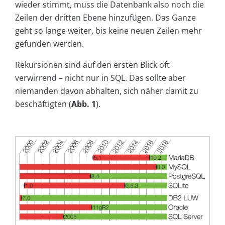
wieder stimmt, muss die Datenbank also noch die
Zeilen der dritten Ebene hinzufügen. Das Ganze
geht so lange weiter, bis keine neuen Zeilen mehr
gefunden werden.
Rekursionen sind auf den ersten Blick oft
verwirrend – nicht nur in SQL. Das sollte aber
niemanden davon abhalten, sich näher damit zu
beschäftigten (
Abb. 1
).