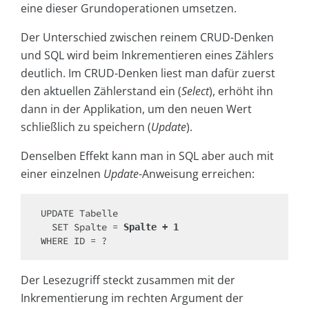
eine dieser Grundoperationen umsetzen.
Der Unterschied zwischen reinem CRUD-Denken
und SQL wird beim Inkrementieren eines Zählers
deutlich. Im CRUD-Denken liest man dafür zuerst
den aktuellen Zählerstand ein (
Select
), erhöht ihn
dann in der Applikation, um den neuen Wert
schließlich zu speichern (
Update
).
Denselben Effekt kann man in SQL aber auch mit
einer einzelnen
Update
-Anweisung erreichen:
UPDATE Tabelle

  SET Spalte = 
Spalte + 1
WHERE ID = ?
Der Lesezugriff steckt zusammen mit der
Inkrementierung im rechten Argument der