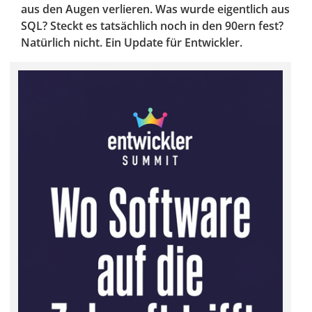
aus den Augen verlieren. Was wurde eigentlich aus
SQL? Steckt es tatsächlich noch in den 90ern fest?
Natürlich nicht. Ein Update für Entwickler.