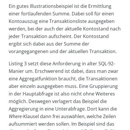
Ein gutes Illustrationsbeispiel ist die Ermittlung
einer fortlaufenden Summe. Dabei soll für einen
Kontoauszug eine Transaktionsliste ausgegeben
werden, bei der auch der aktuelle Kontostand nach
jeder Transaktion aufscheint. Der Kontostand
ergibt sich dabei aus der Summe der
vorangegangenen und der aktuellen Transaktion.
Listing 3 setzt diese Anforderung in alter SQL-92-
Manier um. Erschwerend ist dabei, dass man zwar
eine Aggregatfunktion braucht, die Transaktionen
aber einzeln ausgegeben muss. Eine Gruppierung
in der Hauptabfrage ist also nicht ohne Weiteres
möglich. Deswegen verlagert das Beispiel die
Aggregierung in eine Unterabfrage. Dort kann die
Where
-Klausel dann frei auswählen, welche Zeilen
aufsummiert werden sollen. Im Beispiel sind das