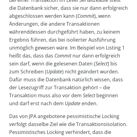
die Datenbank sicher, dass sie nur dann erfolgreich
abgeschlossen werden kann (
Commit
), wenn
Änderungen, die andere Transaktionen
währenddessen durchgeführt haben, zu keinem
Ergebnis führen, das bei isolierter Ausführung
unmöglich gewesen wäre. Im Beispiel von Listing 1
heißt das, dass das
Commit
nur dann erfolgreich
sein darf, wenn die gelesenen Daten (
Select
) bis
zum Schreiben (
Update
) nicht geändert wurden.
Dafür muss die Datenbank natürlich wissen, dass
der Lesezugriff zur Transaktion gehört – die
Transaktion muss also vor dem
Select
beginnen
und darf erst nach dem
Update
enden.
Das von JPA angebotene pessimistische Locking
verfolgt dasselbe Ziel wie die Transaktionsisolation.
Pessimistisches Locking verhindert, dass die