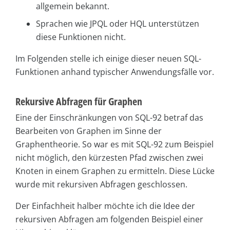
allgemein bekannt.
Sprachen wie JPQL oder HQL unterstützen
diese Funktionen nicht.
Im Folgenden stelle ich einige dieser neuen SQL-
Funktionen anhand typischer Anwendungsfälle vor.
Rekursive Abfragen für Graphen
Eine der Einschränkungen von SQL-92 betraf das
Bearbeiten von Graphen im Sinne der
Graphentheorie. So war es mit SQL-92 zum Beispiel
nicht möglich, den kürzesten Pfad zwischen zwei
Knoten in einem Graphen zu ermitteln. Diese Lücke
wurde mit rekursiven Abfragen geschlossen.
Der Einfachheit halber möchte ich die Idee der
rekursiven Abfragen am folgenden Beispiel einer