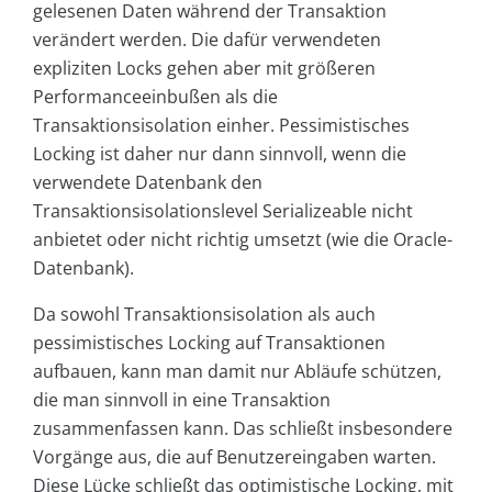
gelesenen Daten während der Transaktion
verändert werden. Die dafür verwendeten
expliziten Locks gehen aber mit größeren
Performanceeinbußen als die
Transaktionsisolation einher. Pessimistisches
Locking ist daher nur dann sinnvoll, wenn die
verwendete Datenbank den
Transaktionsisolationslevel Serializeable nicht
anbietet oder nicht richtig umsetzt (wie die Oracle-
Datenbank).
Da sowohl Transaktionsisolation als auch
pessimistisches Locking auf Transaktionen
aufbauen, kann man damit nur Abläufe schützen,
die man sinnvoll in eine Transaktion
zusammenfassen kann. Das schließt insbesondere
Vorgänge aus, die auf Benutzereingaben warten.
Diese Lücke schließt das optimistische Locking, mit