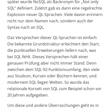
später wurde NoSQL als Backronym für „Not only
SQL“ definiert. Zuletzt gab es dann eine regelrechte
Explosion neuer QL-Sprachen. Viele davon erinnern
nicht nur dem Namen nach, sondern auch der
Syntax nach an SQL.
Das Versprechen dieser QL-Sprachen ist einfach:
Die bekannte Grundstruktur erleichtert den Start,
die punktuellen Erweiterungen liefern nach, was
bei SQL fehlt. Dieses Versprechen hält einer
genauen Prüfung aber nicht immer Stand. Denn
zwischen dem SQL-92-Funktionsumfang, den viele
aus Studium, Kursen oder Büchern kennen, und
modernem SQL liegen Welten. So wurde das
relationale Korsett von SQL zum Beispiel schon vor
20 Jahren aufgegeben.
Um diese und andere Überraschungen geht es in