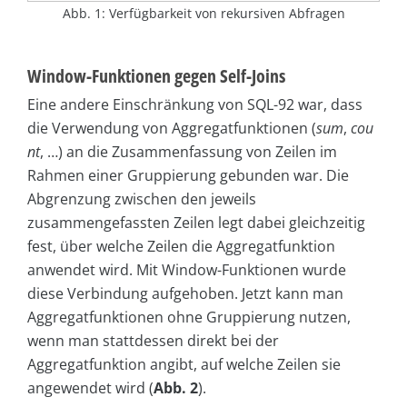
Abb. 1: Verfügbarkeit von rekursiven Abfragen
Window-Funktionen gegen Self-Joins
Eine andere Einschränkung von SQL-92 war, dass
die Verwendung von Aggregatfunktionen (
sum
,
cou
nt
, …) an die Zusammenfassung von Zeilen im
Rahmen einer Gruppierung gebunden war. Die
Abgrenzung zwischen den jeweils
zusammengefassten Zeilen legt dabei gleichzeitig
fest, über welche Zeilen die Aggregatfunktion
anwendet wird. Mit Window-Funktionen wurde
diese Verbindung aufgehoben. Jetzt kann man
Aggregatfunktionen ohne Gruppierung nutzen,
wenn man stattdessen direkt bei der
Aggregatfunktion angibt, auf welche Zeilen sie
angewendet wird (
Abb. 2
).