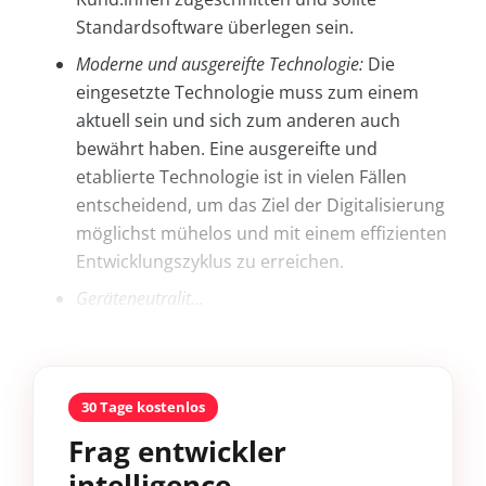
Standardsoftware überlegen sein.
Moderne und ausgereifte Technologie:
Die
eingesetzte Technologie muss zum einem
aktuell sein und sich zum anderen auch
bewährt haben. Eine ausgereifte und
etablierte Technologie ist in vielen Fällen
entscheidend, um das Ziel der Digitalisierung
möglichst mühelos und mit einem effizienten
Entwicklungszyklus zu erreichen.
Geräteneutralit...
30 Tage kostenlos
Frag entwickler
intelligence.