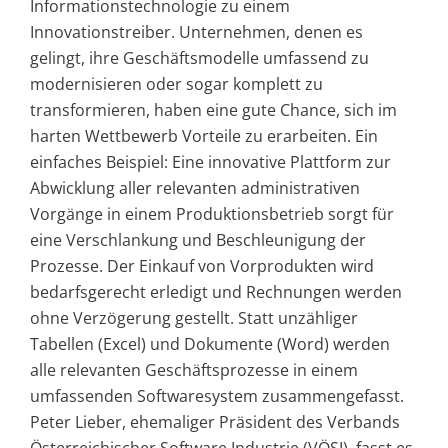
Informationstechnologie zu einem
Innovationstreiber. Unternehmen, denen es
gelingt, ihre Geschäftsmodelle umfassend zu
modernisieren oder sogar komplett zu
transformieren, haben eine gute Chance, sich im
harten Wettbewerb Vorteile zu erarbeiten. Ein
einfaches Beispiel: Eine innovative Plattform zur
Abwicklung aller relevanten administrativen
Vorgänge in einem Produktionsbetrieb sorgt für
eine Verschlankung und Beschleunigung der
Prozesse. Der Einkauf von Vorprodukten wird
bedarfsgerecht erledigt und Rechnungen werden
ohne Verzögerung gestellt. Statt unzähliger
Tabellen (Excel) und Dokumente (Word) werden
alle relevanten Geschäftsprozesse in einem
umfassenden Softwaresystem zusammengefasst.
Peter Lieber, ehemaliger Präsident des Verbands