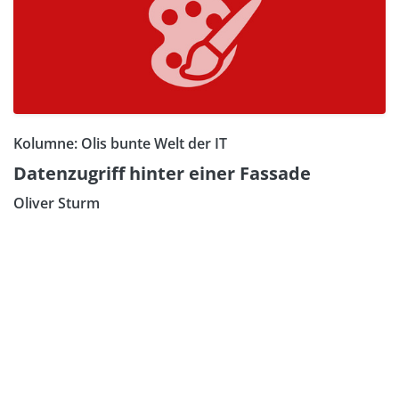
Kolumne: Olis bunte Welt der IT
Datenzugriff hinter einer Fassade
Oliver Sturm