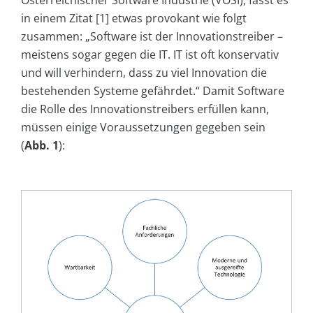
Österreichischer Software Industrie (VÖSI), fasst es
in einem Zitat [1] etwas provokant wie folgt
zusammen: „Software ist der Innovationstreiber –
meistens sogar gegen die IT. IT ist oft konservativ
und will verhindern, dass zu viel Innovation die
bestehenden Systeme gefährdet.“ Damit Software
die Rolle des Innovationstreibers erfüllen kann,
müssen einige Voraussetzungen gegeben sein
(
Abb. 1
):