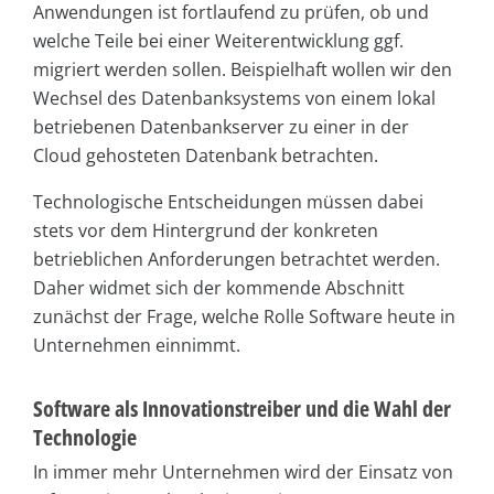
Anwendungen ist fortlaufend zu prüfen, ob und
welche Teile bei einer Weiterentwicklung ggf.
migriert werden sollen. Beispielhaft wollen wir den
Wechsel des Datenbanksystems von einem lokal
betriebenen Datenbankserver zu einer in der
Cloud gehosteten Datenbank betrachten.
Technologische Entscheidungen müssen dabei
stets vor dem Hintergrund der konkreten
betrieblichen Anforderungen betrachtet werden.
Daher widmet sich der kommende Abschnitt
zunächst der Frage, welche Rolle Software heute in
Unternehmen einnimmt.
Software als Innovationstreiber und die Wahl der
Technologie
In immer mehr Unternehmen wird der Einsatz von