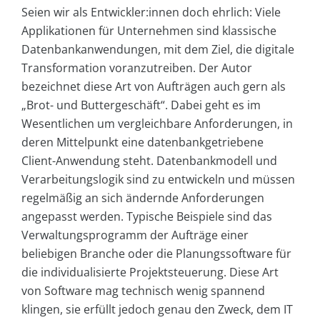
Seien wir als Entwickler:innen doch ehrlich: Viele
Applikationen für Unternehmen sind klassische
Datenbankanwendungen, mit dem Ziel, die digitale
Transformation voranzutreiben. Der Autor
bezeichnet diese Art von Aufträgen auch gern als
„Brot- und Buttergeschäft“. Dabei geht es im
Wesentlichen um vergleichbare Anforderungen, in
deren Mittelpunkt eine datenbankgetriebene
Client-Anwendung steht. Datenbankmodell und
Verarbeitungslogik sind zu entwickeln und müssen
regelmäßig an sich ändernde Anforderungen
angepasst werden. Typische Beispiele sind das
Verwaltungsprogramm der Aufträge einer
beliebigen Branche oder die Planungssoftware für
die individualisierte Projektsteuerung. Diese Art
von Software mag technisch wenig spannend
klingen, sie erfüllt jedoch genau den Zweck, dem IT