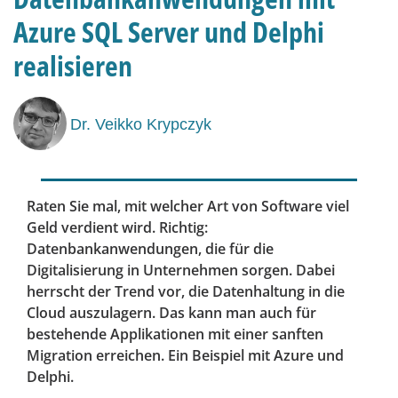
Azure SQL Server und Delphi
realisieren
Dr. Veikko Krypczyk
Raten Sie mal, mit welcher Art von Software viel
Geld verdient wird. Richtig:
Datenbankanwendungen, die für die
Digitalisierung in Unternehmen sorgen. Dabei
herrscht der Trend vor, die Datenhaltung in die
Cloud auszulagern. Das kann man auch für
bestehende Applikationen mit einer sanften
Migration erreichen. Ein Beispiel mit Azure und
Delphi.