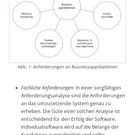
Abb. 1: Anforderungen an Businessapplikationen
Fachliche Anforderungen:
In einer sorgfältigen
Anforderungsanalyse sind die Anforderungen
an das umzusetzende System genau zu
erheben. Die Güte einer solchen Analyse ist
entscheidend für den Erfolg der Software.
Individualsoftware wird auf die Belange der
Kund:innen zugeschnitten und sollte