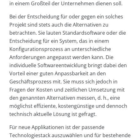
in einem Großteil der Unternehmen dienen soll.
Bei der Entscheidung für oder gegen ein solches
Projekt sind stets auch die Alternativen zu
betrachten. Sie lauten Standardsoftware oder die
Entscheidung für ein System, das in einem
Konfigurationsprozess an unterschiedliche
Anforderungen angepasst werden kann. Die
individuelle Softwareentwicklung bringt dabei den
Vorteil einer guten Anpassbarkeit an den
Geschäftsprozess mit. Sie muss sich jedoch in
Fragen der Kosten und zeitlichen Umsetzung mit
den genannten Alternativen messen, d. h., eine
möglichst effiziente, kostengünstige und dennoch
technisch aktuelle Lösung ist gefragt.
Für neue Applikationen ist der passende
Technologiestack auszuwählen und für bestehende