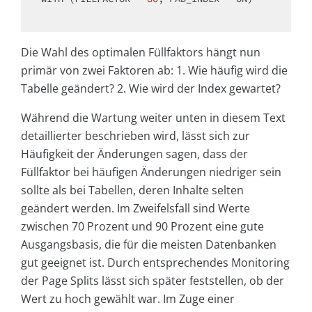
Die Wahl des optimalen Füllfaktors hängt nun
primär von zwei Faktoren ab: 1. Wie häufig wird die
Tabelle geändert? 2. Wie wird der Index gewartet?
Während die Wartung weiter unten in diesem Text
detaillierter beschrieben wird, lässt sich zur
Häufigkeit der Änderungen sagen, dass der
Füllfaktor bei häufigen Änderungen niedriger sein
sollte als bei Tabellen, deren Inhalte selten
geändert werden. Im Zweifelsfall sind Werte
zwischen 70 Prozent und 90 Prozent eine gute
Ausgangsbasis, die für die meisten Datenbanken
gut geeignet ist. Durch entsprechendes Monitoring
der Page Splits lässt sich später feststellen, ob der
Wert zu hoch gewählt war. Im Zuge einer