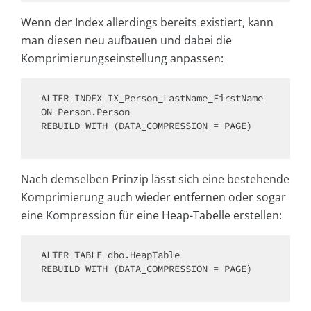
Wenn der Index allerdings bereits existiert, kann
man diesen neu aufbauen und dabei die
Komprimierungseinstellung anpassen:
ALTER
ON
 Person.Person

REBUILD 
WITH
 (DATA_COMPRESSION 
=
 PAGE)

Nach demselben Prinzip lässt sich eine bestehende
Komprimierung auch wieder entfernen oder sogar
eine Kompression für eine Heap-Tabelle erstellen:
ALTER
TABLE
 dbo.HeapTable

REBUILD 
WITH
 (DATA_COMPRESSION 
=
 PAGE)
