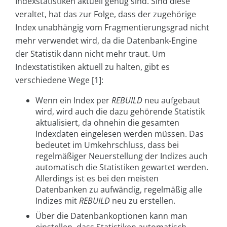
Indexstatistiken aktuell genug sind. Sind diese
veraltet, hat das zur Folge, dass der zugehörige
Index unabhängig vom Fragmentierungsgrad nicht
mehr verwendet wird, da die Datenbank-Engine
der Statistik dann nicht mehr traut. Um
Indexstatistiken aktuell zu halten, gibt es
verschiedene Wege [1]:
Wenn ein Index per
REBUILD
neu aufgebaut
wird, wird auch die dazu gehörende Statistik
aktualisiert, da ohnehin die gesamten
Indexdaten eingelesen werden müssen. Das
bedeutet im Umkehrschluss, dass bei
regelmäßiger Neuerstellung der Indizes auch
automatisch die Statistiken gewartet werden.
Allerdings ist es bei den meisten
Datenbanken zu aufwändig, regelmäßig alle
Indizes mit
REBUILD
neu zu erstellen.
Über die Datenbankoptionen kann man