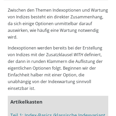
Zwischen den Themen Indexoptionen und Wartung
von Indizes besteht ein direkter Zusammenhang,
da sich einige Optionen unmittelbar darauf
auswirken, wie häufig eine Wartung notwendig
wird.
Indexoptionen werden bereits bei der Erstellung
von Indizes mit der Zusatzklausel
WITH
definiert,
der dann in runden Klammern die Auflistung der
eigentlichen Optionen folgt. Beginnen wir der
Einfachheit halber mit einer Option, die
unabhängig von der Indexwartung sinnvoll
einsetzbar ist.
Artikelkasten
Teil 1: Index-Basics (klassische Indexvariant