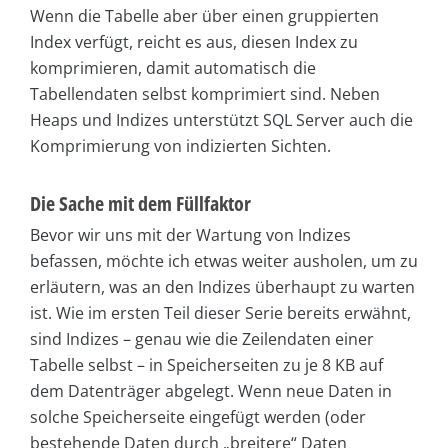
Wenn die Tabelle aber über einen gruppierten
Index verfügt, reicht es aus, diesen Index zu
komprimieren, damit automatisch die
Tabellendaten selbst komprimiert sind. Neben
Heaps und Indizes unterstützt SQL Server auch die
Komprimierung von indizierten Sichten.
Die Sache mit dem Füllfaktor
Bevor wir uns mit der Wartung von Indizes
befassen, möchte ich etwas weiter ausholen, um zu
erläutern, was an den Indizes überhaupt zu warten
ist. Wie im ersten Teil dieser Serie bereits erwähnt,
sind Indizes – genau wie die Zeilendaten einer
Tabelle selbst – in Speicherseiten zu je 8 KB auf
dem Datenträger abgelegt. Wenn neue Daten in
solche Speicherseite eingefügt werden (oder
bestehende Daten durch „breitere“ Daten