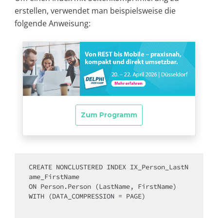
erstellen, verwendet man beispielsweise die
folgende Anweisung:
CREATE
 NONCLUSTERED INDEX IX_Person_LastN
ON
WITH
 (DATA_COMPRESSION 
=
 PAGE)
