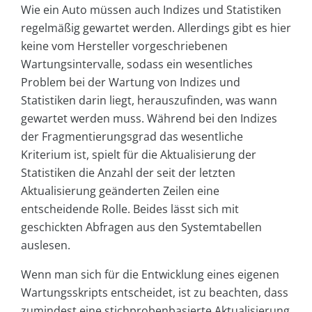
Wie ein Auto müssen auch Indizes und Statistiken
regelmäßig gewartet werden. Allerdings gibt es hier
keine vom Hersteller vorgeschriebenen
Wartungsintervalle, sodass ein wesentliches
Problem bei der Wartung von Indizes und
Statistiken darin liegt, herauszufinden, was wann
gewartet werden muss. Während bei den Indizes
der Fragmentierungsgrad das wesentliche
Kriterium ist, spielt für die Aktualisierung der
Statistiken die Anzahl der seit der letzten
Aktualisierung geänderten Zeilen eine
entscheidende Rolle. Beides lässt sich mit
geschickten Abfragen aus den Systemtabellen
auslesen.
Wenn man sich für die Entwicklung eines eigenen
Wartungsskripts entscheidet, ist zu beachten, dass
zumindest eine stichprobenbasierte Aktualisierung