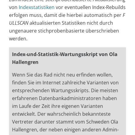
von
Indexstatistiken
vor eventuellen Index-Rebuilds
erfolgen muss, damit die hierbei automatisch per
F
ULLSCAN
aktualisierten Statistiken nicht durch
ungenauere stichprobenbasierte überschrieben
werden.
Index-und-Statistik-Wartungsskript von Ola
Hallengren
Wenn Sie das Rad nicht neu erfinden wollen,
finden Sie im Internet zahlreiche Varianten von
entsprechenden Wartungsskripts. Die meisten
erfahrenen Datenbankadministratoren haben
im Laufe der Zeit ihre eigenen Varianten
entwickelt. Der wahrscheinlich bekannteste
Vertreter darunter stammt vom Schweden Ola
Hallengren, der neben einigen anderen Admin-