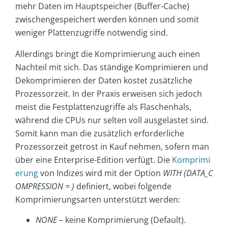
mehr Daten im Hauptspeicher (Buffer-Cache)
zwischengespeichert werden können und somit
weniger Plattenzugriffe notwendig sind.
Allerdings bringt die Komprimierung auch einen
Nachteil mit sich. Das ständige Komprimieren und
Dekomprimieren der Daten kostet zusätzliche
Prozessorzeit. In der Praxis erweisen sich jedoch
meist die Festplattenzugriffe als Flaschenhals,
während die CPUs nur selten voll ausgelastet sind.
Somit kann man die zusätzlich erforderliche
Prozessorzeit getrost in Kauf nehmen, sofern man
über eine Enterprise-Edition verfügt. Die
Komprimi
erung
von Indizes wird mit der Option
WITH (DATA_C
OMPRESSION = )
definiert, wobei folgende
Komprimierungsarten unterstützt werden:
NONE
– keine Komprimierung (Default).