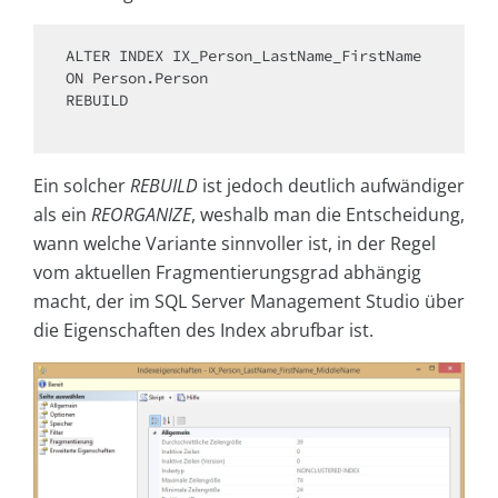
ALTER
ON
 Person.Person 

REBUILD

Ein solcher
REBUILD
ist jedoch deutlich aufwändiger
als ein
REORGANIZE
, weshalb man die Entscheidung,
wann welche Variante sinnvoller ist, in der Regel
vom aktuellen Fragmentierungsgrad abhängig
macht, der im SQL Server Management Studio über
die Eigenschaften des Index abrufbar ist.