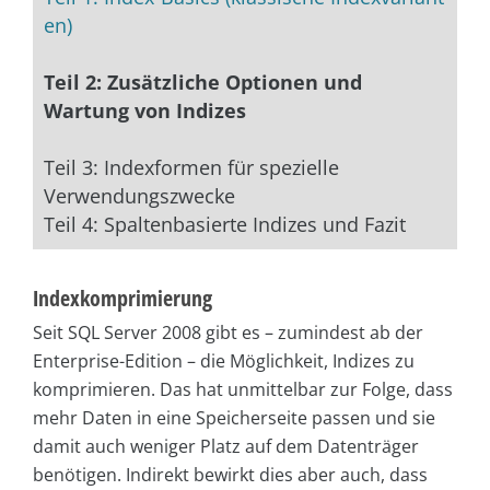
en)
Teil 2: Zusätzliche Optionen und
Wartung von Indizes
Teil 3: Indexformen für spezielle
Verwendungszwecke
Teil 4: Spaltenbasierte Indizes und Fazit
Indexkomprimierung
Seit SQL Server 2008 gibt es – zumindest ab der
Enterprise-Edition – die Möglichkeit, Indizes zu
komprimieren. Das hat unmittelbar zur Folge, dass
mehr Daten in eine Speicherseite passen und sie
damit auch weniger Platz auf dem Datenträger
benötigen. Indirekt bewirkt dies aber auch, dass