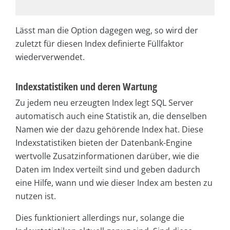
Lässt man die Option dagegen weg, so wird der
zuletzt für diesen Index definierte Füllfaktor
wiederverwendet.
Indexstatistiken und deren Wartung
Zu jedem neu erzeugten Index legt SQL Server
automatisch auch eine Statistik an, die denselben
Namen wie der dazu gehörende Index hat. Diese
Indexstatistiken bieten der Datenbank-Engine
wertvolle Zusatzinformationen darüber, wie die
Daten im Index verteilt sind und geben dadurch
eine Hilfe, wann und wie dieser Index am besten zu
nutzen ist.
Dies funktioniert allerdings nur, solange die