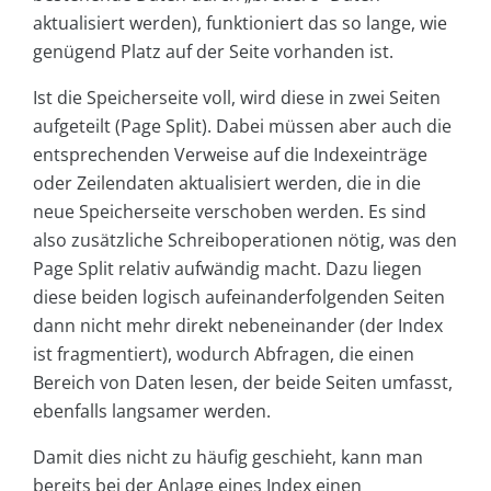
aktualisiert werden), funktioniert das so lange, wie
genügend Platz auf der Seite vorhanden ist.
Ist die Speicherseite voll, wird diese in zwei Seiten
aufgeteilt (Page Split). Dabei müssen aber auch die
entsprechenden Verweise auf die Indexeinträge
oder Zeilendaten aktualisiert werden, die in die
neue Speicherseite verschoben werden. Es sind
also zusätzliche Schreiboperationen nötig, was den
Page Split relativ aufwändig macht. Dazu liegen
diese beiden logisch aufeinanderfolgenden Seiten
dann nicht mehr direkt nebeneinander (der Index
ist fragmentiert), wodurch Abfragen, die einen
Bereich von Daten lesen, der beide Seiten umfasst,
ebenfalls langsamer werden.
Damit dies nicht zu häufig geschieht, kann man
bereits bei der Anlage eines Index einen