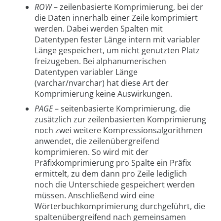
ROW
– zeilenbasierte Komprimierung, bei der
die Daten innerhalb einer Zeile komprimiert
werden. Dabei werden Spalten mit
Datentypen fester Länge intern mit variabler
Länge gespeichert, um nicht genutzten Platz
freizugeben. Bei alphanumerischen
Datentypen variabler Länge
(varchar/nvarchar) hat diese Art der
Komprimierung keine Auswirkungen.
PAGE
– seitenbasierte Komprimierung, die
zusätzlich zur zeilenbasierten Komprimierung
noch zwei weitere Kompressionsalgorithmen
anwendet, die zeilenübergreifend
komprimieren. So wird mit der
Präfixkomprimierung pro Spalte ein Präfix
ermittelt, zu dem dann pro Zeile lediglich
noch die Unterschiede gespeichert werden
müssen. Anschließend wird eine
Wörterbuchkomprimierung durchgeführt, die
spaltenübergreifend nach gemeinsamen