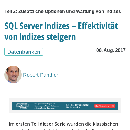
Teil 2: Zusätzliche Optionen und Wartung von Indizes
SQL Server Indizes – Effektivität
von Indizes steigern
08. Aug. 2017
Datenbanken
Robert Panther
Im ersten Teil dieser Serie wurden die klassischen