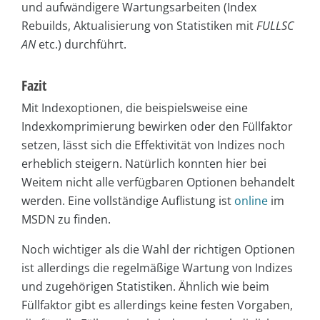
und aufwändigere Wartungsarbeiten (Index
Rebuilds, Aktualisierung von Statistiken mit
FULLSC
AN
etc.) durchführt.
Fazit
Mit Indexoptionen, die beispielsweise eine
Indexkomprimierung bewirken oder den Füllfaktor
setzen, lässt sich die Effektivität von Indizes noch
erheblich steigern. Natürlich konnten hier bei
Weitem nicht alle verfügbaren Optionen behandelt
werden. Eine vollständige Auflistung ist
online
im
MSDN zu finden.
Noch wichtiger als die Wahl der richtigen Optionen
ist allerdings die regelmäßige Wartung von Indizes
und zugehörigen Statistiken. Ähnlich wie beim
Füllfaktor gibt es allerdings keine festen Vorgaben,