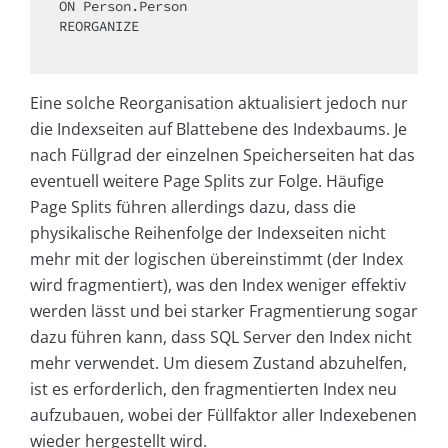
ON
 Person.Person 

REORGANIZE

Eine solche Reorganisation aktualisiert jedoch nur
die Indexseiten auf Blattebene des Indexbaums. Je
nach Füllgrad der einzelnen Speicherseiten hat das
eventuell weitere Page Splits zur Folge. Häufige
Page Splits führen allerdings dazu, dass die
physikalische Reihenfolge der Indexseiten nicht
mehr mit der logischen übereinstimmt (der Index
wird fragmentiert), was den Index weniger effektiv
werden lässt und bei starker Fragmentierung sogar
dazu führen kann, dass SQL Server den Index nicht
mehr verwendet. Um diesem Zustand abzuhelfen,
ist es erforderlich, den fragmentierten Index neu
aufzubauen, wobei der Füllfaktor aller Indexebenen
wieder hergestellt wird.