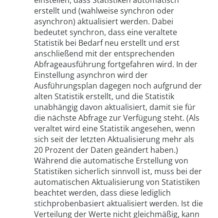
einstellen, dass Statistiken automatisch
erstellt und (wahlweise synchron oder
asynchron) aktualisiert werden. Dabei
bedeutet synchron, dass eine veraltete
Statistik bei Bedarf neu erstellt und erst
anschließend mit der entsprechenden
Abfrageausführung fortgefahren wird. In der
Einstellung asynchron wird der
Ausführungsplan dagegen noch aufgrund der
alten Statistik erstellt, und die Statistik
unabhängig davon aktualisiert, damit sie für
die nächste Abfrage zur Verfügung steht. (Als
veraltet wird eine Statistik angesehen, wenn
sich seit der letzten Aktualisierung mehr als
20 Prozent der Daten geändert haben.)
Während die automatische Erstellung von
Statistiken sicherlich sinnvoll ist, muss bei der
automatischen Aktualisierung von Statistiken
beachtet werden, dass diese lediglich
stichprobenbasiert aktualisiert werden. Ist die
Verteilung der Werte nicht gleichmäßig, kann