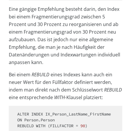
Eine gängige Empfehlung besteht darin, den Index
bei einem Fragmentierungsgrad zwischen 5
Prozent und 30 Prozent zu reorganisieren und ab
einem Fragmentierungsgrad von 30 Prozent neu
aufzubauen. Das ist jedoch nur eine allgemeine
Empfehlung, die man je nach Häufigkeit der
Datenänderungen und Indexwartungen individuell
anpassen kann.
Bei einem
REBUILD
eines Indexes kann auch ein
neuer Wert für den Füllfaktor definiert werden,
indem man direkt nach dem Schlüsselwort
REBUILD
eine entsprechende
WITH
-Klausel platziert:
ALTER
ON
 Person.Person 

REBUILD 
WITH
 (FILLFACTOR 
=
90
)
