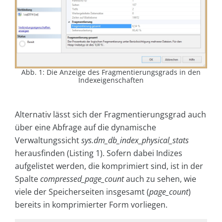
Abb. 1: Die Anzeige des Fragmentierungsgrads in den
Indexeigenschaften
Alternativ lässt sich der Fragmentierungsgrad auch
über eine Abfrage auf die dynamische
Verwaltungssicht
sys.dm_db_index_physical_stats
herausfinden (Listing 1). Sofern dabei Indizes
aufgelistet werden, die komprimiert sind, ist in der
Spalte
compressed_page_count
auch zu sehen, wie
viele der Speicherseiten insgesamt (
page_count
)
bereits in komprimierter Form vorliegen.