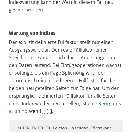
Indexwartung kann der Wert in diesem Fall neu
gesetzt werden.
Wartung von Indizes
Der explizit definierte Füllfaktor stellt nur einen
Ausgangswert dar. Der reale Füllfaktor einer
Speicherseite ändert sich durch Änderungen an
den Daten laufend. Bei Einfügeoperationen wächst
er solange, bis ein Page Split nötig wird, der
automatisch einen niedrigeren Füllfaktor für die
beiden neu geteilten Seiten zur Folge hat. Um den
ursprünglich definierten Füllfaktor für alle Seiten
eines Index wieder herzustellen, ist eine
Reorganis
ation
notwendig [1].
ALTER