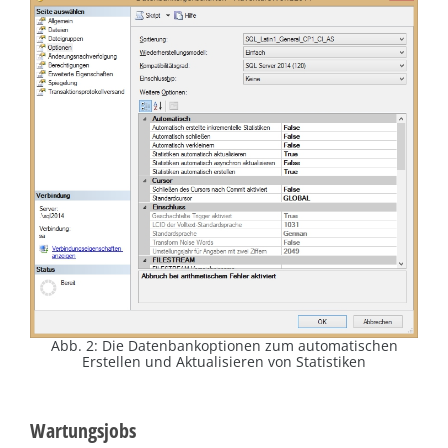
Abb. 2: Die Datenbankoptionen zum automatischen
Erstellen und Aktualisieren von Statistiken
Wartungsjobs