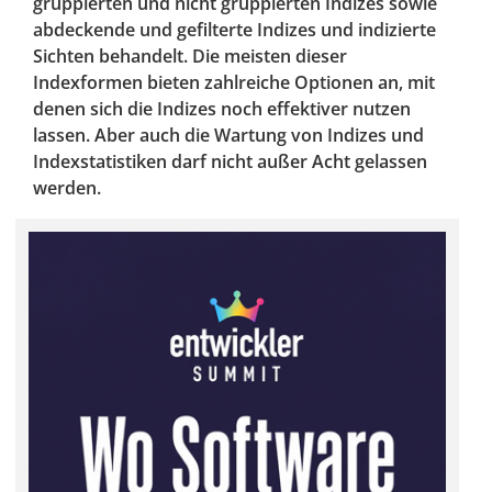
gruppierten und nicht gruppierten Indizes sowie
abdeckende und gefilterte Indizes und indizierte
Sichten behandelt. Die meisten dieser
Indexformen bieten zahlreiche Optionen an, mit
denen sich die Indizes noch effektiver nutzen
lassen. Aber auch die Wartung von Indizes und
Indexstatistiken darf nicht außer Acht gelassen
werden.