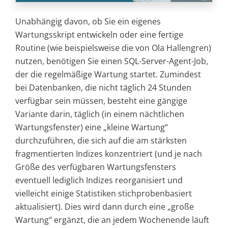
Unabhängig davon, ob Sie ein eigenes
Wartungsskript entwickeln oder eine fertige
Routine (wie beispielsweise die von Ola Hallengren)
nutzen, benötigen Sie einen SQL-Server-Agent-Job,
der die regelmäßige Wartung startet. Zumindest
bei Datenbanken, die nicht täglich 24 Stunden
verfügbar sein müssen, besteht eine gängige
Variante darin, täglich (in einem nächtlichen
Wartungsfenster) eine „kleine Wartung“
durchzuführen, die sich auf die am stärksten
fragmentierten Indizes konzentriert (und je nach
Größe des verfügbaren Wartungsfensters
eventuell lediglich Indizes reorganisiert und
vielleicht einige Statistiken stichprobenbasiert
aktualisiert). Dies wird dann durch eine „große
Wartung“ ergänzt, die an jedem Wochenende läuft