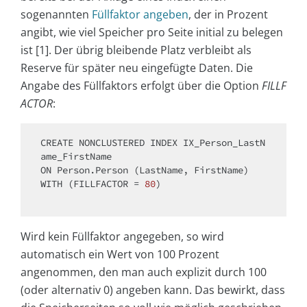
sogenannten
Füllfaktor angeben
, der in Prozent
angibt, wie viel Speicher pro Seite initial zu belegen
ist [1]. Der übrig bleibende Platz verbleibt als
Reserve für später neu eingefügte Daten. Die
Angabe des Füllfaktors erfolgt über die Option
FILLF
ACTOR
:
CREATE
 NONCLUSTERED INDEX IX_Person_LastN
ON
WITH
 (FILLFACTOR 
=
80
)

Wird kein Füllfaktor angegeben, so wird
automatisch ein Wert von 100 Prozent
angenommen, den man auch explizit durch 100
(oder alternativ 0) angeben kann. Das bewirkt, dass