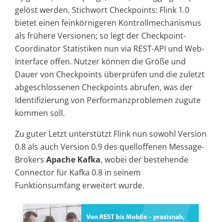
gelöst werden. Stichwort Checkpoints: Flink 1.0
bietet einen feinkörnigeren Kontrollmechanismus
als frühere Versionen; so legt der Checkpoint-
Coordinator Statistiken nun via REST-API und Web-
Interface offen. Nutzer können die Größe und
Dauer von Checkpoints überprüfen und die zuletzt
abgeschlossenen Checkpoints abrufen, was der
Identifizierung von Performanzproblemen zugute
kommen soll.
Zu guter Letzt unterstützt Flink nun sowohl Version
0.8 als auch Version 0.9 des quelloffenen Message-
Brokers
Apache Kafka
, wobei der bestehende
Connector für Kafka 0.8 in seinem
Funktionsumfang erweitert wurde.