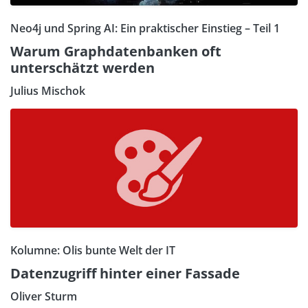
Neo4j und Spring AI: Ein praktischer Einstieg – Teil 1
Warum Graphdatenbanken oft
unterschätzt werden
Julius Mischok
Kolumne: Olis bunte Welt der IT
Datenzugriff hinter einer Fassade
Oliver Sturm