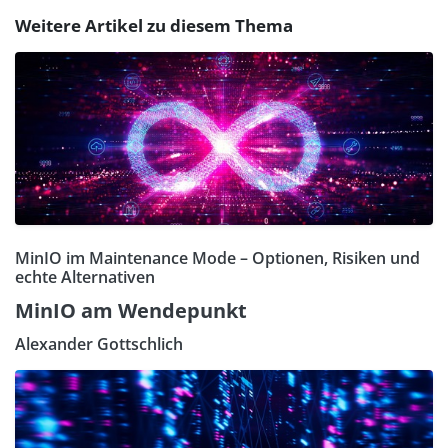
Weitere Artikel zu diesem Thema
MinIO im Maintenance Mode – Optionen, Risiken und
echte Alternativen
MinIO am Wendepunkt
Alexander Gottschlich