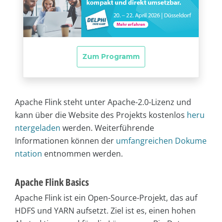
Apache Flink steht unter Apache-2.0-Lizenz und
kann über die Website des Projekts kostenlos
heru
ntergeladen
werden. Weiterführende
Informationen können der
umfangreichen Dokume
ntation
entnommen werden.
Apache Flink Basics
Apache Flink ist ein Open-Source-Projekt, das auf
HDFS und YARN aufsetzt. Ziel ist es, einen hohen