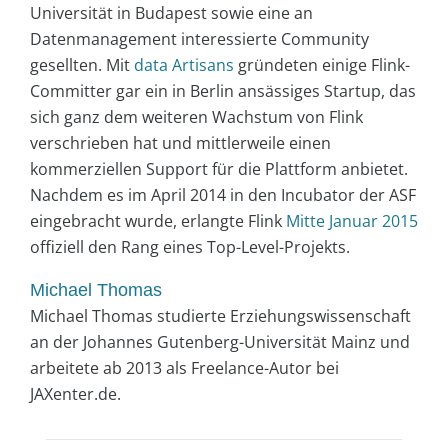
Universität in Budapest sowie eine an
Datenmanagement interessierte Community
gesellten. Mit
data Artisans
gründeten einige Flink-
Committer gar ein in Berlin ansässiges Startup, das
sich ganz dem weiteren Wachstum von Flink
verschrieben hat und mittlerweile einen
kommerziellen Support für die Plattform anbietet.
Nachdem es im April 2014 in den Incubator der ASF
eingebracht wurde, erlangte Flink
Mitte Januar 2015
offiziell den Rang eines Top-Level-Projekts.
Michael Thomas
Michael Thomas studierte Erziehungswissenschaft
an der Johannes Gutenberg-Universität Mainz und
arbeitete ab 2013 als Freelance-Autor bei
JAXenter.de.