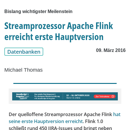
Bislang wichtigster Meilenstein
Streamprozessor Apache Flink
erreicht erste Hauptversion
09. März 2016
Datenbanken
Michael Thomas
Der quelloffene Streamprozessor Apache Flink
hat
seine erste Hauptversion erreicht
. Flink 1.0
schließt rund 450 JIRA-Issues und bringt neben