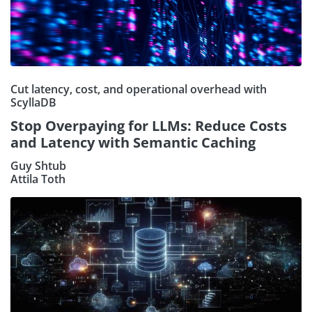
Cut latency, cost, and operational overhead with
ScyllaDB
Stop Overpaying for LLMs: Reduce Costs
and Latency with Semantic Caching
Guy Shtub
Attila Toth