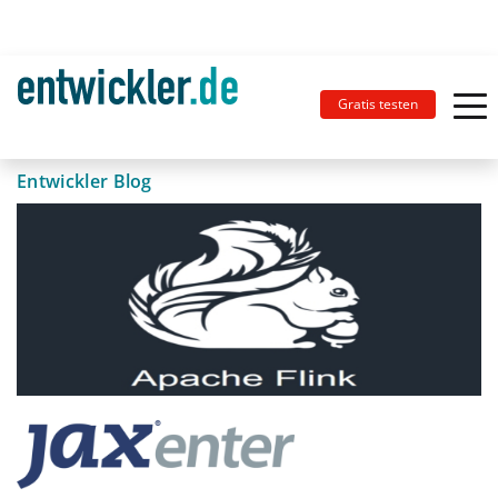
Gratis testen
Entwickler Blog