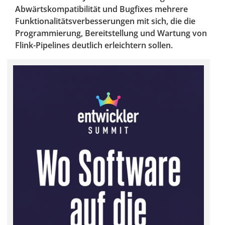
Abwärtskompatibilität und Bugfixes mehrere
Funktionalitätsverbesserungen mit sich, die die
Programmierung, Bereitstellung und Wartung von
Flink-Pipelines deutlich erleichtern sollen.