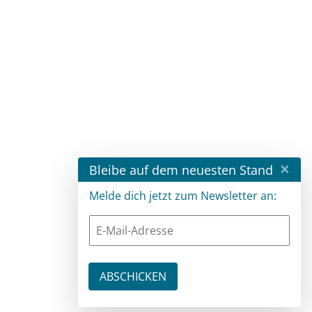
×
Bleibe auf dem neuesten Stand
Melde dich jetzt zum Newsletter an: