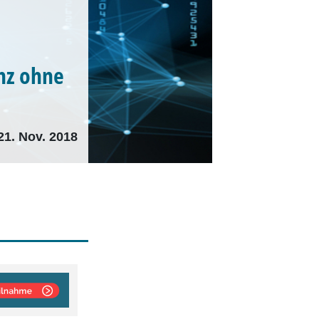
nz ohne
21. Nov. 2018