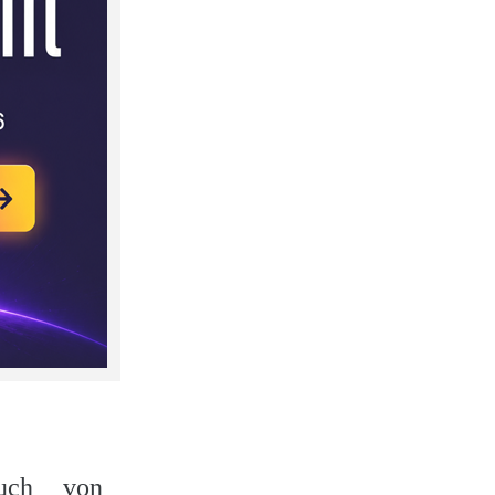
uch von