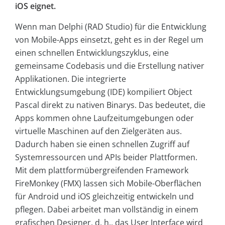
iOS eignet.
Wenn man Delphi (RAD Studio) für die Entwicklung
von Mobile-Apps einsetzt, geht es in der Regel um
einen schnellen Entwicklungszyklus, eine
gemeinsame Codebasis und die Erstellung nativer
Applikationen. Die integrierte
Entwicklungsumgebung (IDE) kompiliert Object
Pascal direkt zu nativen Binarys. Das bedeutet, die
Apps kommen ohne Laufzeitumgebungen oder
virtuelle Maschinen auf den Zielgeräten aus.
Dadurch haben sie einen schnellen Zugriff auf
Systemressourcen und APIs beider Plattformen.
Mit dem plattformübergreifenden Framework
FireMonkey (FMX) lassen sich Mobile-Oberflächen
für Android und iOS gleichzeitig entwickeln und
pflegen. Dabei arbeitet man vollständig in einem
grafischen Designer, d. h., das User Interface wird