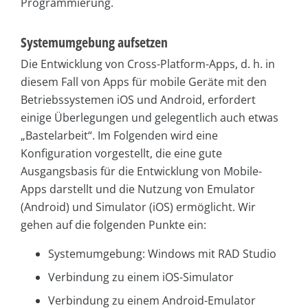
Programmierung.
Systemumgebung aufsetzen
Die Entwicklung von Cross-Platform-Apps, d. h. in
diesem Fall von Apps für mobile Geräte mit den
Betriebssystemen iOS und Android, erfordert
einige Überlegungen und gelegentlich auch etwas
„Bastelarbeit“. Im Folgenden wird eine
Konfiguration vorgestellt, die eine gute
Ausgangsbasis für die Entwicklung von Mobile-
Apps darstellt und die Nutzung von Emulator
(Android) und Simulator (iOS) ermöglicht. Wir
gehen auf die folgenden Punkte ein:
Systemumgebung: Windows mit RAD Studio
Verbindung zu einem iOS-Simulator
Verbindung zu einem Android-Emulator