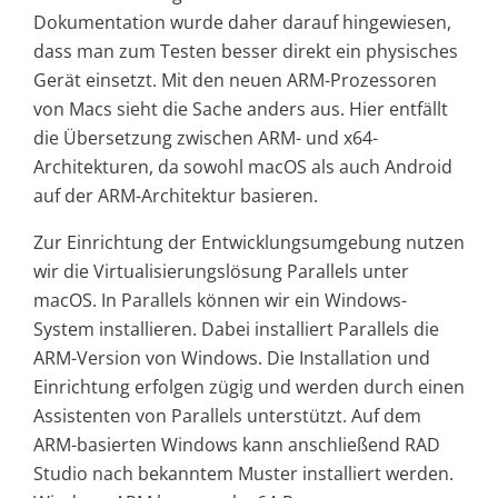
Dokumentation wurde daher darauf hingewiesen,
dass man zum Testen besser direkt ein physisches
Gerät einsetzt. Mit den neuen ARM-Prozessoren
von Macs sieht die Sache anders aus. Hier entfällt
die Übersetzung zwischen ARM- und x64-
Architekturen, da sowohl macOS als auch Android
auf der ARM-Architektur basieren.
Zur Einrichtung der Entwicklungsumgebung nutzen
wir die Virtualisierungslösung Parallels unter
macOS. In Parallels können wir ein Windows-
System installieren. Dabei installiert Parallels die
ARM-Version von Windows. Die Installation und
Einrichtung erfolgen zügig und werden durch einen
Assistenten von Parallels unterstützt. Auf dem
ARM-basierten Windows kann anschließend RAD
Studio nach bekanntem Muster installiert werden.