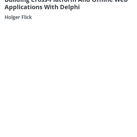
Applications With Delphi
Holger Flick