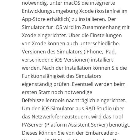
notwendig, unter macOS die integrierte
Entwicklungsumgebung Xcode (kostenfrei im
App-Store erhältlich) zu installieren. Der
Simulator für iOS wird im Zusammenhang mit
Xcode eingerichtet. Über die Einstellungen
von Xcode können auch unterschiedliche
Versionen des Simulators (iPhone, iPad,
verschiedene iOS-Versionen) installiert
werden. Nach der Installation können Sie die
Funktionsfähigkeit des Simulators
eigenständig prüfen. Eventuell werden beim
ersten Start noch notwendige
Befehlszeilentools nachträglich eingerichtet.
Um den iOS-Simulator aus RAD Studio über
das Netzwerk fernzusteuern, wird das Tool
PAServer (Platform Assistent Server) benötigt.
Dieses können Sie von der Embarcadero-