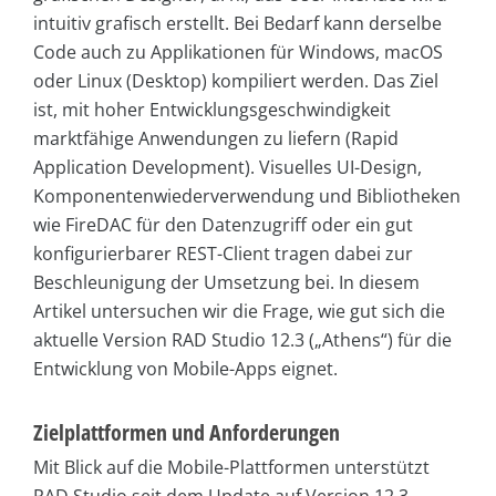
intuitiv grafisch erstellt. Bei Bedarf kann derselbe
Code auch zu Applikationen für Windows, macOS
oder Linux (Desktop) kompiliert werden. Das Ziel
ist, mit hoher Entwicklungsgeschwindigkeit
marktfähige Anwendungen zu liefern (Rapid
Application Development). Visuelles UI-Design,
Komponentenwiederverwendung und Bibliotheken
wie FireDAC für den Datenzugriff oder ein gut
konfigurierbarer REST-Client tragen dabei zur
Beschleunigung der Umsetzung bei. In diesem
Artikel untersuchen wir die Frage, wie gut sich die
aktuelle Version RAD Studio 12.3 („Athens“) für die
Entwicklung von Mobile-Apps eignet.
Zielplattformen und Anforderungen
Mit Blick auf die Mobile-Plattformen unterstützt