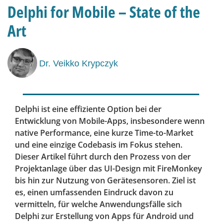
Delphi for Mobile – State of the
Art
Dr. Veikko Krypczyk
Delphi ist eine effiziente Option bei der
Entwicklung von Mobile-Apps, insbesondere wenn
native Performance, eine kurze Time-to-Market
und eine einzige Codebasis im Fokus stehen.
Dieser Artikel führt durch den Prozess von der
Projektanlage über das UI-Design mit FireMonkey
bis hin zur Nutzung von Gerätesensoren. Ziel ist
es, einen umfassenden Eindruck davon zu
vermitteln, für welche Anwendungsfälle sich
Delphi zur Erstellung von Apps für Android und