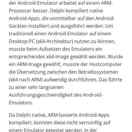
der Android-Emulator arbeitet auf einem ARM-
Prozessor besser. Delphi kompiliert native
Android-Apps, die unmittelbar auf den Android-
Geräten installiert und ausgeführt werden. Um
traditionell einen Android-Emulator auf einem
Desktop-PC (x64-Architektur) nutzen zu können,
musste beim Aufsetzen des Emulators ein
entsprechendes x64-Image gewählt werden. Wurde
ein ARM-Image gewählt, musste der Hostcomputer
die Übersetzung zwischen den Betriebssystemen
(x64 nach ARM) aufwendig durchführen. Das führte
zu einer sehr langsamen
Ausführungsgeschwindigkeit des Android-
Emulators.
Da Delphi native, ARM-basierte Android-Apps
kompiliert, konnten diese nicht vernünftig auf
einem Emulator getestet werden. In der