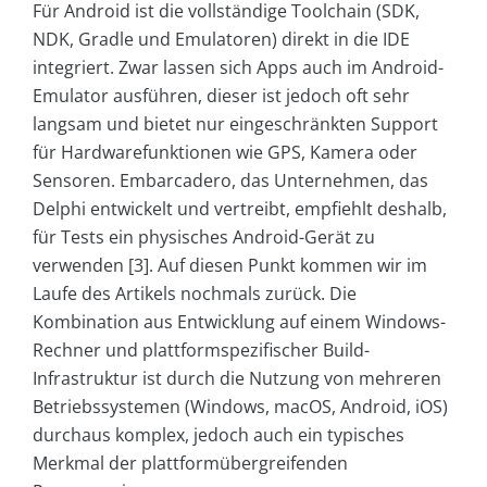
Für Android ist die vollständige Toolchain (SDK,
NDK, Gradle und Emulatoren) direkt in die IDE
integriert. Zwar lassen sich Apps auch im Android-
Emulator ausführen, dieser ist jedoch oft sehr
langsam und bietet nur eingeschränkten Support
für Hardwarefunktionen wie GPS, Kamera oder
Sensoren. Embarcadero, das Unternehmen, das
Delphi entwickelt und vertreibt, empfiehlt deshalb,
für Tests ein physisches Android-Gerät zu
verwenden [3]. Auf diesen Punkt kommen wir im
Laufe des Artikels nochmals zurück. Die
Kombination aus Entwicklung auf einem Windows-
Rechner und plattformspezifischer Build-
Infrastruktur ist durch die Nutzung von mehreren
Betriebssystemen (Windows, macOS, Android, iOS)
durchaus komplex, jedoch auch ein typisches
Merkmal der plattformübergreifenden