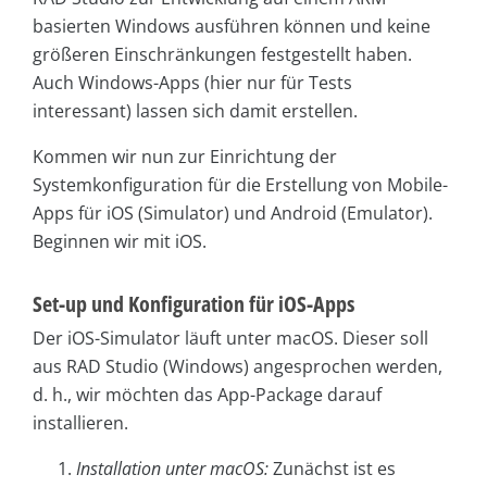
basierten Windows ausführen können und keine
größeren Einschränkungen festgestellt haben.
Auch Windows-Apps (hier nur für Tests
interessant) lassen sich damit erstellen.
Kommen wir nun zur Einrichtung der
Systemkonfiguration für die Erstellung von Mobile-
Apps für iOS (Simulator) und Android (Emulator).
Beginnen wir mit iOS.
Set-up und Konfiguration für iOS-Apps
Der iOS-Simulator läuft unter macOS. Dieser soll
aus RAD Studio (Windows) angesprochen werden,
d. h., wir möchten das App-Package darauf
installieren.
Installation unter macOS:
Zunächst ist es