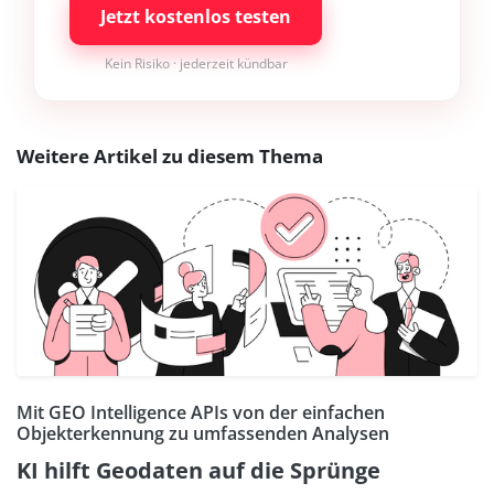
Jetzt kostenlos testen
Kein Risiko · jederzeit kündbar
Weitere Artikel zu diesem Thema
Mit GEO Intelligence APIs von der einfachen
Objekterkennung zu umfassenden Analysen
KI hilft Geodaten auf die Sprünge