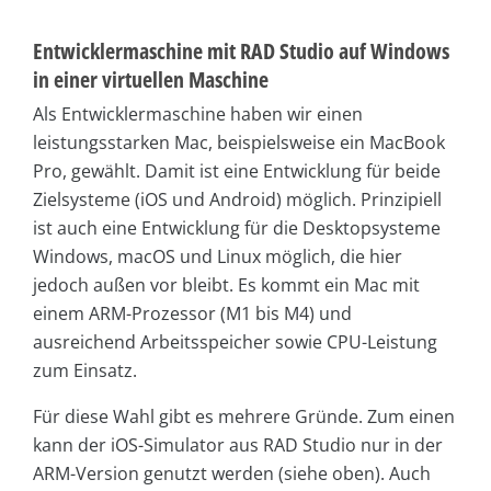
Entwicklermaschine mit RAD Studio auf Windows
in einer virtuellen Maschine
Als Entwicklermaschine haben wir einen
leistungsstarken Mac, beispielsweise ein MacBook
Pro, gewählt. Damit ist eine Entwicklung für beide
Zielsysteme (iOS und Android) möglich. Prinzipiell
ist auch eine Entwicklung für die Desktopsysteme
Windows, macOS und Linux möglich, die hier
jedoch außen vor bleibt. Es kommt ein Mac mit
einem ARM-Prozessor (M1 bis M4) und
ausreichend Arbeitsspeicher sowie CPU-Leistung
zum Einsatz.
Für diese Wahl gibt es mehrere Gründe. Zum einen
kann der iOS-Simulator aus RAD Studio nur in der
ARM-Version genutzt werden (siehe oben). Auch