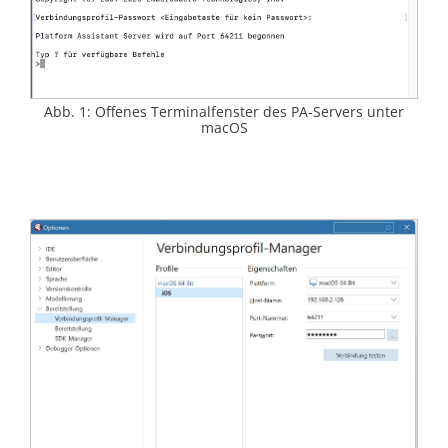
Abb. 1: Offenes Terminalfenster des PA-Servers unter
macOS