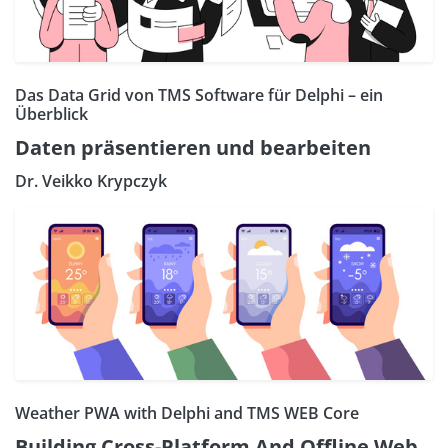
Das Data Grid von TMS Software für Delphi – ein
Überblick
Daten präsentieren und bearbeiten
Dr. Veikko Krypczyk
Weather PWA with Delphi and TMS WEB Core
Building Cross-Platform And Offline Web