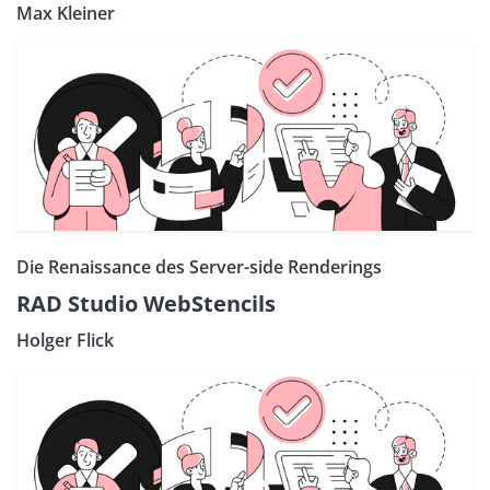
Max Kleiner
Die Renaissance des Server-side Renderings
RAD Studio WebStencils
Holger Flick