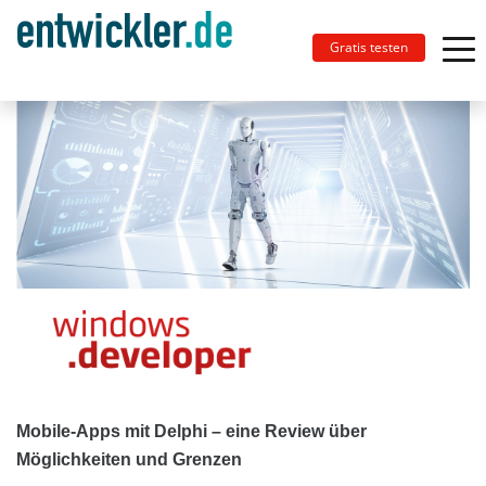
Gratis testen
Mobile-Apps mit Delphi – eine Review über
Möglichkeiten und Grenzen