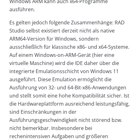
Windows ARM kann auch x64-Programme
ausführen.
Es gelten jedoch folgende Zusammenhänge: RAD
Studio selbst existiert derzeit nicht als native
ARM64-Version für Windows, sondern
ausschließlich für klassische x86- und x64-Systeme.
Auf einem Windows-on-ARM-Gerät (hier eine
virtuelle Maschine) wird die IDE daher über die
integrierte Emulationsschicht von Windows 11
ausgeführt. Diese Emulation ermöglicht die
Ausführung von 32- und 64-Bit-x86-Anwendungen
und stellt somit eine hohe Kompatibilität sicher. Ist
die Hardwareplattform ausreichend leistungsfähig,
sind Einschränkungen in der
Ausführungsgeschwindigkeit nicht störend bzw.
nicht bemerkbar. Insbesondere bei
rechenintensiven Aufgaben und größeren