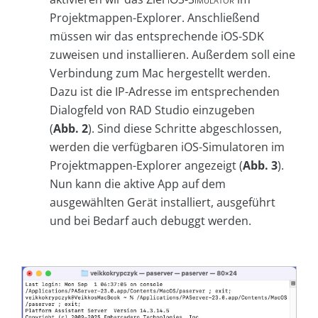
Projektmappen-Explorer. Anschließend
müssen wir das entsprechende iOS-SDK
zuweisen und installieren. Außerdem soll eine
Verbindung zum Mac hergestellt werden.
Dazu ist die IP-Adresse im entsprechenden
Dialogfeld von RAD Studio einzugeben
(
Abb. 2
). Sind diese Schritte abgeschlossen,
werden die verfügbaren iOS-Simulatoren im
Projektmappen-Explorer angezeigt (
Abb. 3
).
Nun kann die aktive App auf dem
ausgewählten Gerät installiert, ausgeführt
und bei Bedarf auch debuggt werden.