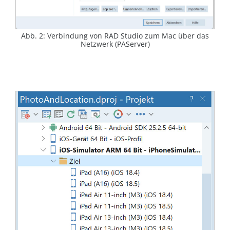
Abb. 2: Verbindung von RAD Studio zum Mac über das
Netzwerk (PAServer)