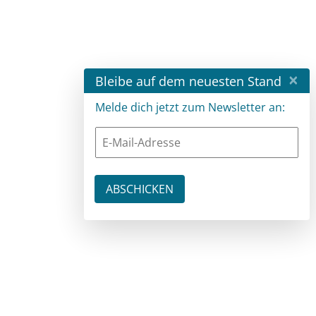
×
Bleibe auf dem neuesten Stand
Melde dich jetzt zum Newsletter an: