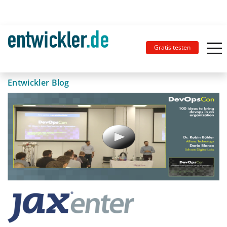
Gratis testen
Entwickler Blog