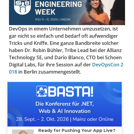
DevOps in einem Unternehmen umzusetzen, ist
gar nicht so einfach und bedarf oft aufwendiger
Tricks und Kniffe. Eine ganze Bandbreite solcher
haben Dr. Robin Bühler, Tribe Lead bei der Allianz
Technology SE, und Darío Blanco, CTO bei Schoen
Digital Labs, für ihre Session auf der
DevOpsCon 2
018
in Berlin zusammengestellt.