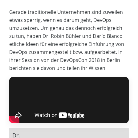
Gerade traditionelle Unternehmen sind zuweilen
etwas sperrig, wenn es darum geht, DevOps
umzusetzen. Um genau das dennoch erfolgreich
zu tun, haben Dr. Robin Bühler und Darío Blanco
etliche Ideen für eine erfolgreiche Einführung von
DevOps zusammengestellt bzw. aufgearbeitet. In
ihrer Session von der DevOpsCon 2018 in Berlin
berichten sie davon und teilen ihr Wissen.
Dr.