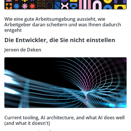
Wie eine gute Arbeitsumgebung aussieht, wie
Arbeitgeber daran scheitern und was Ihnen dadurch
entgeht
Die Entwickler, die Sie nicht einstellen
Jeroen de Deken
Current tooling, AI architecture, and what AI does well
(and what it doesn't)