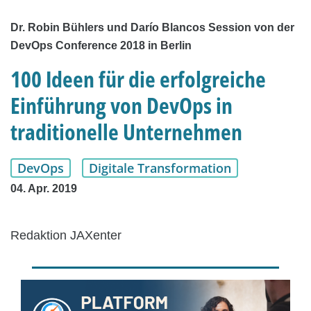
Dr. Robin Bühlers und Darío Blancos Session von der
DevOps Conference 2018 in Berlin
100 Ideen für die erfolgreiche
Einführung von DevOps in
traditionelle Unternehmen
DevOps
Digitale Transformation
04. Apr. 2019
Redaktion JAXenter