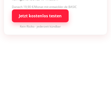
Danach 19,90 €/Monat mit entwickler.de BASIC
Jetzt kostenlos testen
Kein Risiko · jederzeit kündbar