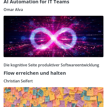
AI Automation for IT Teams
Omar Alva
Die kognitive Seite produktiver Softwareentwicklung
Flow erreichen und halten
Christian Seifert