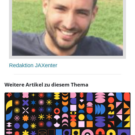
Redaktion JAXenter
Weitere Artikel zu diesem Thema