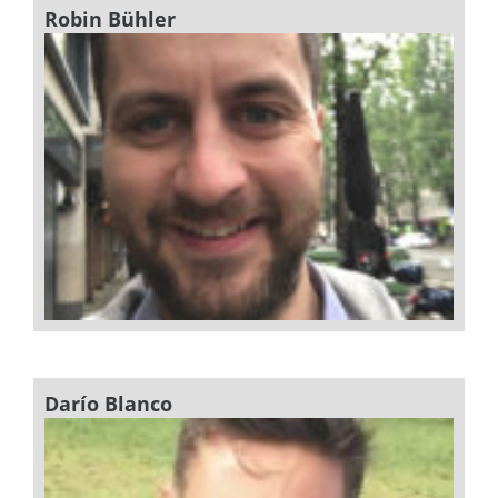
Robin Bühler
Darío Blanco