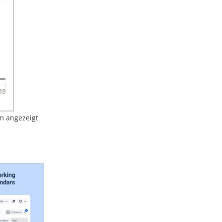
m angezeigt