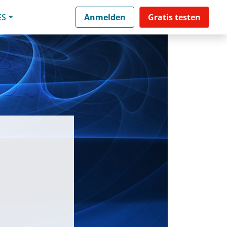
ES
Anmelden
Gratis testen