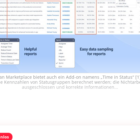
ian Marketplace bietet auch ein Add-on namens „Time in Status“ [
e Kennzahlen von Statusgruppen berechnet werden; die Nichtarbe
ausgeschlossen und korrekte Informationen...
enlos