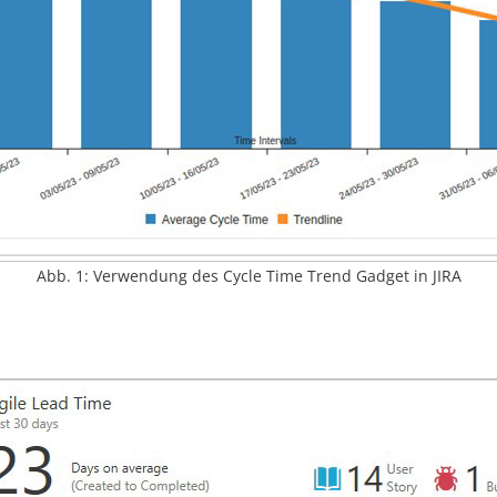
Abb. 1: Verwendung des Cycle Time Trend Gadget in JIRA