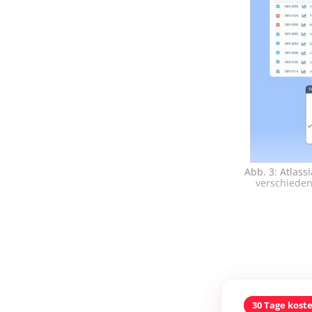
Abb. 3: Atlass
verschieden
30 Tage kost