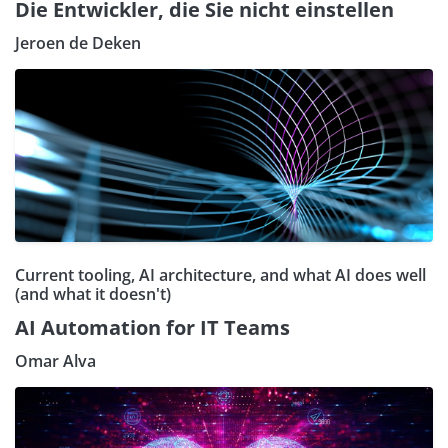
Die Entwickler, die Sie nicht einstellen
Jeroen de Deken
Current tooling, AI architecture, and what AI does well
(and what it doesn't)
AI Automation for IT Teams
Omar Alva