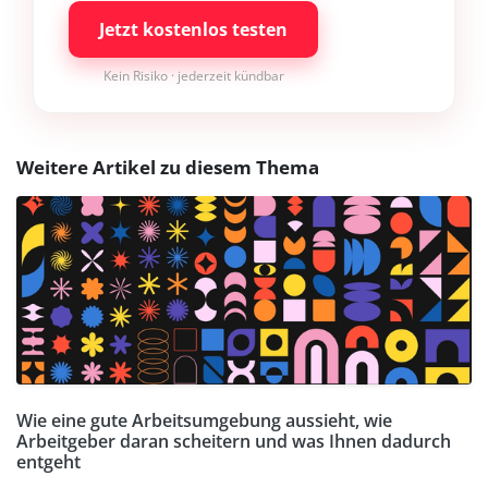
Jetzt kostenlos testen
Kein Risiko · jederzeit kündbar
Weitere Artikel zu diesem Thema
Wie eine gute Arbeitsumgebung aussieht, wie
Arbeitgeber daran scheitern und was Ihnen dadurch
entgeht