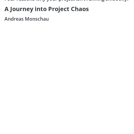
A Journey into Project Chaos
Andreas Monschau