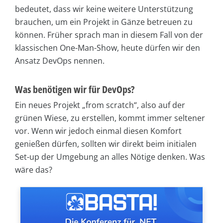
bedeutet, dass wir keine weitere Unterstützung
brauchen, um ein Projekt in Gänze betreuen zu
können. Früher sprach man in diesem Fall von der
klassischen One-Man-Show, heute dürfen wir den
Ansatz DevOps nennen.
Was benötigen wir für DevOps?
Ein neues Projekt „from scratch“, also auf der
grünen Wiese, zu erstellen, kommt immer seltener
vor. Wenn wir jedoch einmal diesen Komfort
genießen dürfen, sollten wir direkt beim initialen
Set-up der Umgebung an alles Nötige denken. Was
wäre das?