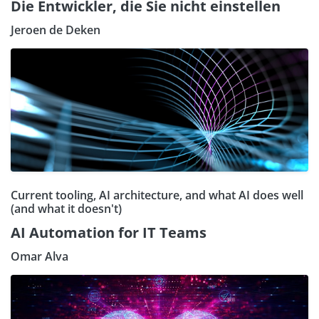
Die Entwickler, die Sie nicht einstellen
Jeroen de Deken
Current tooling, AI architecture, and what AI does well
(and what it doesn't)
AI Automation for IT Teams
Omar Alva