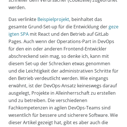
werden.
Das verlinkte
Beispielprojekt
, beinhaltet das
gesamte Grund-Set-up für die Entwicklung der
geze
igten SPA
mit React und den Betrieb auf GitLab
Pages. Auch wenn der Operations-Part in DevOps
für den ein oder anderen Frontend-Entwickler
abschreckend sein mag, so denke ich, kann mit
diesem Set-up der Schrecken etwas genommen
und die Leichtigkeit der administrativen Schritte für
den Betrieb verdeutlicht werden. Wie eingangs
erwähnt, ist der DevOps-Ansatz keineswegs darauf
ausgelegt, Projekte in Alleinherrschaft zu erstellen
und zu betreiben. Die verschiedenen
Fachkompetenzen in agilen DevOps-Teams sind
wesentlich für bessere und sicherere Software. Wie
dieser Artikel gezeigt hat, gibt es aber auch die