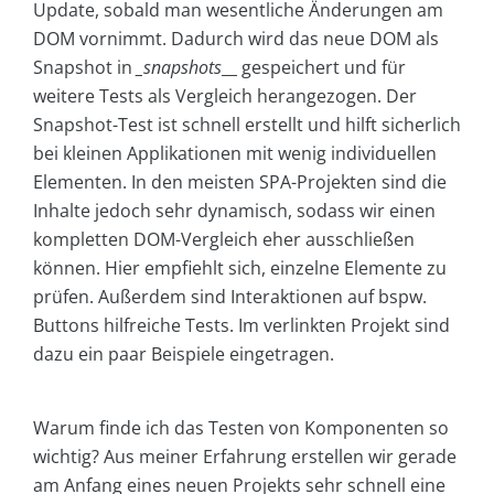
Update, sobald man wesentliche Änderungen am
DOM vornimmt. Dadurch wird das neue DOM als
Snapshot in
_snapshots
__ gespeichert und für
weitere Tests als Vergleich herangezogen. Der
Snapshot-Test ist schnell erstellt und hilft sicherlich
bei kleinen Applikationen mit wenig individuellen
Elementen. In den meisten SPA-Projekten sind die
Inhalte jedoch sehr dynamisch, sodass wir einen
kompletten DOM-Vergleich eher ausschließen
können. Hier empfiehlt sich, einzelne Elemente zu
prüfen. Außerdem sind Interaktionen auf bspw.
Buttons hilfreiche Tests. Im verlinkten Projekt sind
dazu ein paar Beispiele eingetragen.
Warum finde ich das Testen von Komponenten so
wichtig? Aus meiner Erfahrung erstellen wir gerade
am Anfang eines neuen Projekts sehr schnell eine