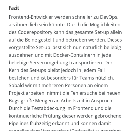
Fazit
Frontend-Entwickler werden schneller zu DevOps,
als ihnen lieb sein könnte. Durch die Möglichkeiten
des Coderepository kann das gesamte Set-up allein
auf die Beine gestellt und betrieben werden. Dieses
vorgestellte Set-up lässt sich nun natürlich beliebig
ausdehnen und mit Docker-Containern in jede
beliebige Serverumgebung transportieren. Der
Kern des Set-ups bleibt jedoch in jedem Fall
bestehen und ist besonders für Teams nützlich.
Sobald wir mit mehreren Personen an einem
Projekt arbeiten, nimmt die Fehlersuche bei neuen
Bugs große Mengen an Arbeitszeit in Anspruch.
Durch die Testabdeckung im Frontend und die
kontinuierliche Prüfung dieser werden gebrochene
Pipelines frühzeitig erkannt und können damit
schneller dem Verursacher (Codezeile) zugeordnet