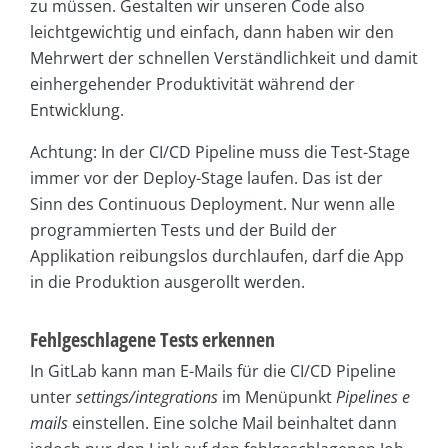
zu müssen. Gestalten wir unseren Code also
leichtgewichtig und einfach, dann haben wir den
Mehrwert der schnellen Verständlichkeit und damit
einhergehender Produktivität während der
Entwicklung.
Achtung: In der CI/CD Pipeline muss die Test-Stage
immer vor der Deploy-Stage laufen. Das ist der
Sinn des Continuous Deployment. Nur wenn alle
programmierten Tests und der Build der
Applikation reibungslos durchlaufen, darf die App
in die Produktion ausgerollt werden.
Fehlgeschlagene Tests erkennen
In GitLab kann man E-Mails für die CI/CD Pipeline
unter
settings/integrations
im Menüpunkt
Pipelines e
mails
einstellen. Eine solche Mail beinhaltet dann