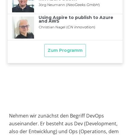
Nehmen wir zunächst den Begriff DevOps
auseinander. Er besteht aus Dev (Development,
also der Entwicklung) und Ops (Operations, dem