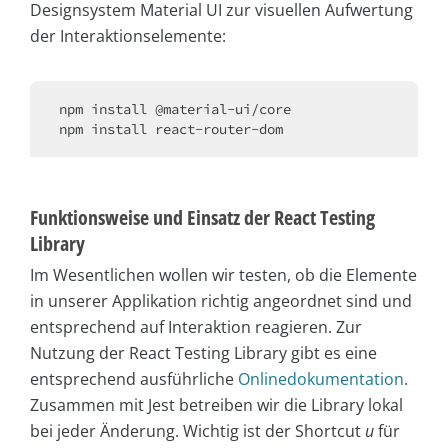
Designsystem Material UI zur visuellen Aufwertung
der Interaktionselemente:
npm install @material-ui/core

Funktionsweise und Einsatz der React Testing
Library
Im Wesentlichen wollen wir testen, ob die Elemente
in unserer Applikation richtig angeordnet sind und
entsprechend auf Interaktion reagieren. Zur
Nutzung der React Testing Library gibt es eine
entsprechend ausführliche
Onlinedokumentation
.
Zusammen mit Jest betreiben wir die Library lokal
bei jeder Änderung. Wichtig ist der Shortcut
u
für