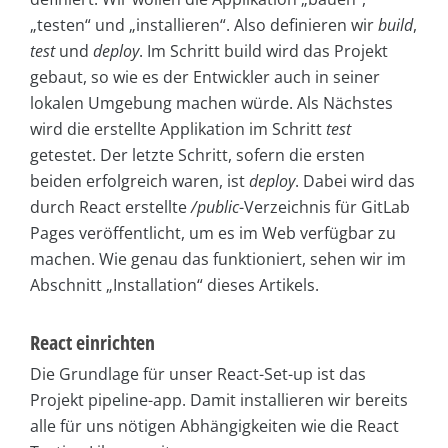
„testen“ und „installieren“. Also definieren wir
build
,
test
und
deploy
. Im Schritt build wird das Projekt
gebaut, so wie es der Entwickler auch in seiner
lokalen Umgebung machen würde. Als Nächstes
wird die erstellte Applikation im Schritt
test
getestet. Der letzte Schritt, sofern die ersten
beiden erfolgreich waren, ist
deploy
. Dabei wird das
durch React erstellte
/public
-Verzeichnis für GitLab
Pages veröffentlicht, um es im Web verfügbar zu
machen. Wie genau das funktioniert, sehen wir im
Abschnitt „Installation“ dieses Artikels.
React einrichten
Die Grundlage für unser React-Set-up ist das
Projekt pipeline-app. Damit installieren wir bereits
alle für uns nötigen Abhängigkeiten wie die React