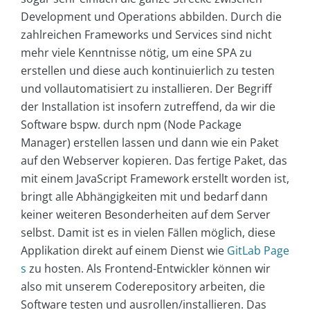
Development und Operations abbilden. Durch die
zahlreichen Frameworks und Services sind nicht
mehr viele Kenntnisse nötig, um eine SPA zu
erstellen und diese auch kontinuierlich zu testen
und vollautomatisiert zu installieren. Der Begriff
der Installation ist insofern zutreffend, da wir die
Software bspw. durch npm (Node Package
Manager) erstellen lassen und dann wie ein Paket
auf den Webserver kopieren. Das fertige Paket, das
mit einem JavaScript Framework erstellt worden ist,
bringt alle Abhängigkeiten mit und bedarf dann
keiner weiteren Besonderheiten auf dem Server
selbst. Damit ist es in vielen Fällen möglich, diese
Applikation direkt auf einem Dienst wie
GitLab Page
s
zu hosten. Als Frontend-Entwickler können wir
also mit unserem Coderepository arbeiten, die
Software testen und ausrollen/installieren. Das