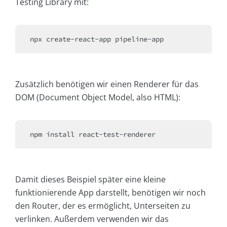
Testing Library mit:
Zusätzlich benötigen wir einen Renderer für das
DOM (Document Object Model, also HTML):
Damit dieses Beispiel später eine kleine
funktionierende App darstellt, benötigen wir noch
den Router, der es ermöglicht, Unterseiten zu
verlinken. Außerdem verwenden wir das