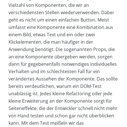
Vielzahl von Komponenten, die wir an
verschiedensten Stellen wiederverwenden. Dabei
geht es nicht um einen einfachen Button. Meist
umfasst eine Komponente eine Kombination aus
einem Bild, etwas Text und ein oder zwei
Klickelementen, die man häufiger in der
Anwendung benötigt. Die sogenannten Props, die
an eine Komponente übergeben werden, sorgen
dann für gegebenenfalls notwendiges individuelles
Verhalten und im schlechtesten Fall für ein
verändertes Aussehen der Komponente. Das sollte
bereits verdeutlichen, warum ein DOM-Test
unablässig ist. Jedes kleine Refactoring oder jede
kleine Erweiterung an der Komponente sorgt für
Seiteneffekte, die der Entwickler schnell nicht mehr
von Hand testen und schon gar nicht überblicken
kann. Mit dem Test meißeln wir das