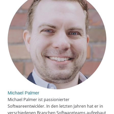
Michael Palmer
Michael Palmer ist passionierter
Softwareentwickler. In den letzten Jahren hat er in
verschiedenen Branchen Softwareteams aufgebaut