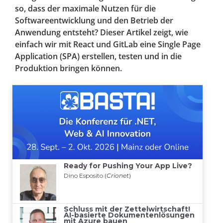
so, dass der maximale Nutzen für die
Softwareentwicklung und den Betrieb der
Anwendung entsteht? Dieser Artikel zeigt, wie
einfach wir mit React und GitLab eine Single Page
Application (SPA) erstellen, testen und in die
Produktion bringen können.