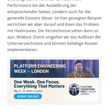
Performance bei der Auslieferung der
entsprechenden Seiten, sondern auch für die
generelle Existenz dieser. Im hier gezeigten Beispiel
verzichten wir aber darauf und lösen das Problem
mit Hashroutes. Die Verzeichnisse sehen dann so
aus:
/#/about
. Damit umgehen wir das Auflösen der
Unterverzeichnisse und können beliebige Routen
implementieren.