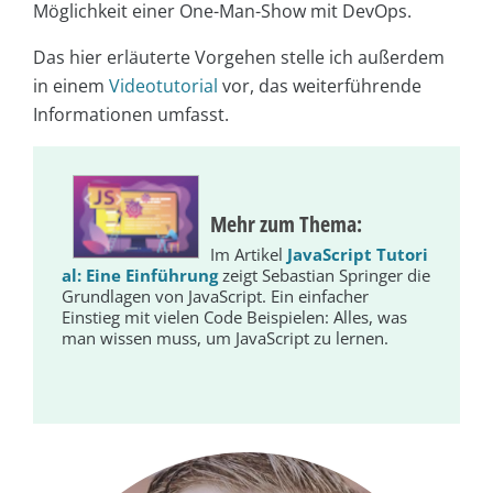
Möglichkeit einer One-Man-Show mit DevOps.
Das hier erläuterte Vorgehen stelle ich außerdem
in einem
Videotutorial
vor, das weiterführende
Informationen umfasst.
Mehr zum Thema:
Im Artikel
JavaScript Tutori
al: Eine Einführung
zeigt Sebastian Springer die
Grundlagen von JavaScript. Ein einfacher
Einstieg mit vielen Code Beispielen: Alles, was
man wissen muss, um JavaScript zu lernen.