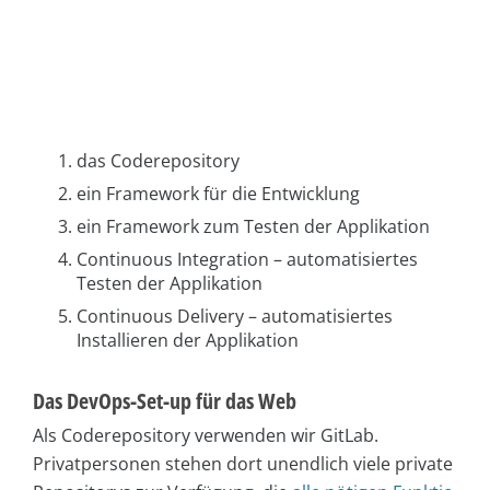
das Coderepository
ein Framework für die Entwicklung
ein Framework zum Testen der Applikation
Continuous Integration – automatisiertes
Testen der Applikation
Continuous Delivery – automatisiertes
Installieren der Applikation
Das DevOps-Set-up für das Web
Als Coderepository verwenden wir GitLab.
Privatpersonen stehen dort unendlich viele private