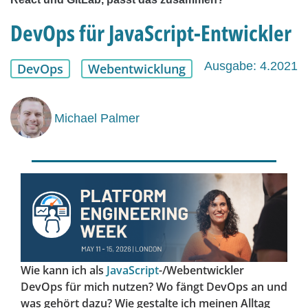
DevOps für JavaScript-Entwickler
Ausgabe: 4.2021
DevOps
Webentwicklung
Michael Palmer
Wie kann ich als
JavaScript
-/Webentwickler
DevOps für mich nutzen? Wo fängt DevOps an und
was gehört dazu? Wie gestalte ich meinen Alltag