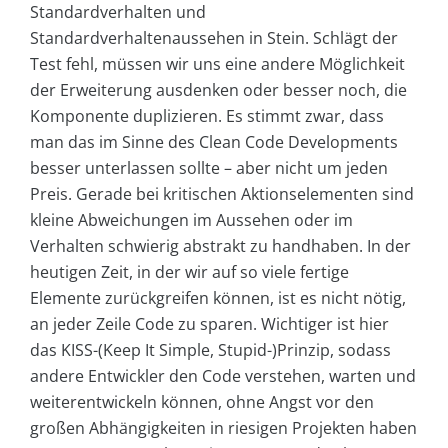
Standardverhalten und
Standardverhaltenaussehen in Stein. Schlägt der
Test fehl, müssen wir uns eine andere Möglichkeit
der Erweiterung ausdenken oder besser noch, die
Komponente duplizieren. Es stimmt zwar, dass
man das im Sinne des Clean Code Developments
besser unterlassen sollte – aber nicht um jeden
Preis. Gerade bei kritischen Aktionselementen sind
kleine Abweichungen im Aussehen oder im
Verhalten schwierig abstrakt zu handhaben. In der
heutigen Zeit, in der wir auf so viele fertige
Elemente zurückgreifen können, ist es nicht nötig,
an jeder Zeile Code zu sparen. Wichtiger ist hier
das KISS-(Keep It Simple, Stupid-)Prinzip, sodass
andere Entwickler den Code verstehen, warten und
weiterentwickeln können, ohne Angst vor den
großen Abhängigkeiten in riesigen Projekten haben