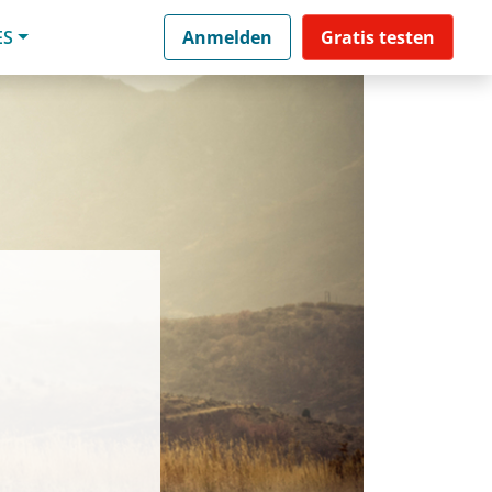
ES
Anmelden
Gratis testen