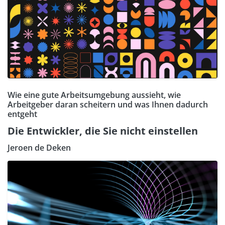
Wie eine gute Arbeitsumgebung aussieht, wie
Arbeitgeber daran scheitern und was Ihnen dadurch
entgeht
Die Entwickler, die Sie nicht einstellen
Jeroen de Deken