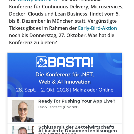
Konferenz für Continuous Delivery, Microservices,
Docker, Clouds und Lean Business, findet vom 5.
bis 8. Dezember in München statt. Vergünstigte
Tickets gibt es im Rahmen der
Early-Bird-Aktion
noch bis Donnerstag, 27. Oktober. Was hat die
Konferenz zu bieten?