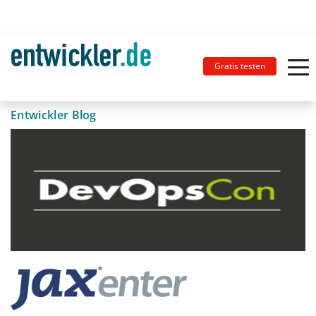
Gratis testen
Entwickler Blog