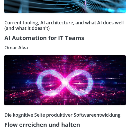
Current tooling, AI architecture, and what AI does well
(and what it doesn't)
AI Automation for IT Teams
Omar Alva
Die kognitive Seite produktiver Softwareentwicklung
Flow erreichen und halten