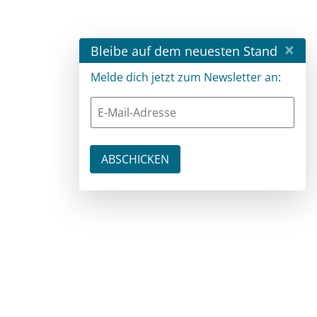
×
Bleibe auf dem neuesten Stand
Melde dich jetzt zum Newsletter an: