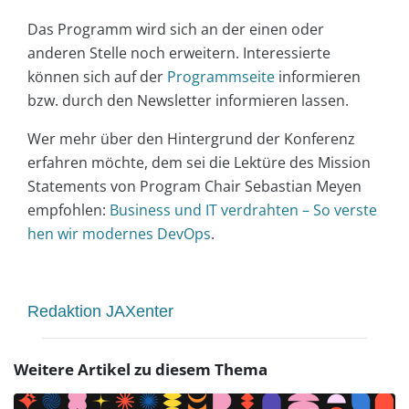
Das Programm wird sich an der einen oder
anderen Stelle noch erweitern. Interessierte
können sich auf der
Programmseite
informieren
bzw. durch den Newsletter informieren lassen.
Wer mehr über den Hintergrund der Konferenz
erfahren möchte, dem sei die Lektüre des Mission
Statements von Program Chair Sebastian Meyen
empfohlen:
Business und IT verdrahten – So verste
hen wir modernes DevOps
.
Redaktion JAXenter
Weitere Artikel zu diesem Thema