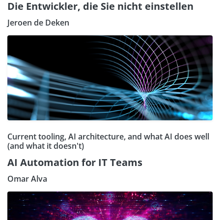
Die Entwickler, die Sie nicht einstellen
Jeroen de Deken
Current tooling, AI architecture, and what AI does well
(and what it doesn't)
AI Automation for IT Teams
Omar Alva