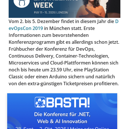
Vom 2. bis 5. Dezember findet in diesem Jahr die
D
evOpsCon 2019
in München statt. Erste
Informationen zum bevorstehenden
Konferenzprogramm gibt es allerdings schon jetzt.
Frühbucher der Konferenz für DevOps,
Continuous Delivery, Container-Technologien,
Microservices und Cloud-Plattformen können sich
noch bis heute um 23.59 Uhr, eine PlayStation
Classic oder einen Arduino sichern und natürlich
von den extra-günstigen Ticketpreisen profitieren.