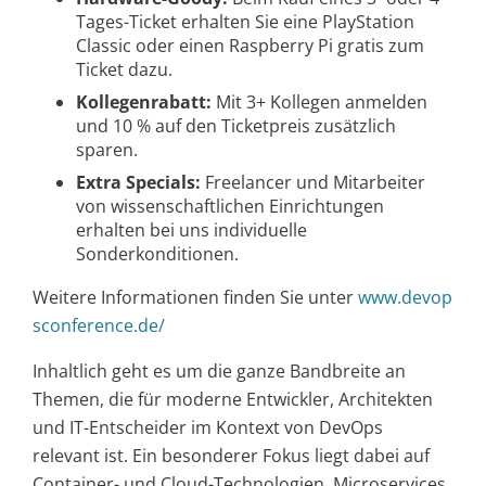
Tages-Ticket erhalten Sie eine PlayStation
Classic oder einen Raspberry Pi gratis zum
Ticket dazu.
Kollegenrabatt:
Mit 3+ Kollegen anmelden
und 10 % auf den Ticketpreis zusätzlich
sparen.
Extra Specials:
Freelancer und Mitarbeiter
von wissenschaftlichen Einrichtungen
erhalten bei uns individuelle
Sonderkonditionen.
Weitere Informationen finden Sie unter
www.devop
sconference.de/
Inhaltlich geht es um die ganze Bandbreite an
Themen, die für moderne Entwickler, Architekten
und IT-Entscheider im Kontext von DevOps
relevant ist. Ein besonderer Fokus liegt dabei auf
Container- und Cloud-Technologien, Microservices,