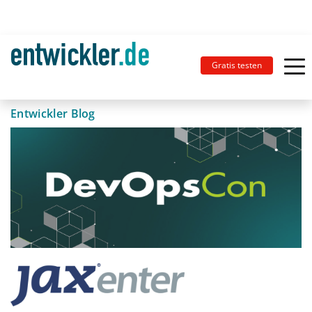
Gratis testen
Entwickler Blog