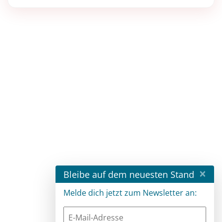
×
Bleibe auf dem neuesten Stand
Melde dich jetzt zum Newsletter an: