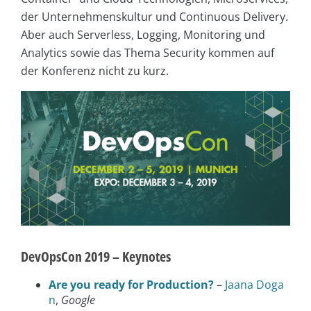
der Unternehmenskultur und Continuous Delivery.
Aber auch Serverless, Logging, Monitoring und
Analytics sowie das Thema Security kommen auf
der Konferenz nicht zu kurz.
DevOpsCon 2019 – Keynotes
Are you ready for Production?
–
Jaana Doga
n
,
Google