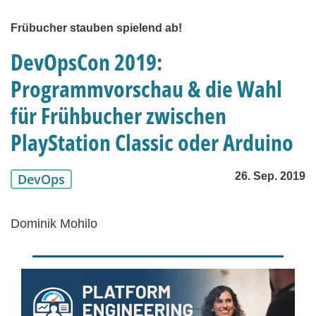
Frübucher stauben spielend ab!
DevOpsCon 2019:
Programmvorschau & die Wahl
für Frühbucher zwischen
PlayStation Classic oder Arduino
26. Sep. 2019
DevOps
Dominik Mohilo