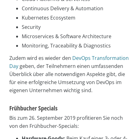
Continuous Delivery & Automation
Kubernetes Ecosystem
Security
Microservices & Software Architecture
Monitoring, Traceability & Diagnostics
Zudem wird es wieder den
DevOps Transformation
Day
geben, der Teilnehmern einen umfassenden
Überblick über alle notwendigen Aspekte gibt, die
für eine erfolgreiche Umsetzung von DevOps im
eigenen Unternehmen wichtig sind.
Frühbucher Specials
Bis zum 26. September 2019 profitieren Sie noch
von den Frühbucher-Specials:
Hardware-Goody:
Beim Kauf eines 3- oder 4-