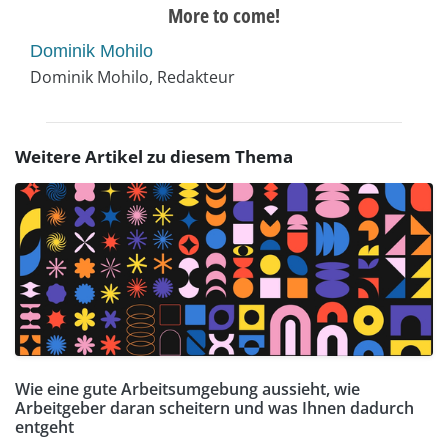
More to come!
Dominik Mohilo
Dominik Mohilo, Redakteur
Weitere Artikel zu diesem Thema
Wie eine gute Arbeitsumgebung aussieht, wie
Arbeitgeber daran scheitern und was Ihnen dadurch
entgeht