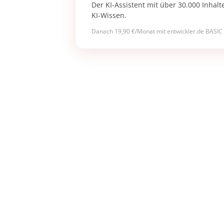
Der KI-Assistent mit über 30.000 Inhalt
KI-Wissen.
Danach 19,90 €/Monat mit entwickler.de BASIC