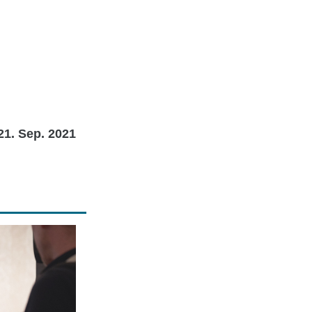
21. Sep. 2021