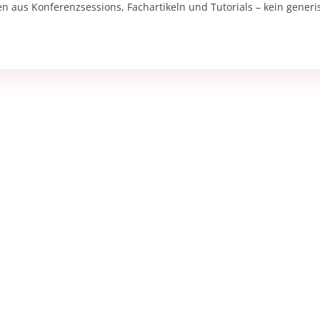
en aus Konferenzsessions, Fachartikeln und Tutorials – kein gener