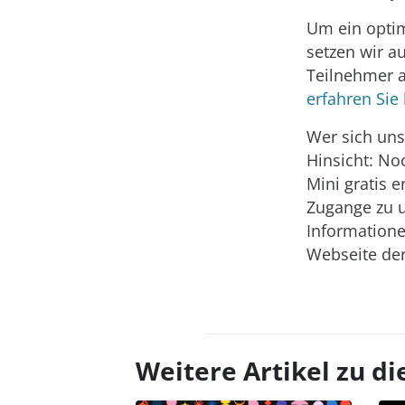
Um ein optim
setzen wir a
Teilnehmer a
erfahren Sie 
Wer sich uns
Hinsicht: No
Mini gratis 
Zugange zu 
Informatione
Webseite de
Weitere Artikel zu 