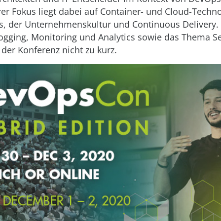
er Fokus liegt dabei auf Container- und Cloud-Techno
s, der Unternehmenskultur und Continuous Delivery.
Logging, Monitoring und Analytics sowie das Thema Se
er Konferenz nicht zu kurz.