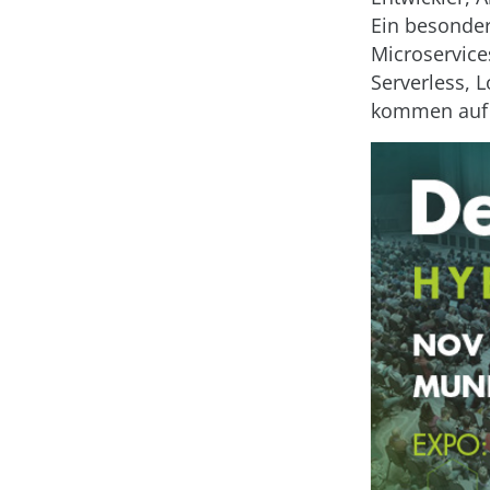
Ein besonder
Microservice
Serverless, 
kommen auf d