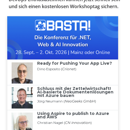
und sich einen kostenlosen Workshoptag sichern.