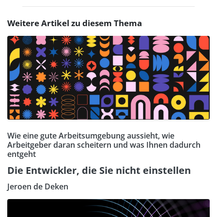
Weitere Artikel zu diesem Thema
Wie eine gute Arbeitsumgebung aussieht, wie
Arbeitgeber daran scheitern und was Ihnen dadurch
entgeht
Die Entwickler, die Sie nicht einstellen
Jeroen de Deken