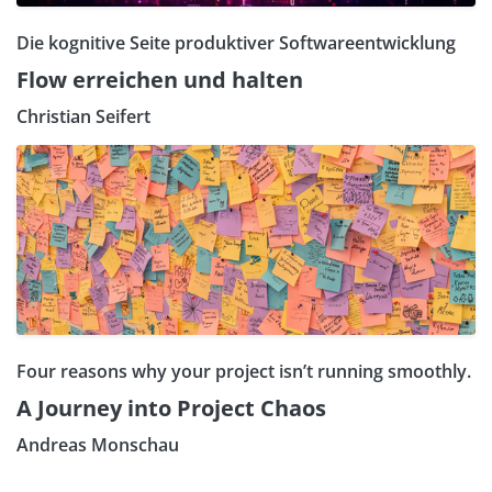
Die kognitive Seite produktiver Softwareentwicklung
Flow erreichen und halten
Christian Seifert
Four reasons why your project isn’t running smoothly.
A Journey into Project Chaos
Andreas Monschau