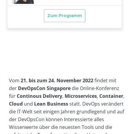
Vom
21. bis zum 24. November 2022
findet mit
der
DevOpsCon Singapore
die Online-Konferenz
für
Continous Delivery
,
Microservices
,
Container
,
Cloud
und
Lean Business
statt. DevOps verändert
die IT-Welt seit einigen Jahren grundlegend und auf
der DevOpsCon können Interessierte alles
Wissenwerte über die neuesten Tools und die