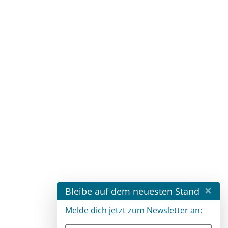
×
Bleibe auf dem neuesten Stand
Melde dich jetzt zum Newsletter an: