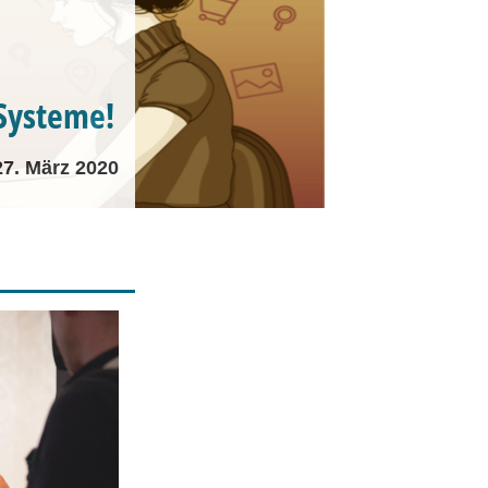
Systeme!
27. März 2020