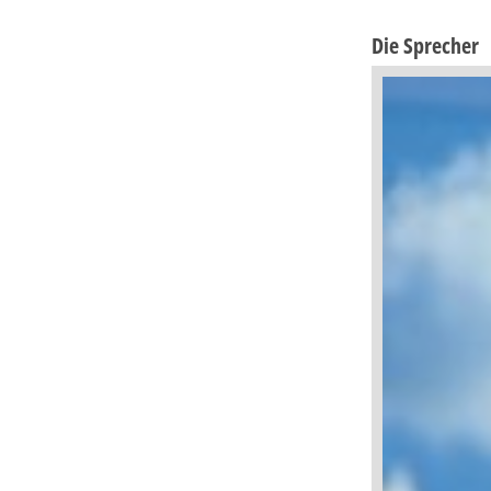
Die Sprecher