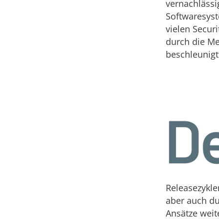
vernachlässi
Softwaresyst
vielen Securi
durch die Me
beschleunigt
Releasezykle
aber auch du
Ansätze weite