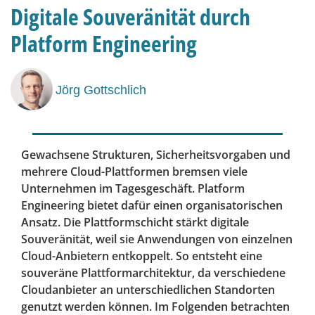
Digitale Souveränität durch
Platform Engineering
Jörg Gottschlich
Gewachsene Strukturen, Sicherheitsvorgaben und
mehrere Cloud-Plattformen bremsen viele
Unternehmen im Tagesgeschäft. Platform
Engineering bietet dafür einen organisatorischen
Ansatz. Die Plattformschicht stärkt digitale
Souveränität, weil sie Anwendungen von einzelnen
Cloud-Anbietern entkoppelt. So entsteht eine
souveräne Plattformarchitektur, da verschiedene
Cloudanbieter an unterschiedlichen Standorten
genutzt werden können. Im Folgenden betrachten