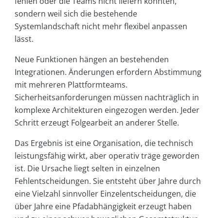
fehlen oder die Teams nicht liefern könnten,
sondern weil sich die bestehende
Systemlandschaft nicht mehr flexibel anpassen
lässt.
Neue Funktionen hängen an bestehenden
Integrationen. Änderungen erfordern Abstimmung
mit mehreren Plattformteams.
Sicherheitsanforderungen müssen nachträglich in
komplexe Architekturen eingezogen werden. Jeder
Schritt erzeugt Folgearbeit an anderer Stelle.
Das Ergebnis ist eine Organisation, die technisch
leistungsfähig wirkt, aber operativ träge geworden
ist. Die Ursache liegt selten in einzelnen
Fehlentscheidungen. Sie entsteht über Jahre durch
eine Vielzahl sinnvoller Einzelentscheidungen, die
über Jahre eine Pfadabhängigkeit erzeugt haben