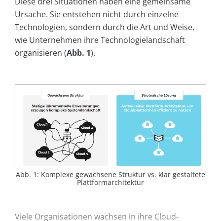
Diese drei Situationen haben eine gemeinsame
Ursache. Sie entstehen nicht durch einzelne
Technologien, sondern durch die Art und Weise,
wie Unternehmen ihre Technologielandschaft
organisieren (
Abb. 1
).
Abb. 1: Komplexe gewachsene Struktur vs. klar gestaltete
Plattformarchitektur
Viele Organisationen wachsen in ihre Cloud-