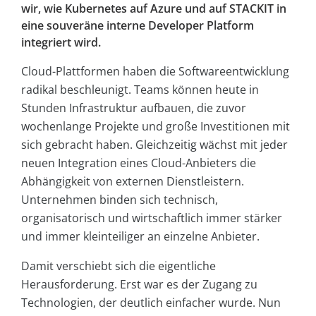
wir, wie Kubernetes auf Azure und auf STACKIT in
eine souveräne interne Developer Platform
integriert wird.
Cloud-Plattformen haben die Softwareentwicklung
radikal beschleunigt. Teams können heute in
Stunden Infrastruktur aufbauen, die zuvor
wochenlange Projekte und große Investitionen mit
sich gebracht haben. Gleichzeitig wächst mit jeder
neuen Integration eines Cloud-Anbieters die
Abhängigkeit von externen Dienstleistern.
Unternehmen binden sich technisch,
organisatorisch und wirtschaftlich immer stärker
und immer kleinteiliger an einzelne Anbieter.
Damit verschiebt sich die eigentliche
Herausforderung. Erst war es der Zugang zu
Technologien, der deutlich einfacher wurde. Nun