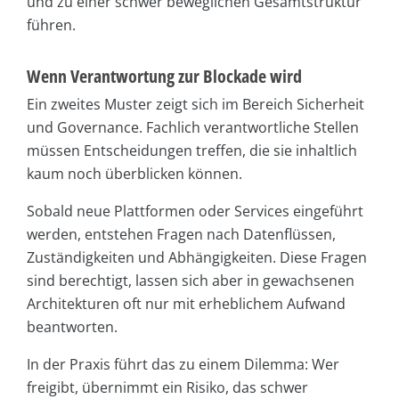
und zu einer schwer beweglichen Gesamtstruktur
führen.
Wenn Verantwortung zur Blockade wird
Ein zweites Muster zeigt sich im Bereich Sicherheit
und Governance. Fachlich verantwortliche Stellen
müssen Entscheidungen treffen, die sie inhaltlich
kaum noch überblicken können.
Sobald neue Plattformen oder Services eingeführt
werden, entstehen Fragen nach Datenflüssen,
Zuständigkeiten und Abhängigkeiten. Diese Fragen
sind berechtigt, lassen sich aber in gewachsenen
Architekturen oft nur mit erheblichem Aufwand
beantworten.
In der Praxis führt das zu einem Dilemma: Wer
freigibt, übernimmt ein Risiko, das schwer