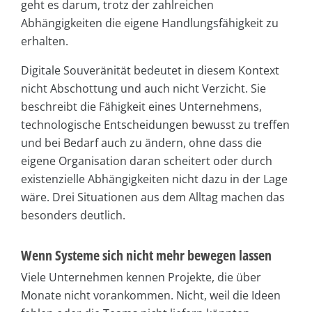
geht es darum, trotz der zahlreichen
Abhängigkeiten die eigene Handlungsfähigkeit zu
erhalten.
Digitale Souveränität bedeutet in diesem Kontext
nicht Abschottung und auch nicht Verzicht. Sie
beschreibt die Fähigkeit eines Unternehmens,
technologische Entscheidungen bewusst zu treffen
und bei Bedarf auch zu ändern, ohne dass die
eigene Organisation daran scheitert oder durch
existenzielle Abhängigkeiten nicht dazu in der Lage
wäre. Drei Situationen aus dem Alltag machen das
besonders deutlich.
Wenn Systeme sich nicht mehr bewegen lassen
Viele Unternehmen kennen Projekte, die über
Monate nicht vorankommen. Nicht, weil die Ideen