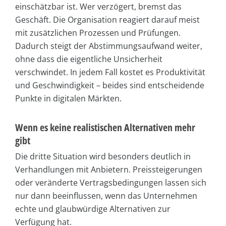
einschätzbar ist. Wer verzögert, bremst das
Geschäft. Die Organisation reagiert darauf meist
mit zusätzlichen Prozessen und Prüfungen.
Dadurch steigt der Abstimmungsaufwand weiter,
ohne dass die eigentliche Unsicherheit
verschwindet. In jedem Fall kostet es Produktivität
und Geschwindigkeit – beides sind entscheidende
Punkte in digitalen Märkten.
Wenn es keine realistischen Alternativen mehr
gibt
Die dritte Situation wird besonders deutlich in
Verhandlungen mit Anbietern. Preissteigerungen
oder veränderte Vertragsbedingungen lassen sich
nur dann beeinflussen, wenn das Unternehmen
echte und glaubwürdige Alternativen zur
Verfügung hat.