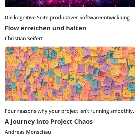
Die kognitive Seite produktiver Softwareentwicklung
Flow erreichen und halten
Christian Seifert
Four reasons why your project isn’t running smoothly.
A Journey into Project Chaos
Andreas Monschau