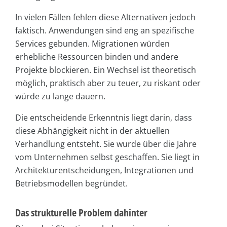
In vielen Fällen fehlen diese Alternativen jedoch
faktisch. Anwendungen sind eng an spezifische
Services gebunden. Migrationen würden
erhebliche Ressourcen binden und andere
Projekte blockieren. Ein Wechsel ist theoretisch
möglich, praktisch aber zu teuer, zu riskant oder
würde zu lange dauern.
Die entscheidende Erkenntnis liegt darin, dass
diese Abhängigkeit nicht in der aktuellen
Verhandlung entsteht. Sie wurde über die Jahre
vom Unternehmen selbst geschaffen. Sie liegt in
Architekturentscheidungen, Integrationen und
Betriebsmodellen begründet.
Das strukturelle Problem dahinter