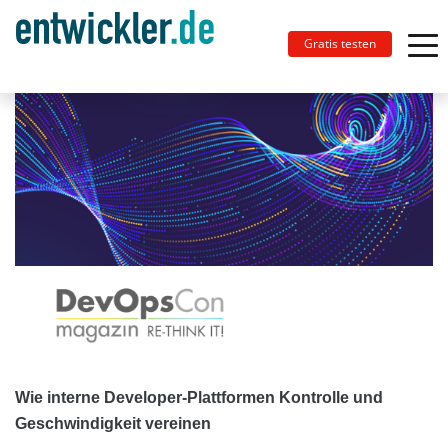
Gratis testen
Wie interne Developer-Plattformen Kontrolle und
Geschwindigkeit vereinen