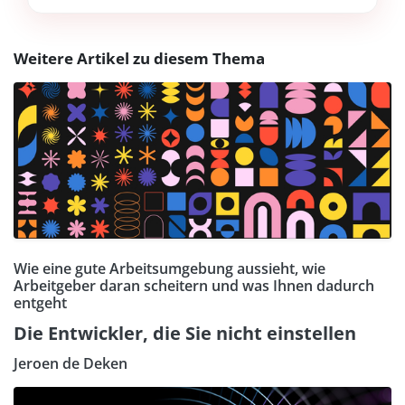
Weitere Artikel zu diesem Thema
Wie eine gute Arbeitsumgebung aussieht, wie
Arbeitgeber daran scheitern und was Ihnen dadurch
entgeht
Die Entwickler, die Sie nicht einstellen
Jeroen de Deken