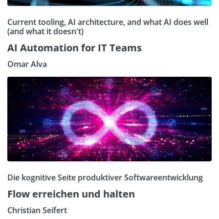
Current tooling, AI architecture, and what AI does well
(and what it doesn't)
AI Automation for IT Teams
Omar Alva
Die kognitive Seite produktiver Softwareentwicklung
Flow erreichen und halten
Christian Seifert