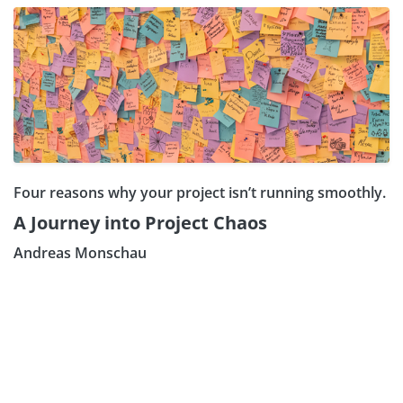
Four reasons why your project isn’t running smoothly.
A Journey into Project Chaos
Andreas Monschau