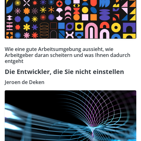
Wie eine gute Arbeitsumgebung aussieht, wie
Arbeitgeber daran scheitern und was Ihnen dadurch
entgeht
Die Entwickler, die Sie nicht einstellen
Jeroen de Deken