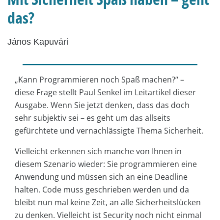
das?
János Kapuvári
„Kann Programmieren noch Spaß machen?“ –
diese Frage stellt Paul Senkel im Leitartikel dieser
Ausgabe. Wenn Sie jetzt denken, dass das doch
sehr subjektiv sei – es geht um das allseits
gefürchtete und vernachlässigte Thema Sicherheit.
Vielleicht erkennen sich manche von Ihnen in
diesem Szenario wieder: Sie programmieren eine
Anwendung und müssen sich an eine Deadline
halten. Code muss geschrieben werden und da
bleibt nun mal keine Zeit, an alle Sicherheitslücken
zu denken. Vielleicht ist Security noch nicht einmal