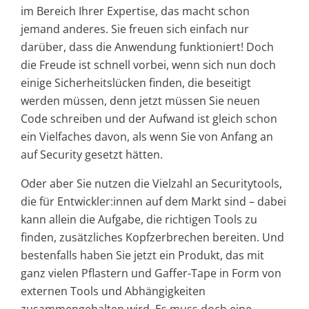
im Bereich Ihrer Expertise, das macht schon
jemand anderes. Sie freuen sich einfach nur
darüber, dass die Anwendung funktioniert! Doch
die Freude ist schnell vorbei, wenn sich nun doch
einige Sicherheitslücken finden, die beseitigt
werden müssen, denn jetzt müssen Sie neuen
Code schreiben und der Aufwand ist gleich schon
ein Vielfaches davon, als wenn Sie von Anfang an
auf Security gesetzt hätten.
Oder aber Sie nutzen die Vielzahl an Securitytools,
die für Entwickler:innen auf dem Markt sind – dabei
kann allein die Aufgabe, die richtigen Tools zu
finden, zusätzliches Kopfzerbrechen bereiten. Und
bestenfalls haben Sie jetzt ein Produkt, das mit
ganz vielen Pflastern und Gaffer-Tape in Form von
externen Tools und Abhängigkeiten