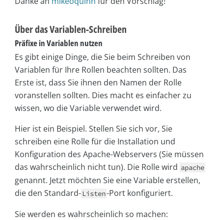
Danke an
mikeoquinn
für den Vorschlag!
Über das Variablen-Schreiben
Präfixe in Variablen nutzen
Es gibt einige Dinge, die Sie beim Schreiben von
Variablen für Ihre Rollen beachten sollten. Das
Erste ist, dass Sie ihnen den Namen der Rolle
voranstellen sollten. Dies macht es einfacher zu
wissen, wo die Variable verwendet wird.
Hier ist ein Beispiel. Stellen Sie sich vor, Sie
schreiben eine Rolle für die Installation und
Konfiguration des Apache-Webservers (Sie müssen
das wahrscheinlich nicht tun). Die Rolle wird
apache
genannt. Jetzt möchten Sie eine Variable erstellen,
die den Standard-
-Port konfiguriert.
Listen
Sie werden es wahrscheinlich so machen: