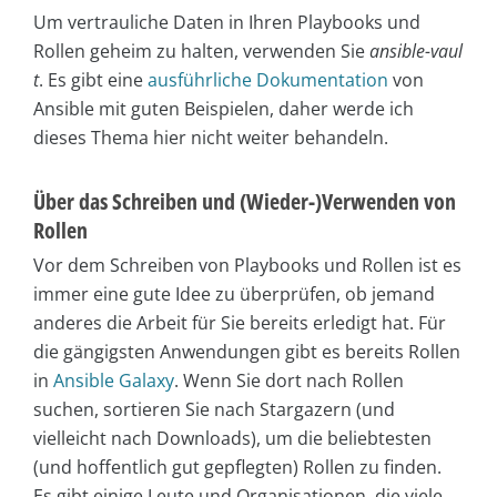
Um vertrauliche Daten in Ihren Playbooks und
Rollen geheim zu halten, verwenden Sie
ansible-vaul
t
. Es gibt eine
ausführliche Dokumentation
von
Ansible mit guten Beispielen, daher werde ich
dieses Thema hier nicht weiter behandeln.
Über das Schreiben und (Wieder-)Verwenden von
Rollen
Vor dem Schreiben von Playbooks und Rollen ist es
immer eine gute Idee zu überprüfen, ob jemand
anderes die Arbeit für Sie bereits erledigt hat. Für
die gängigsten Anwendungen gibt es bereits Rollen
in
Ansible Galaxy
. Wenn Sie dort nach Rollen
suchen, sortieren Sie nach Stargazern (und
vielleicht nach Downloads), um die beliebtesten
(und hoffentlich gut gepflegten) Rollen zu finden.
Es gibt einige Leute und Organisationen, die viele