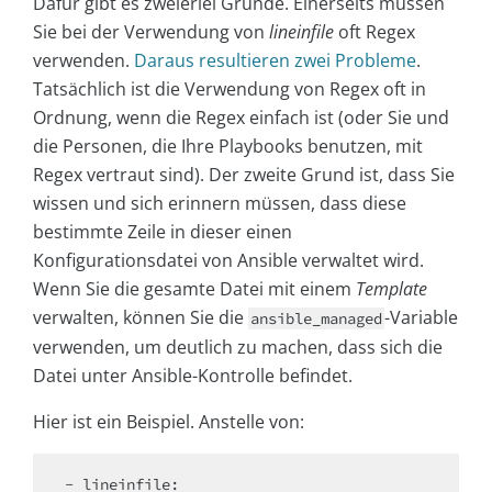
Dafür gibt es zweierlei Gründe. Einerseits müssen
Sie bei der Verwendung von
lineinfile
oft Regex
verwenden.
Daraus resultieren zwei Probleme
.
Tatsächlich ist die Verwendung von Regex oft in
Ordnung, wenn die Regex einfach ist (oder Sie und
die Personen, die Ihre Playbooks benutzen, mit
Regex vertraut sind). Der zweite Grund ist, dass Sie
wissen und sich erinnern müssen, dass diese
bestimmte Zeile in dieser einen
Konfigurationsdatei von Ansible verwaltet wird.
Wenn Sie die gesamte Datei mit einem
Template
verwalten, können Sie die
-Variable
ansible_managed
verwenden, um deutlich zu machen, dass sich die
Datei unter Ansible-Kontrolle befindet.
Hier ist ein Beispiel. Anstelle von:
- lineinfile:
