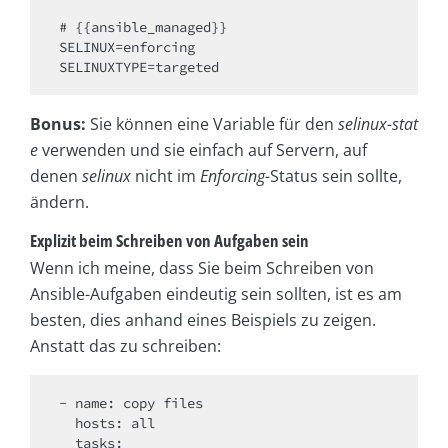
# {{ansible_managed}}

SELINUX=enforcing

Bonus:
Sie können eine Variable für den
selinux-stat
e
verwenden und sie einfach auf Servern, auf
denen
selinux
nicht im
Enforcing-
Status sein sollte,
ändern.
Explizit beim Schreiben von Aufgaben sein
Wenn ich meine, dass Sie beim Schreiben von
Ansible-Aufgaben eindeutig sein sollten, ist es am
besten, dies anhand eines Beispiels zu zeigen.
Anstatt das zu schreiben:
- name: copy files

  hosts: all

  tasks:
