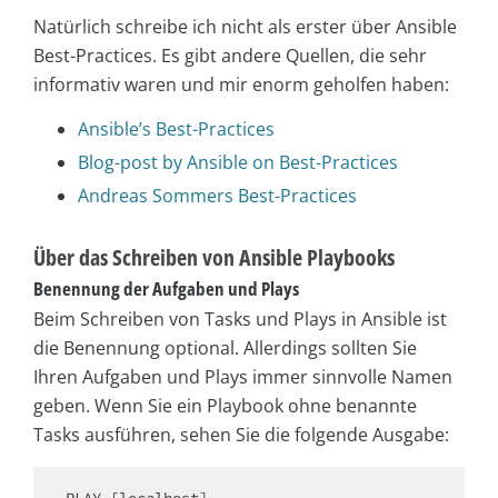
Natürlich schreibe ich nicht als erster über Ansible
Best-Practices. Es gibt andere Quellen, die sehr
informativ waren und mir enorm geholfen haben:
Ansible’s Best-Practices
Blog-post by Ansible on Best-Practices
Andreas Sommers Best-Practices
Über das Schreiben von Ansible Playbooks
Benennung der Aufgaben und Plays
Beim Schreiben von Tasks und Plays in Ansible ist
die Benennung optional. Allerdings sollten Sie
Ihren Aufgaben und Plays immer sinnvolle Namen
geben. Wenn Sie ein Playbook ohne benannte
Tasks ausführen, sehen Sie die folgende Ausgabe: