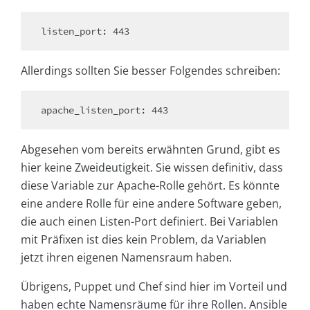
Allerdings sollten Sie besser Folgendes schreiben:
Abgesehen vom bereits erwähnten Grund, gibt es
hier keine Zweideutigkeit. Sie wissen definitiv, dass
diese Variable zur Apache-Rolle gehört. Es könnte
eine andere Rolle für eine andere Software geben,
die auch einen Listen-Port definiert. Bei Variablen
mit Präfixen ist dies kein Problem, da Variablen
jetzt ihren eigenen Namensraum haben.
Übrigens, Puppet und Chef sind hier im Vorteil und
haben echte Namensräume für ihre Rollen. Ansible