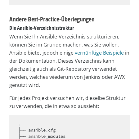
Andere Best-Practice-Überlegungen
Die Ansible-Verzeichnisstruktur
Wenn Sie Ihr Ansible-Verzeichnis strukturieren,
können Sie im Grunde machen, was Sie wollen.
Ansible bietet jedoch einige
vernünftige Beispiele
in
der Dokumentation. Dieses Verzeichnis kann
gleichzeitig auch als Git-Repository verwendet
werden, welches wiederum von Jenkins oder AWX
genutzt wird.
Für jedes Projekt versuchen wir, dieselbe Struktur
zu verwenden, die in etwa so aussieht:
.

├── ansible.cfg

├── ansible_modules
