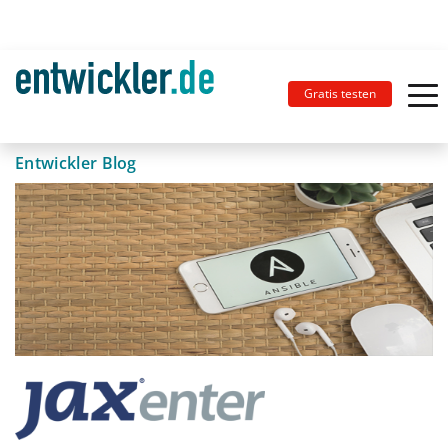
Gratis testen
Entwickler Blog