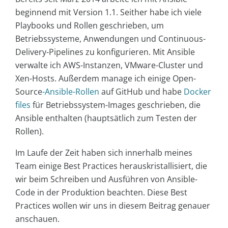
beginnend mit Version 1.1. Seither habe ich viele
Playbooks und Rollen geschrieben, um
Betriebssysteme, Anwendungen und Continuous-
Delivery-Pipelines zu konfigurieren. Mit Ansible
verwalte ich AWS-Instanzen, VMware-Cluster und
Xen-Hosts. Außerdem manage ich einige Open-
Source
-Ansible-Rollen
auf GitHub und habe
Docker
files
für Betriebssystem-Images geschrieben, die
Ansible enthalten (hauptsätlich zum Testen der
Rollen).
Im Laufe der Zeit haben sich innerhalb meines
Team einige Best Practices herauskristallisiert, die
wir beim Schreiben und Ausführen von Ansible-
Code in der Produktion beachten. Diese Best
Practices wollen wir uns in diesem Beitrag genauer
anschauen.