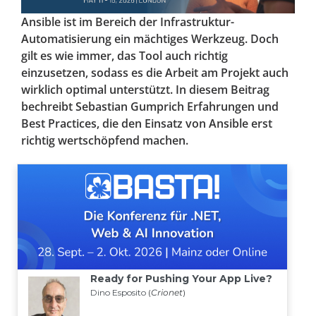
Ansible ist im Bereich der Infrastruktur-
Automatisierung ein mächtiges Werkzeug. Doch
gilt es wie immer, das Tool auch richtig
einzusetzen, sodass es die Arbeit am Projekt auch
wirklich optimal unterstützt. In diesem Beitrag
bechreibt Sebastian Gumprich Erfahrungen und
Best Practices, die den Einsatz von Ansible erst
richtig wertschöpfend machen.