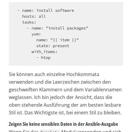
- name: install software

  hosts: all

  tasks:

    - name: "install packages"

      yum:

        name: "{{ item }}"

        state: present

      with_items:

Sie können auch einzelne Hochkommata
verwenden und die Leerzeichen zwischen den
geschweiften Klammern und dem Variablennamen
weglassen. Ich bin jedoch der Ansicht, dass die
oben stehende Ausführung der am besten lesbare
Stil ist. Das Wichtigste ist, bei einem Stil zu bleiben.
Zeigen Sie keine sensiblen Daten in der Ansible-Ausgabe