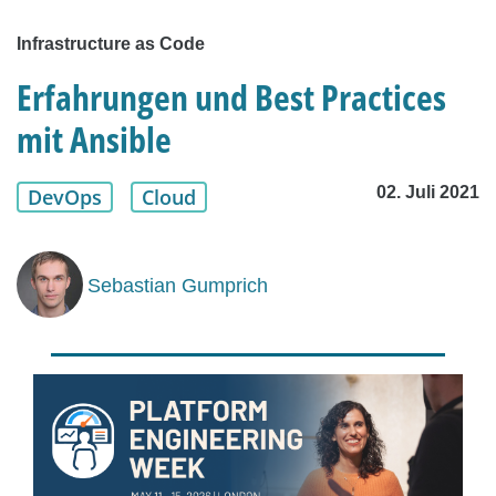
Infrastructure as Code
Erfahrungen und Best Practices
mit Ansible
02. Juli 2021
DevOps
Cloud
Sebastian Gumprich