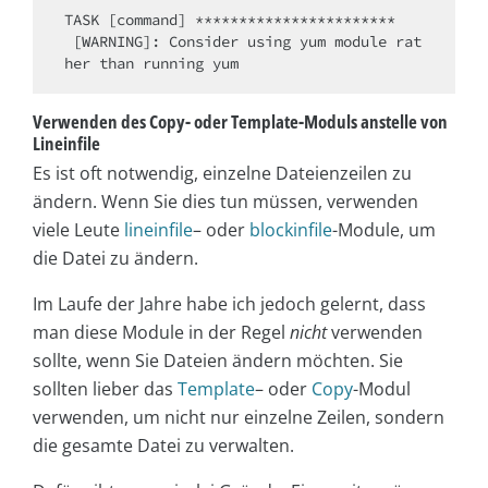
TASK [command] ***********************

 [WARNING]: Consider using yum module rat
Verwenden des Copy- oder Template-Moduls anstelle von
Lineinfile
Es ist oft notwendig, einzelne Dateienzeilen zu
ändern. Wenn Sie dies tun müssen, verwenden
viele Leute
lineinfile
– oder
blockinfile
-Module, um
die Datei zu ändern.
Im Laufe der Jahre habe ich jedoch gelernt, dass
man diese Module in der Regel
nicht
verwenden
sollte, wenn Sie Dateien ändern möchten. Sie
sollten lieber das
Template
– oder
Copy
-Modul
verwenden, um nicht nur einzelne Zeilen, sondern
die gesamte Datei zu verwalten.