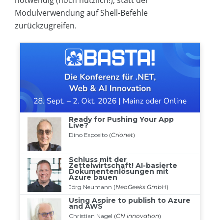
Modulverwendung auf Shell-Befehle
zurückzugreifen.