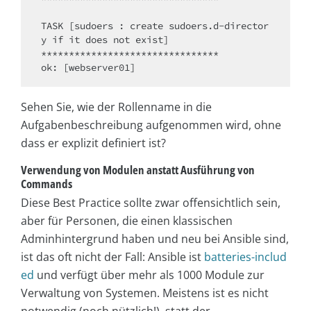
TASK [sudoers : create sudoers.d-director
y if it does not exist] 

********************************

Sehen Sie, wie der Rollenname in die
Aufgabenbeschreibung aufgenommen wird, ohne
dass er explizit definiert ist?
Verwendung von Modulen anstatt Ausführung von
Commands
Diese Best Practice sollte zwar offensichtlich sein,
aber für Personen, die einen klassischen
Adminhintergrund haben und neu bei Ansible sind,
ist das oft nicht der Fall: Ansible ist
batteries-includ
ed
und verfügt über mehr als 1000 Module zur
Verwaltung von Systemen. Meistens ist es nicht
notwendig (noch nützlich!), statt der