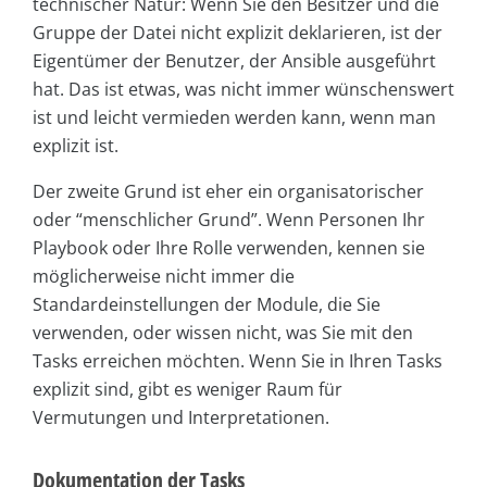
technischer Natur: Wenn Sie den Besitzer und die
Gruppe der Datei nicht explizit deklarieren, ist der
Eigentümer der Benutzer, der Ansible ausgeführt
hat. Das ist etwas, was nicht immer wünschenswert
ist und leicht vermieden werden kann, wenn man
explizit ist.
Der zweite Grund ist eher ein organisatorischer
oder “menschlicher Grund”. Wenn Personen Ihr
Playbook oder Ihre Rolle verwenden, kennen sie
möglicherweise nicht immer die
Standardeinstellungen der Module, die Sie
verwenden, oder wissen nicht, was Sie mit den
Tasks erreichen möchten. Wenn Sie in Ihren Tasks
explizit sind, gibt es weniger Raum für
Vermutungen und Interpretationen.
Dokumentation der Tasks