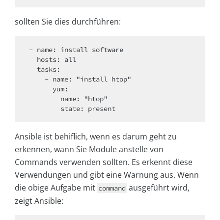
sollten Sie dies durchführen:
- name: install software

  hosts: all

  tasks:

    - name: "install htop"

      yum:

        name: "htop"

Ansible ist behiflich, wenn es darum geht zu
erkennen, wann Sie Module anstelle von
Commands verwenden sollten. Es erkennt diese
Verwendungen und gibt eine Warnung aus. Wenn
die obige Aufgabe mit
ausgeführt wird,
command
zeigt Ansible: