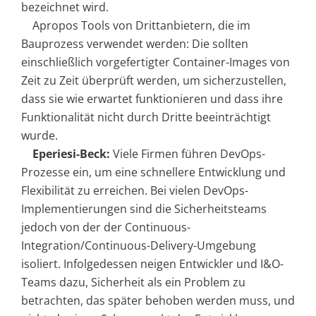
bezeichnet wird.
Apropos Tools von Drittanbietern, die im
Bauprozess verwendet werden: Die sollten
einschließlich vorgefertigter Container-Images von
Zeit zu Zeit überprüft werden, um sicherzustellen,
dass sie wie erwartet funktionieren und dass ihre
Funktionalität nicht durch Dritte beeinträchtigt
wurde.
Eperiesi-Beck:
Viele Firmen führen DevOps-
Prozesse ein, um eine schnellere Entwicklung und
Flexibilität zu erreichen. Bei vielen DevOps-
Implementierungen sind die Sicherheitsteams
jedoch von der der Continuous-
Integration/Continuous-Delivery-Umgebung
isoliert. Infolgedessen neigen Entwickler und I&O-
Teams dazu, Sicherheit als ein Problem zu
betrachten, das später behoben werden muss, und