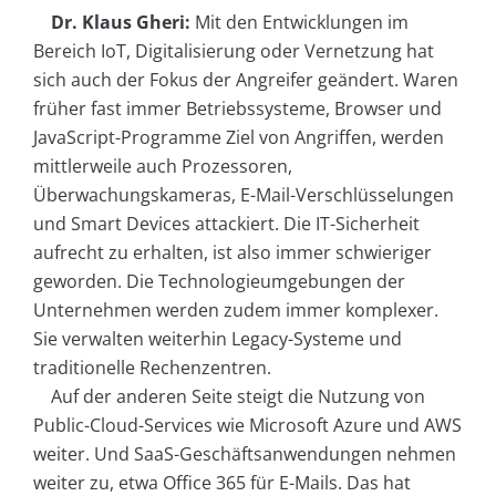
Dr. Klaus Gheri:
Mit den Entwicklungen im
Bereich IoT, Digitalisierung oder Vernetzung hat
sich auch der Fokus der Angreifer geändert. Waren
früher fast immer Betriebssysteme, Browser und
JavaScript-Programme Ziel von Angriffen, werden
mittlerweile auch Prozessoren,
Überwachungskameras, E-Mail-Verschlüsselungen
und Smart Devices attackiert. Die IT-Sicherheit
aufrecht zu erhalten, ist also immer schwieriger
geworden. Die Technologieumgebungen der
Unternehmen werden zudem immer komplexer.
Sie verwalten weiterhin Legacy-Systeme und
traditionelle Rechenzentren.
Auf der anderen Seite steigt die Nutzung von
Public-Cloud-Services wie Microsoft Azure und AWS
weiter. Und SaaS-Geschäftsanwendungen nehmen
weiter zu, etwa Office 365 für E-Mails. Das hat