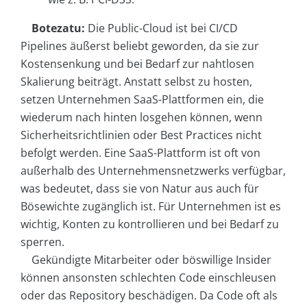
Botezatu:
Die Public-Cloud ist bei CI/CD
Pipelines äußerst beliebt geworden, da sie zur
Kostensenkung und bei Bedarf zur nahtlosen
Skalierung beiträgt. Anstatt selbst zu hosten,
setzen Unternehmen SaaS-Plattformen ein, die
wiederum nach hinten losgehen können, wenn
Sicherheitsrichtlinien oder Best Practices nicht
befolgt werden. Eine SaaS-Plattform ist oft von
außerhalb des Unternehmensnetzwerks verfügbar,
was bedeutet, dass sie von Natur aus auch für
Bösewichte zugänglich ist. Für Unternehmen ist es
wichtig, Konten zu kontrollieren und bei Bedarf zu
sperren.
Gekündigte Mitarbeiter oder böswillige Insider
können ansonsten schlechten Code einschleusen
oder das Repository beschädigen. Da Code oft als