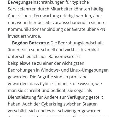
Bewegungseinschränkungen für typische
Servicefahrten durch Mitarbeiter könnten häufig
über sichere Fernwartung erledigt werden, aber
nur, wenn hier bereits vorausschauend in sichere
Kommunikationsanbindung der Geräte über VPN
investiert wurde.
Bogdan Botezatu:
Die Bedrohungslandschaft
ändert sich sehr schnell und wirkt sich vertikal
unterschiedlich aus. Ransomware ist
beispielsweise zu einer der wichtigsten
Bedrohungen in Windows- und Linux-Umgebungen
geworden. Die Angriffe sind so profitabel
geworden, dass Cyberkriminelle, die wissen, wie
man sie schreibt und bedient, sie sogar als
Dienstleistung für Andere zur Verfügung gestellt
haben. Auch der Cyberkrieg zwischen Staaten
verschärft sich und es ist schwieriger geworden,