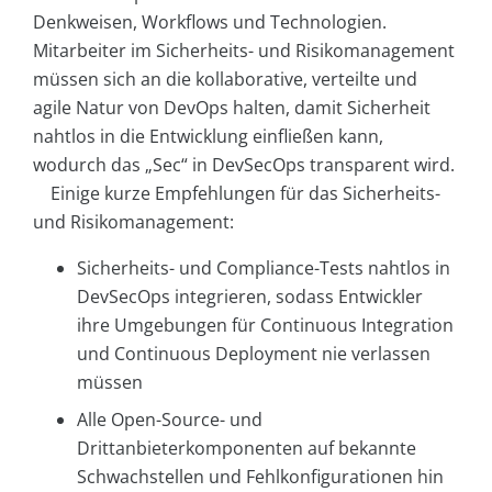
Denkweisen, Workflows und Technologien.
Mitarbeiter im Sicherheits- und Risikomanagement
müssen sich an die kollaborative, verteilte und
agile Natur von DevOps halten, damit Sicherheit
nahtlos in die Entwicklung einfließen kann,
wodurch das „Sec“ in DevSecOps transparent wird.
Einige kurze Empfehlungen für das Sicherheits-
und Risikomanagement:
Sicherheits- und Compliance-Tests nahtlos in
DevSecOps integrieren, sodass Entwickler
ihre Umgebungen für Continuous Integration
und Continuous Deployment nie verlassen
müssen
Alle Open-Source- und
Drittanbieterkomponenten auf bekannte
Schwachstellen und Fehlkonfigurationen hin