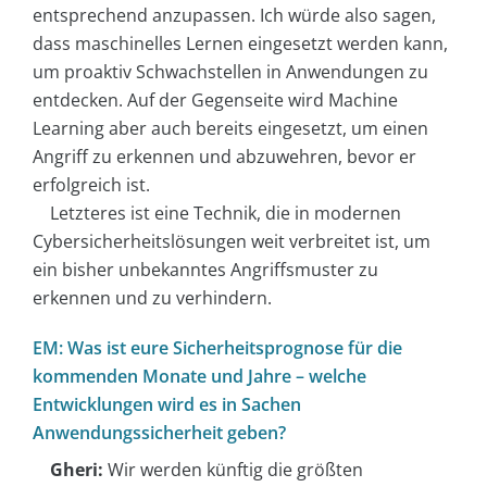
entsprechend anzupassen. Ich würde also sagen,
dass maschinelles Lernen eingesetzt werden kann,
um proaktiv Schwachstellen in Anwendungen zu
entdecken. Auf der Gegenseite wird Machine
Learning aber auch bereits eingesetzt, um einen
Angriff zu erkennen und abzuwehren, bevor er
erfolgreich ist.
Letzteres ist eine Technik, die in modernen
Cybersicherheitslösungen weit verbreitet ist, um
ein bisher unbekanntes Angriffsmuster zu
erkennen und zu verhindern.
EM: Was ist eure Sicherheitsprognose für die
kommenden Monate und Jahre – welche
Entwicklungen wird es in Sachen
Anwendungssicherheit geben?
Gheri:
Wir werden künftig die größten