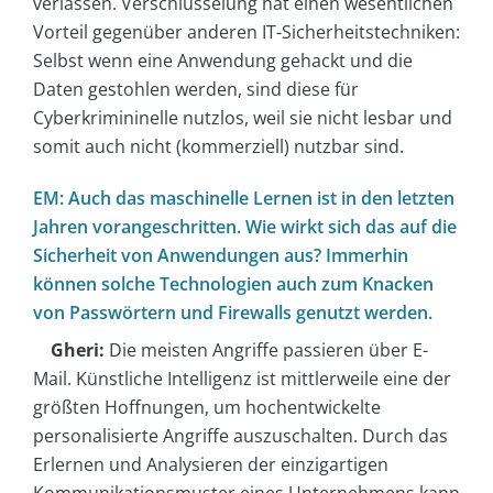
verlassen. Verschlüsselung hat einen wesentlichen
Vorteil gegenüber anderen IT-Sicherheitstechniken:
Selbst wenn eine Anwendung gehackt und die
Daten gestohlen werden, sind diese für
Cyberkrimininelle nutzlos, weil sie nicht lesbar und
somit auch nicht (kommerziell) nutzbar sind.
EM: Auch das maschinelle Lernen ist in den letzten
Jahren vorangeschritten. Wie wirkt sich das auf die
Sicherheit von Anwendungen aus? Immerhin
können solche Technologien auch zum Knacken
von Passwörtern und Firewalls genutzt werden.
Gheri:
Die meisten Angriffe passieren über E-
Mail. Künstliche Intelligenz ist mittlerweile eine der
größten Hoffnungen, um hochentwickelte
personalisierte Angriffe auszuschalten. Durch das
Erlernen und Analysieren der einzigartigen
Kommunikationsmuster eines Unternehmens kann