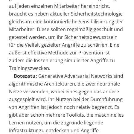
auf jeden einzelnen Mitarbeiter hereinbricht,
braucht es neben aktueller Sicherheitstechnologie
gleichsam eine kontinuierliche Sensibilisierung der
Mitarbeiter. Diese sollten regelmäßig geschult und
getestet werden, um ihr Sicherheitsbewusstsein
für die Vielfalt gezielter Angriffe zu schärfen. Eine
äußerst effektive Methode zur Prävention ist
zudem die Inszenierung simulierter Angriffe zu
Trainingszwecken.
Botezatu:
Generative Adversarial Networks sind
algorithmische Architekturen, die zwei neuronale
Netze verwenden, wobei eines gegen das andere
ausgespielt wird. Ihr Nutzen bei der Durchführung
von Angriffen ist jedoch noch relativ begrenzt. Es
gibt aber schon mehrere Toolkits, die maschinelles
Lernen nutzen, um die zugrunde liegende
Infrastruktur zu entdecken und Angriffe