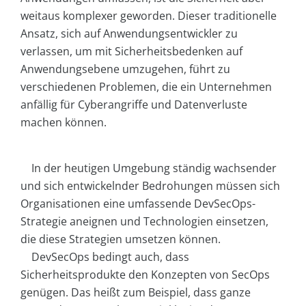
weitaus komplexer geworden. Dieser traditionelle
Ansatz, sich auf Anwendungsentwickler zu
verlassen, um mit Sicherheitsbedenken auf
Anwendungsebene umzugehen, führt zu
verschiedenen Problemen, die ein Unternehmen
anfällig für Cyberangriffe und Datenverluste
machen können.
In der heutigen Umgebung ständig wachsender
und sich entwickelnder Bedrohungen müssen sich
Organisationen eine umfassende DevSecOps-
Strategie aneignen und Technologien einsetzen,
die diese Strategien umsetzen können.
DevSecOps bedingt auch, dass
Sicherheitsprodukte den Konzepten von SecOps
genügen. Das heißt zum Beispiel, dass ganze