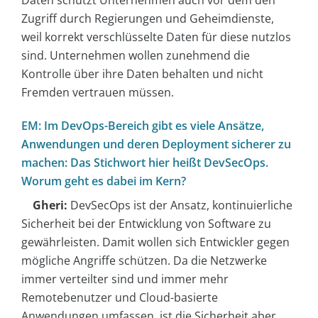
Zugriff durch Regierungen und Geheimdienste,
weil korrekt verschlüsselte Daten für diese nutzlos
sind. Unternehmen wollen zunehmend die
Kontrolle über ihre Daten behalten und nicht
Fremden vertrauen müssen.
EM: Im DevOps-Bereich gibt es viele Ansätze,
Anwendungen und deren Deployment sicherer zu
machen: Das Stichwort hier heißt DevSecOps.
Worum geht es dabei im Kern?
Gheri:
DevSecOps ist der Ansatz, kontinuierliche
Sicherheit bei der Entwicklung von Software zu
gewährleisten. Damit wollen sich Entwickler gegen
mögliche Angriffe schützen. Da die Netzwerke
immer verteilter sind und immer mehr
Remotebenutzer und Cloud-basierte
Anwendungen umfassen, ist die Sicherheit aber