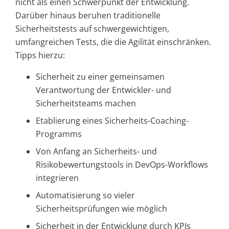
nicht als einen Schwerpunkt der Entwicklung.
Darüber hinaus beruhen traditionelle
Sicherheitstests auf schwergewichtigen,
umfangreichen Tests, die die Agilität einschränken.
Tipps hierzu:
Sicherheit zu einer gemeinsamen
Verantwortung der Entwickler- und
Sicherheitsteams machen
Etablierung eines Sicherheits-Coaching-
Programms
Von Anfang an Sicherheits- und
Risikobewertungstools in DevOps-Workflows
integrieren
Automatisierung so vieler
Sicherheitsprüfungen wie möglich
Sicherheit in der Entwicklung durch KPIs