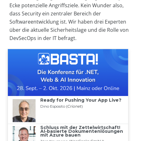
Ecke potenzielle Angriffsziele. Kein Wunder also,
dass Security ein zentraler Bereich der
Softwareentwicklung ist. Wir haben drei Experten
über die aktuelle Sicherheitslage und die Rolle von
DevSecOps in der IT befragt.