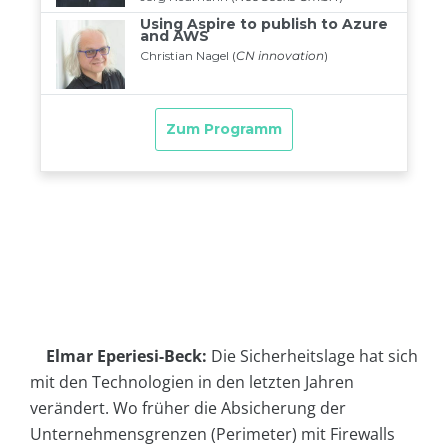
Elmar Eperiesi-Beck:
Die Sicherheitslage hat sich
mit den Technologien in den letzten Jahren
verändert. Wo früher die Absicherung der
Unternehmensgrenzen (Perimeter) mit Firewalls