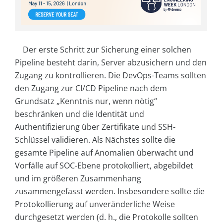
Der erste Schritt zur Sicherung einer solchen
Pipeline besteht darin, Server abzusichern und den
Zugang zu kontrollieren. Die DevOps-Teams sollten
den Zugang zur CI/CD Pipeline nach dem
Grundsatz „Kenntnis nur, wenn nötig“
beschränken und die Identität und
Authentifizierung über Zertifikate und SSH-
Schlüssel validieren. Als Nächstes sollte die
gesamte Pipeline auf Anomalien überwacht und
Vorfälle auf SOC-Ebene protokolliert, abgebildet
und im größeren Zusammenhang
zusammengefasst werden. Insbesondere sollte die
Protokollierung auf unveränderliche Weise
durchgesetzt werden (d. h., die Protokolle sollten