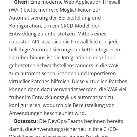
Gheri:
Eine moderne Web Application Firewall
(WAF) bietet mehrere Möglichkeiten zur
Automatisierung der Bereitstellung und
Konfiguration, um ein CI/CD-Modell der
Entwicklung zu unterstützen. Mittels eines
robusten API lässt sich die Firewall leicht in jede
beliebige Automatisierungstoolkette integrieren.
Darüber hinaus ist die Integration eines Cloud-
gehosteten Schwachstellenscanners in die WAF
zum automatischen Scannen und Importieren
virtueller Patches hilfreich. Diese virtuellen Patches
können dann dazu verwendet werden, die WAF viel
früher im Entwicklungszyklus automatisch zu
konfigurieren, wodurch die Bereitstellung von
Anwendungen beschleunigt wird.
Botezatu:
Die DevOps-Teams beginnen bereits
damit, die Anwendungssicherheit in ihre CI/CD-