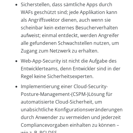
Sicherstellen, dass sämtliche Apps durch
WAFs geschützt sind; jede Applikation kann
als Angriffsvektor dienen, auch wenn sie
scheinbar kein externes Besucherverhalten
aufweist; einmal entdeckt, werden Angreifer
alle gefundenen Schwachstellen nutzen, um
Zugang zum Netzwerk zu erhalten.
Web-App-Security ist nicht die Aufgabe des
Entwicklerteams, denn Entwickler sind in der
Regel keine Sicherheitsexperten.
Implementierung einer Cloud-Security-
Posture-Management-(CSPM-)Lösung für
automatisierte Cloud-Sicherheit, um
unabsichtliche Konfigurationsveränderungen
durch Anwender zu vermeiden und jederzeit
Compliancevorgaben einhalten zu können –
wie z. B. PCI-DSS.