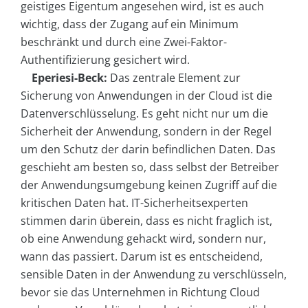
geistiges Eigentum angesehen wird, ist es auch
wichtig, dass der Zugang auf ein Minimum
beschränkt und durch eine Zwei-Faktor-
Authentifizierung gesichert wird.
Eperiesi-Beck:
Das zentrale Element zur
Sicherung von Anwendungen in der Cloud ist die
Datenverschlüsselung. Es geht nicht nur um die
Sicherheit der Anwendung, sondern in der Regel
um den Schutz der darin befindlichen Daten. Das
geschieht am besten so, dass selbst der Betreiber
der Anwendungsumgebung keinen Zugriff auf die
kritischen Daten hat. IT-Sicherheitsexperten
stimmen darin überein, dass es nicht fraglich ist,
ob eine Anwendung gehackt wird, sondern nur,
wann das passiert. Darum ist es entscheidend,
sensible Daten in der Anwendung zu verschlüsseln,
bevor sie das Unternehmen in Richtung Cloud