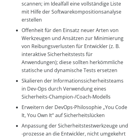
scannen; im Idealfall eine vollständige Liste
mit Hilfe der Softwarekompositionsanalyse
erstellen
Offenheit für den Einsatz neuer Arten von
Werkzeugen und Ansätzen zur Minimierung
von Reibungsverlusten für Entwickler (z. B.
interaktive Sicherheitstests für
Anwendungen); diese sollten herkömmliche
statische und dynamische Tests ersetzen
Skalieren der Informationssicherheitsteams
in Dev-Ops durch Verwendung eines
Sicherheits-Champion-/Coach-Modells
Erweitern der DevOps-Philosophie „You Code
It, You Own It“ auf Sicherheitslücken
Anpassung der Sicherheitstestwerkzeuge und
-prozesse an die Entwickler, nicht umgekehrt