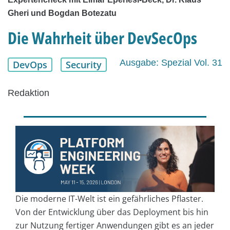
Gheri und Bogdan Botezatu
Die Wahrheit über DevSecOps
Ausgabe: Spezial Vol. 31
DevOps
Security
Redaktion
Die moderne IT-Welt ist ein gefährliches Pflaster.
Von der Entwicklung über das Deployment bis hin
zur Nutzung fertiger Anwendungen gibt es an jeder