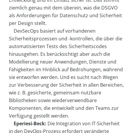
ziemlich genau mit dem überein, was die DSGVO
als Anforderungen für Datenschutz und Sicherheit
per Design stellt.
DevSecOps basiert auf vorhandenen
Sicherheitsprozessen und -kontrollen, die über die
automatisierten Tests des Sicherheitscodes
hinausgehen. Es berücksichtigt aber auch die
Modellierung neuer Anwendungen, Dienste und
Fähigkeiten im Hinblick auf Bedrohungen, während
sie entworfen werden. Und es sucht nach Wegen
zur Verbesserung der Sicherheit in allen Bereichen,
wie z. B. gesicherte, gemeinsam nutzbare
Bibliotheken sowie wiederverwendbare
Komponenten, die entwickelt und den Teams zur
Verfügung gestellt werden.
Eperiesi-Beck:
Die Integration von IT-Sicherheit
in den DevOps-Prozess erfordert veränderte