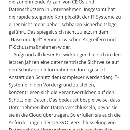
die zunehmende Anzahl von CISOs und
Datenschützern in Unternehmen. Insgesamt hat
die rapide steigende Komplexität der IT-Systeme zu
einer nicht mehr beherrschbaren Sicherheitslage
geführt. Das spiegelt sich nicht zuletzt in dem
„Hase und Igel“-Rennen zwischen Angreifern und
IT-Schutzmaßnahmen wider.
Aufgrund all dieser Entwicklungen hat sich in den
letzten Jahren eine datenzentrische Sichtweise auf
den Schutz von Informationen durchgesetzt.
Anstatt den Schutz der (komplexer werdenden) IT-
Systeme in den Vordergrund zu stellen,
konzentrieren sich die Verantwortlichen auf den
Schutz der Daten. Das bedeutet bespielweise, dass
Unternehmen ihre Daten verschlüsseln, bevor sie
sie in die Cloud übertragen. So erfüllen sie auch die
Anforderungen der DSGVO. Verschlüsselung von
Daten schützt Unternehmen auch vor dem den