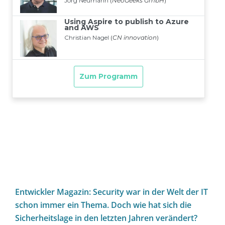
Entwickler Magazin: Security war in der Welt der IT
schon immer ein Thema. Doch wie hat sich die
Sicherheitslage in den letzten Jahren verändert?