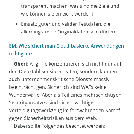
transparent machen; was sind die Ziele und
wie können sie erreicht werden?
Einsatz guter und valider Testdaten, die
allerdings keine Originaldaten sein dürfen
EM: Wie sichert man Cloud-basierte Anwendungen
richtig ab?
Gheri:
Angriffe konzentrieren sich nicht nur auf
den Diebstahl sensibler Daten, sondern können
auch unternehmenskritische Dienste massiv
beeinträchtigen. Sicherlich sind WAFs keine
Wunderwaffe. Aber als Teil eines mehrschichtigen
Securityansatzes sind sie ein wichtiges
Verteidigungswerkzeug im fortwährenden Kampf
gegen Sicherheitsrisiken aus dem Web.
Dabei sollte Folgendes beachtet werden: