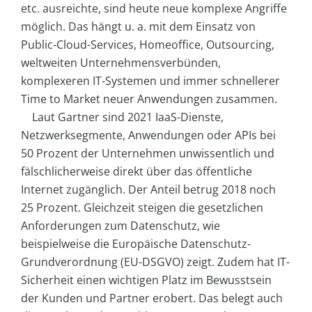
etc. ausreichte, sind heute neue komplexe Angriffe
möglich. Das hängt u. a. mit dem Einsatz von
Public-Cloud-Services, Homeoffice, Outsourcing,
weltweiten Unternehmensverbünden,
komplexeren IT-Systemen und immer schnellerer
Time to Market neuer Anwendungen zusammen.
Laut Gartner sind 2021 IaaS-Dienste,
Netzwerksegmente, Anwendungen oder APIs bei
50 Prozent der Unternehmen unwissentlich und
fälschlicherweise direkt über das öffentliche
Internet zugänglich. Der Anteil betrug 2018 noch
25 Prozent. Gleichzeit steigen die gesetzlichen
Anforderungen zum Datenschutz, wie
beispielweise die Europäische Datenschutz-
Grundverordnung (EU-DSGVO) zeigt. Zudem hat IT-
Sicherheit einen wichtigen Platz im Bewusstsein
der Kunden und Partner erobert. Das belegt auch