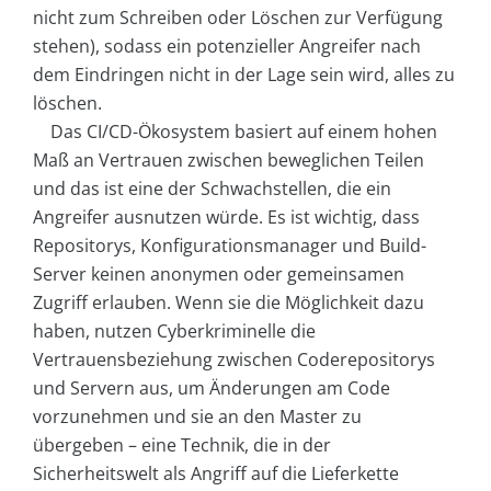
nicht zum Schreiben oder Löschen zur Verfügung
stehen), sodass ein potenzieller Angreifer nach
dem Eindringen nicht in der Lage sein wird, alles zu
löschen.
Das CI/CD-Ökosystem basiert auf einem hohen
Maß an Vertrauen zwischen beweglichen Teilen
und das ist eine der Schwachstellen, die ein
Angreifer ausnutzen würde. Es ist wichtig, dass
Repositorys, Konfigurationsmanager und Build-
Server keinen anonymen oder gemeinsamen
Zugriff erlauben. Wenn sie die Möglichkeit dazu
haben, nutzen Cyberkriminelle die
Vertrauensbeziehung zwischen Coderepositorys
und Servern aus, um Änderungen am Code
vorzunehmen und sie an den Master zu
übergeben – eine Technik, die in der
Sicherheitswelt als Angriff auf die Lieferkette