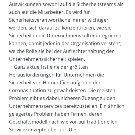
Auswirkungen sowohl auf die Sicherheitsteams als
auch auf die Mitarbeiter. Es wird für
Sicherheitsverantwortliche immer wichtiger
werden, sich darauf zu konzentrieren, wie sie
Sicherheit in die Unternehmenskultur integrieren
können, damit jeder in der Organisation versteht,
welche Rolle sie bei der Aufrechterhaltung der
Unternehmenssicherheit spielen.
Ganz aktuell ist eine der größten
Herausforderungen für Unternehmen die
Sicherheit von Homeoffice aufgrund der
Coronasituation zu gewährleisten. Die meisten
Problem gibt es dabei, sicheren Zugang zu den
Unternehmensservices bereitzustellen. Ein ähnlich
gelagertes Problem haben Firmen, deren
Geschäftsmodell nach wie vor auf traditionellen
Servicekonzepten beruht. Die