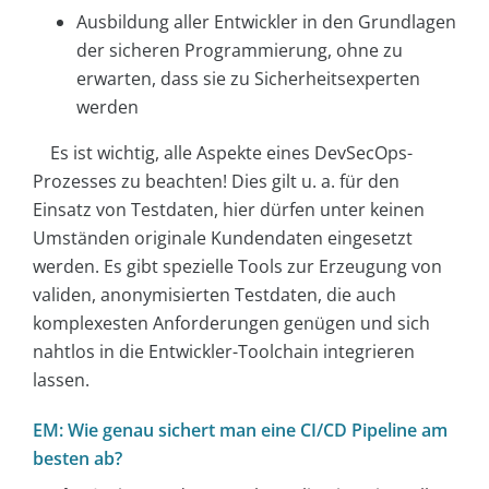
Ausbildung aller Entwickler in den Grundlagen
der sicheren Programmierung, ohne zu
erwarten, dass sie zu Sicherheitsexperten
werden
Es ist wichtig, alle Aspekte eines DevSecOps-
Prozesses zu beachten! Dies gilt u. a. für den
Einsatz von Testdaten, hier dürfen unter keinen
Umständen originale Kundendaten eingesetzt
werden. Es gibt spezielle Tools zur Erzeugung von
validen, anonymisierten Testdaten, die auch
komplexesten Anforderungen genügen und sich
nahtlos in die Entwickler-Toolchain integrieren
lassen.
EM: Wie genau sichert man eine CI/CD Pipeline am
besten ab?