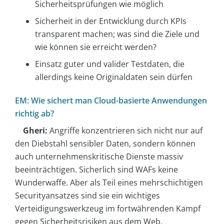
Sicherheitsprüfungen wie möglich
Sicherheit in der Entwicklung durch KPIs
transparent machen; was sind die Ziele und
wie können sie erreicht werden?
Einsatz guter und valider Testdaten, die
allerdings keine Originaldaten sein dürfen
EM: Wie sichert man Cloud-basierte Anwendungen
richtig ab?
Gheri:
Angriffe konzentrieren sich nicht nur auf
den Diebstahl sensibler Daten, sondern können
auch unternehmenskritische Dienste massiv
beeinträchtigen. Sicherlich sind WAFs keine
Wunderwaffe. Aber als Teil eines mehrschichtigen
Securityansatzes sind sie ein wichtiges
Verteidigungswerkzeug im fortwährenden Kampf
gegen Sicherheitsrisiken aus dem Web.