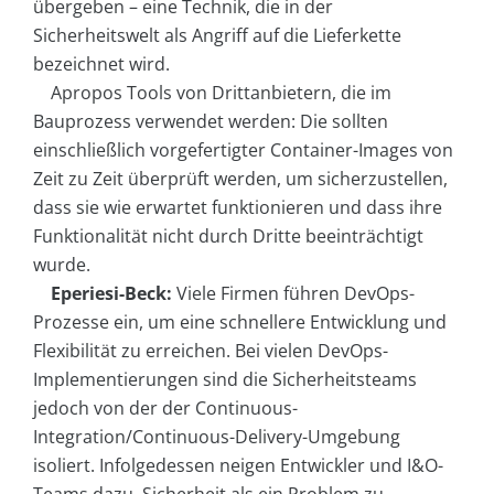
übergeben – eine Technik, die in der
Sicherheitswelt als Angriff auf die Lieferkette
bezeichnet wird.
Apropos Tools von Drittanbietern, die im
Bauprozess verwendet werden: Die sollten
einschließlich vorgefertigter Container-Images von
Zeit zu Zeit überprüft werden, um sicherzustellen,
dass sie wie erwartet funktionieren und dass ihre
Funktionalität nicht durch Dritte beeinträchtigt
wurde.
Eperiesi-Beck:
Viele Firmen führen DevOps-
Prozesse ein, um eine schnellere Entwicklung und
Flexibilität zu erreichen. Bei vielen DevOps-
Implementierungen sind die Sicherheitsteams
jedoch von der der Continuous-
Integration/Continuous-Delivery-Umgebung
isoliert. Infolgedessen neigen Entwickler und I&O-