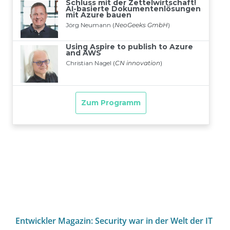
Entwickler Magazin: Security war in der Welt der IT