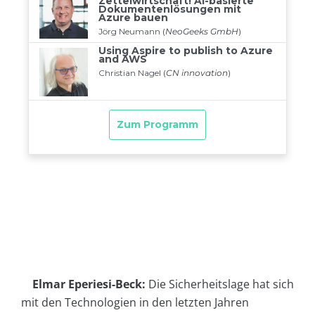
Elmar Eperiesi-Beck:
Die Sicherheitslage hat sich
mit den Technologien in den letzten Jahren