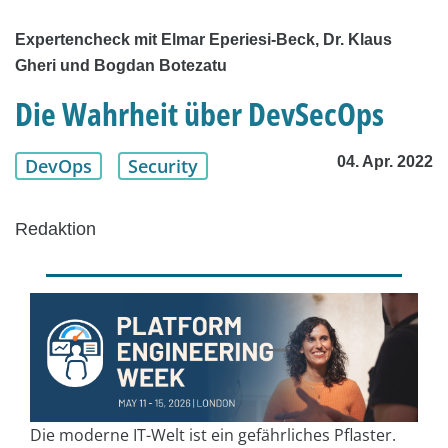
Expertencheck mit Elmar Eperiesi-Beck, Dr. Klaus
Gheri und Bogdan Botezatu
Die Wahrheit über DevSecOps
04. Apr. 2022
DevOps
Security
Redaktion
Die moderne IT-Welt ist ein gefährliches Pflaster.