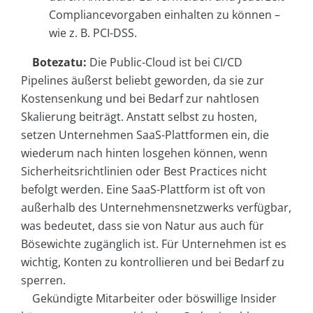
Compliancevorgaben einhalten zu können –
wie z. B. PCI-DSS.
Botezatu:
Die Public-Cloud ist bei CI/CD
Pipelines äußerst beliebt geworden, da sie zur
Kostensenkung und bei Bedarf zur nahtlosen
Skalierung beiträgt. Anstatt selbst zu hosten,
setzen Unternehmen SaaS-Plattformen ein, die
wiederum nach hinten losgehen können, wenn
Sicherheitsrichtlinien oder Best Practices nicht
befolgt werden. Eine SaaS-Plattform ist oft von
außerhalb des Unternehmensnetzwerks verfügbar,
was bedeutet, dass sie von Natur aus auch für
Bösewichte zugänglich ist. Für Unternehmen ist es
wichtig, Konten zu kontrollieren und bei Bedarf zu
sperren.
Gekündigte Mitarbeiter oder böswillige Insider