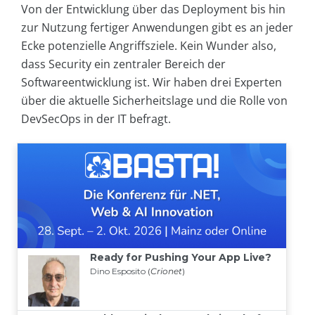
Von der Entwicklung über das Deployment bis hin
zur Nutzung fertiger Anwendungen gibt es an jeder
Ecke potenzielle Angriffsziele. Kein Wunder also,
dass Security ein zentraler Bereich der
Softwareentwicklung ist. Wir haben drei Experten
über die aktuelle Sicherheitslage und die Rolle von
DevSecOps in der IT befragt.