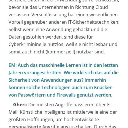
bevor sie das Unternehmen in Richtung Cloud
verlassen. Verschlüsselung hat einen wesentlichen
Vorteil gegenüber anderen IT-Sicherheitstechniken:
Selbst wenn eine Anwendung gehackt und die
Daten gestohlen werden, sind diese für
Cyberkrimininelle nutzlos, weil sie nicht lesbar und
somit auch nicht (kommerziell) nutzbar sind.
EM: Auch das maschinelle Lernen ist in den letzten
Jahren vorangeschritten. Wie wirkt sich das auf die
Sicherheit von Anwendungen aus? Immerhin
können solche Technologien auch zum Knacken
von Passwörtern und Firewalls genutzt werden.
Gheri:
Die meisten Angriffe passieren über E-
Mail. Künstliche Intelligenz ist mittlerweile eine der
größten Hoffnungen, um hochentwickelte
personalisierte Angriffe auszuschalten. Durch das