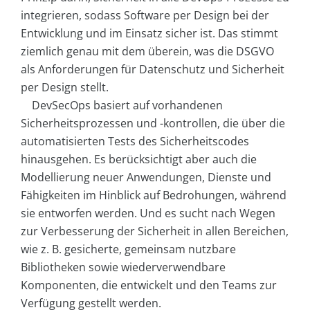
integrieren, sodass Software per Design bei der
Entwicklung und im Einsatz sicher ist. Das stimmt
ziemlich genau mit dem überein, was die DSGVO
als Anforderungen für Datenschutz und Sicherheit
per Design stellt.
DevSecOps basiert auf vorhandenen
Sicherheitsprozessen und -kontrollen, die über die
automatisierten Tests des Sicherheitscodes
hinausgehen. Es berücksichtigt aber auch die
Modellierung neuer Anwendungen, Dienste und
Fähigkeiten im Hinblick auf Bedrohungen, während
sie entworfen werden. Und es sucht nach Wegen
zur Verbesserung der Sicherheit in allen Bereichen,
wie z. B. gesicherte, gemeinsam nutzbare
Bibliotheken sowie wiederverwendbare
Komponenten, die entwickelt und den Teams zur
Verfügung gestellt werden.