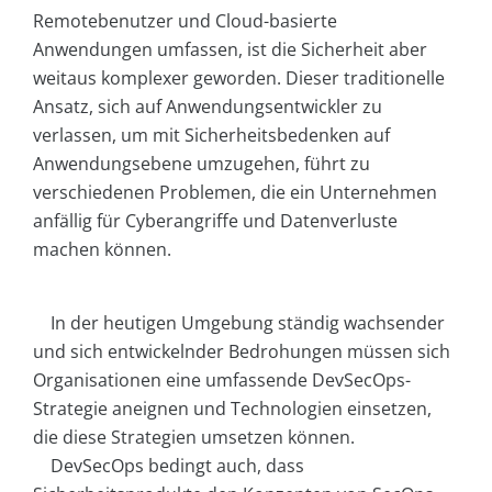
Remotebenutzer und Cloud-basierte
Anwendungen umfassen, ist die Sicherheit aber
weitaus komplexer geworden. Dieser traditionelle
Ansatz, sich auf Anwendungsentwickler zu
verlassen, um mit Sicherheitsbedenken auf
Anwendungsebene umzugehen, führt zu
verschiedenen Problemen, die ein Unternehmen
anfällig für Cyberangriffe und Datenverluste
machen können.
In der heutigen Umgebung ständig wachsender
und sich entwickelnder Bedrohungen müssen sich
Organisationen eine umfassende DevSecOps-
Strategie aneignen und Technologien einsetzen,
die diese Strategien umsetzen können.
DevSecOps bedingt auch, dass