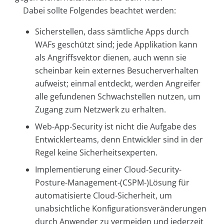
Dabei sollte Folgendes beachtet werden:
Sicherstellen, dass sämtliche Apps durch
WAFs geschützt sind; jede Applikation kann
als Angriffsvektor dienen, auch wenn sie
scheinbar kein externes Besucherverhalten
aufweist; einmal entdeckt, werden Angreifer
alle gefundenen Schwachstellen nutzen, um
Zugang zum Netzwerk zu erhalten.
Web-App-Security ist nicht die Aufgabe des
Entwicklerteams, denn Entwickler sind in der
Regel keine Sicherheitsexperten.
Implementierung einer Cloud-Security-
Posture-Management-(CSPM-)Lösung für
automatisierte Cloud-Sicherheit, um
unabsichtliche Konfigurationsveränderungen
durch Anwender zu vermeiden und jederzeit