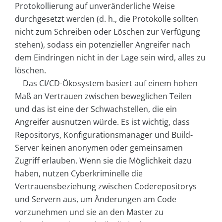
Protokollierung auf unveränderliche Weise
durchgesetzt werden (d. h., die Protokolle sollten
nicht zum Schreiben oder Löschen zur Verfügung
stehen), sodass ein potenzieller Angreifer nach
dem Eindringen nicht in der Lage sein wird, alles zu
löschen.
Das CI/CD-Ökosystem basiert auf einem hohen
Maß an Vertrauen zwischen beweglichen Teilen
und das ist eine der Schwachstellen, die ein
Angreifer ausnutzen würde. Es ist wichtig, dass
Repositorys, Konfigurationsmanager und Build-
Server keinen anonymen oder gemeinsamen
Zugriff erlauben. Wenn sie die Möglichkeit dazu
haben, nutzen Cyberkriminelle die
Vertrauensbeziehung zwischen Coderepositorys
und Servern aus, um Änderungen am Code
vorzunehmen und sie an den Master zu