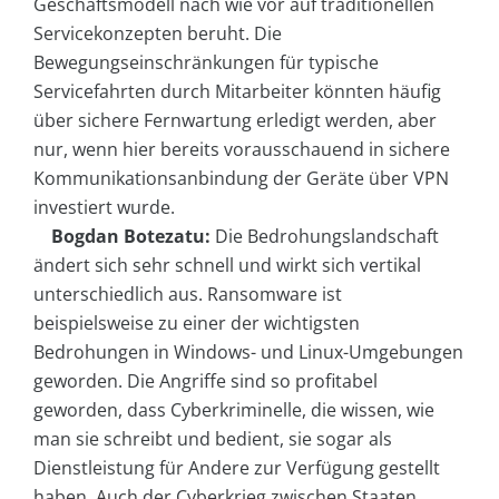
Geschäftsmodell nach wie vor auf traditionellen
Servicekonzepten beruht. Die
Bewegungseinschränkungen für typische
Servicefahrten durch Mitarbeiter könnten häufig
über sichere Fernwartung erledigt werden, aber
nur, wenn hier bereits vorausschauend in sichere
Kommunikationsanbindung der Geräte über VPN
investiert wurde.
Bogdan Botezatu:
Die Bedrohungslandschaft
ändert sich sehr schnell und wirkt sich vertikal
unterschiedlich aus. Ransomware ist
beispielsweise zu einer der wichtigsten
Bedrohungen in Windows- und Linux-Umgebungen
geworden. Die Angriffe sind so profitabel
geworden, dass Cyberkriminelle, die wissen, wie
man sie schreibt und bedient, sie sogar als
Dienstleistung für Andere zur Verfügung gestellt
haben. Auch der Cyberkrieg zwischen Staaten