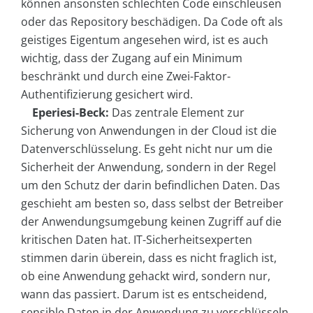
können ansonsten schlechten Code einschleusen
oder das Repository beschädigen. Da Code oft als
geistiges Eigentum angesehen wird, ist es auch
wichtig, dass der Zugang auf ein Minimum
beschränkt und durch eine Zwei-Faktor-
Authentifizierung gesichert wird.
Eperiesi-Beck:
Das zentrale Element zur
Sicherung von Anwendungen in der Cloud ist die
Datenverschlüsselung. Es geht nicht nur um die
Sicherheit der Anwendung, sondern in der Regel
um den Schutz der darin befindlichen Daten. Das
geschieht am besten so, dass selbst der Betreiber
der Anwendungsumgebung keinen Zugriff auf die
kritischen Daten hat. IT-Sicherheitsexperten
stimmen darin überein, dass es nicht fraglich ist,
ob eine Anwendung gehackt wird, sondern nur,
wann das passiert. Darum ist es entscheidend,
sensible Daten in der Anwendung zu verschlüsseln,