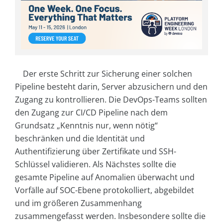
Der erste Schritt zur Sicherung einer solchen
Pipeline besteht darin, Server abzusichern und den
Zugang zu kontrollieren. Die DevOps-Teams sollten
den Zugang zur CI/CD Pipeline nach dem
Grundsatz „Kenntnis nur, wenn nötig“
beschränken und die Identität und
Authentifizierung über Zertifikate und SSH-
Schlüssel validieren. Als Nächstes sollte die
gesamte Pipeline auf Anomalien überwacht und
Vorfälle auf SOC-Ebene protokolliert, abgebildet
und im größeren Zusammenhang
zusammengefasst werden. Insbesondere sollte die