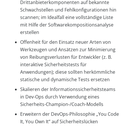
Drittanbieterkomponenten auf bekannte
Schwachstellen und Fehlkonfigurationen hin
scannen; im Idealfall eine vollständige Liste
mit Hilfe der Softwarekompositionsanalyse
erstellen
Offenheit für den Einsatz neuer Arten von
Werkzeugen und Ansätzen zur Minimierung
von Reibungsverlusten für Entwickler (z. B.
interaktive Sicherheitstests für
Anwendungen); diese sollten herkömmliche
statische und dynamische Tests ersetzen
Skalieren der Informationssicherheitsteams
in Dev-Ops durch Verwendung eines
Sicherheits-Champion-/Coach-Modells
Erweitern der DevOps-Philosophie „You Code
It, You Own It“ auf Sicherheitslücken