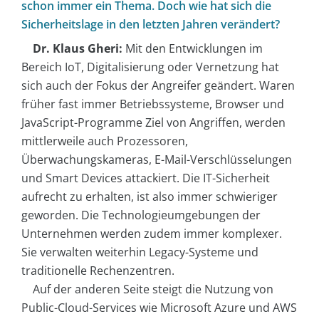
schon immer ein Thema. Doch wie hat sich die
Sicherheitslage in den letzten Jahren verändert?
Dr. Klaus Gheri:
Mit den Entwicklungen im
Bereich IoT, Digitalisierung oder Vernetzung hat
sich auch der Fokus der Angreifer geändert. Waren
früher fast immer Betriebssysteme, Browser und
JavaScript-Programme Ziel von Angriffen, werden
mittlerweile auch Prozessoren,
Überwachungskameras, E-Mail-Verschlüsselungen
und Smart Devices attackiert. Die IT-Sicherheit
aufrecht zu erhalten, ist also immer schwieriger
geworden. Die Technologieumgebungen der
Unternehmen werden zudem immer komplexer.
Sie verwalten weiterhin Legacy-Systeme und
traditionelle Rechenzentren.
Auf der anderen Seite steigt die Nutzung von
Public-Cloud-Services wie Microsoft Azure und AWS