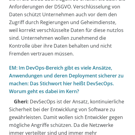
Anforderungen der DSGVO. Verschlüsselung von
Daten schützt Unternehmen auch vor dem den
Zugriff durch Regierungen und Geheimdienste,
weil korrekt verschlüsselte Daten für diese nutzlos
sind. Unternehmen wollen zunehmend die
Kontrolle über ihre Daten behalten und nicht
Fremden vertrauen müssen.
EM: Im DevOps-Bereich gibt es viele Ansätze,
Anwendungen und deren Deployment sicherer zu
machen: Das Stichwort hier heißt DevSecOps.
Worum geht es dabei im Kern?
Gheri:
DevSecOps ist der Ansatz, kontinuierliche
Sicherheit bei der Entwicklung von Software zu
gewährleisten. Damit wollen sich Entwickler gegen
mögliche Angriffe schützen. Da die Netzwerke
immer verteilter sind und immer mehr