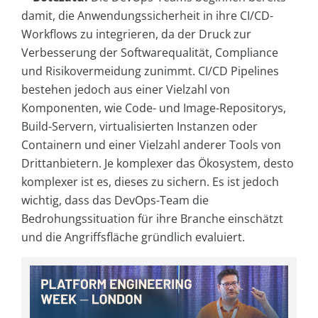
damit, die Anwendungssicherheit in ihre CI/CD-
Workflows zu integrieren, da der Druck zur
Verbesserung der Softwarequalität, Compliance
und Risikovermeidung zunimmt. CI/CD Pipelines
bestehen jedoch aus einer Vielzahl von
Komponenten, wie Code- und Image-Repositorys,
Build-Servern, virtualisierten Instanzen oder
Containern und einer Vielzahl anderer Tools von
Drittanbietern. Je komplexer das Ökosystem, desto
komplexer ist es, dieses zu sichern. Es ist jedoch
wichtig, dass das DevOps-Team die
Bedrohungssituation für ihre Branche einschätzt
und die Angriffsfläche gründlich evaluiert.