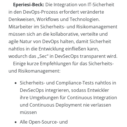
Eperiesi-Beck:
Die Integration von IT-Sicherheit
in den DevOps-Prozess erfordert veränderte
Denkweisen, Workflows und Technologien.
Mitarbeiter im Sicherheits- und Risikomanagement
müssen sich an die kollaborative, verteilte und
agile Natur von DevOps halten, damit Sicherheit
nahtlos in die Entwicklung einfließen kann,
wodurch das „Sec“ in DevSecOps transparent wird.
Einige kurze Empfehlungen für das Sicherheits-
und Risikomanagement:
Sicherheits- und Compliance-Tests nahtlos in
DevSecOps integrieren, sodass Entwickler
ihre Umgebungen für Continuous Integration
und Continuous Deployment nie verlassen
müssen
Alle Open-Source- und