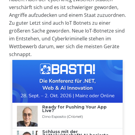
verschärft sich und es ist schwieriger geworden,
Angriffe aufzudecken und einem Staat zuzuordnen.
Zu guter Letzt sind auch IoT Botnets zu einer
größeren Sache geworden. Neue IoT-Botnetze sind
im Entstehen, und Cyberkriminelle stehen im
Wettbewerb darum, wer sich die meisten Geräte
schnappt.