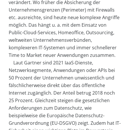
verändert. Wo früher die Absicherung der
Unternehmensgrenzen (Perimeter) mit Firewalls
etc. ausreichte, sind heute neue komplexe Angriffe
möglich. Das hängt u. a. mit dem Einsatz von
Public-Cloud-Services, Homeoffice, Outsourcing,
weltweiten Unternehmensverbünden,
komplexeren IT-Systemen und immer schnellerer
Time to Market neuer Anwendungen zusammen.
Laut Gartner sind 2021 IaaS-Dienste,
Netzwerksegmente, Anwendungen oder APIs bei
50 Prozent der Unternehmen unwissentlich und
fälschlicherweise direkt über das öffentliche
Internet zugänglich. Der Anteil betrug 2018 noch
25 Prozent. Gleichzeit steigen die gesetzlichen
Anforderungen zum Datenschutz, wie
beispielweise die Europäische Datenschutz-
Grundverordnung (EU-DSGVO) zeigt. Zudem hat IT-