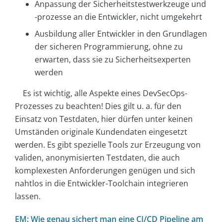
Anpassung der Sicherheitstestwerkzeuge und
-prozesse an die Entwickler, nicht umgekehrt
Ausbildung aller Entwickler in den Grundlagen
der sicheren Programmierung, ohne zu
erwarten, dass sie zu Sicherheitsexperten
werden
Es ist wichtig, alle Aspekte eines DevSecOps-
Prozesses zu beachten! Dies gilt u. a. für den
Einsatz von Testdaten, hier dürfen unter keinen
Umständen originale Kundendaten eingesetzt
werden. Es gibt spezielle Tools zur Erzeugung von
validen, anonymisierten Testdaten, die auch
komplexesten Anforderungen genügen und sich
nahtlos in die Entwickler-Toolchain integrieren
lassen.
EM: Wie genau sichert man eine CI/CD Pipeline am