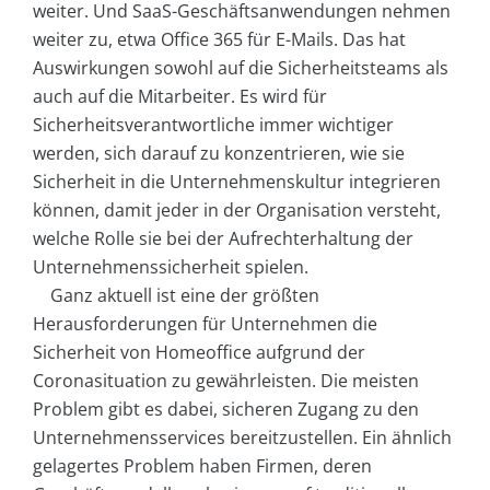
weiter. Und SaaS-Geschäftsanwendungen nehmen
weiter zu, etwa Office 365 für E-Mails. Das hat
Auswirkungen sowohl auf die Sicherheitsteams als
auch auf die Mitarbeiter. Es wird für
Sicherheitsverantwortliche immer wichtiger
werden, sich darauf zu konzentrieren, wie sie
Sicherheit in die Unternehmenskultur integrieren
können, damit jeder in der Organisation versteht,
welche Rolle sie bei der Aufrechterhaltung der
Unternehmenssicherheit spielen.
Ganz aktuell ist eine der größten
Herausforderungen für Unternehmen die
Sicherheit von Homeoffice aufgrund der
Coronasituation zu gewährleisten. Die meisten
Problem gibt es dabei, sicheren Zugang zu den
Unternehmensservices bereitzustellen. Ein ähnlich
gelagertes Problem haben Firmen, deren