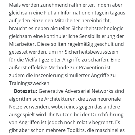
Mails werden zunehmend raffinierter. Indem aber
gleichsam eine Flut an Informationen tagein tagaus
auf jeden einzelnen Mitarbeiter hereinbricht,
braucht es neben aktueller Sicherheitstechnologie
gleichsam eine kontinuierliche Sensibilisierung der
Mitarbeiter. Diese sollten regelmäßig geschult und
getestet werden, um ihr Sicherheitsbewusstsein
für die Vielfalt gezielter Angriffe zu schärfen. Eine
äußerst effektive Methode zur Prävention ist
zudem die Inszenierung simulierter Angriffe zu
Trainingszwecken.
Botezatu:
Generative Adversarial Networks sind
algorithmische Architekturen, die zwei neuronale
Netze verwenden, wobei eines gegen das andere
ausgespielt wird. Ihr Nutzen bei der Durchführung
von Angriffen ist jedoch noch relativ begrenzt. Es
gibt aber schon mehrere Toolkits, die maschinelles