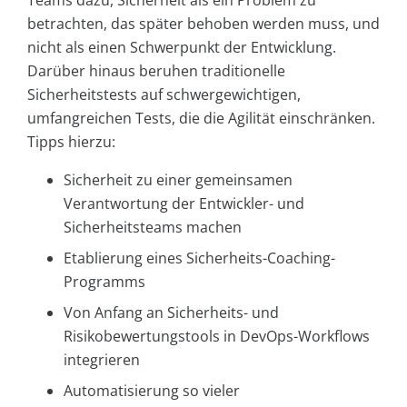
Teams dazu, Sicherheit als ein Problem zu
betrachten, das später behoben werden muss, und
nicht als einen Schwerpunkt der Entwicklung.
Darüber hinaus beruhen traditionelle
Sicherheitstests auf schwergewichtigen,
umfangreichen Tests, die die Agilität einschränken.
Tipps hierzu:
Sicherheit zu einer gemeinsamen
Verantwortung der Entwickler- und
Sicherheitsteams machen
Etablierung eines Sicherheits-Coaching-
Programms
Von Anfang an Sicherheits- und
Risikobewertungstools in DevOps-Workflows
integrieren
Automatisierung so vieler