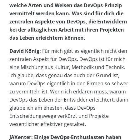
welche Arten und Weisen das DevOps-Prinzip
vermittelt werden kann. Was sind für dich die
zentralen Aspekte von DevOps, die Entwicklern
bei der alltäglichen Arbeit mit ihren Projekten
das Leben erleichtern können.
David König:
Für mich gibt es eigentlich nicht den
zentralen Aspekt für DevOps. DevOps ist für mich
eine Mischung aus Kultur, Methodik und Technik.
Ich glaube, dass genau das auch der Grund ist,
warum DevOps eigentlich in den Firmen so schwer
zu vermitteln ist. Wenn ich erklären muss, warum
DevOps das Leben der Entwickler erleichtert, dann
glaube ich am ehesten, dass DevOps
Entscheidungswege verkürzt und Projekte
wesentlicher effektiver gestaltet.
JAXenter: Einige DevOps-Enthusiasten haben