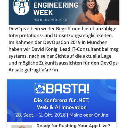
DevOps ist ein weiter Begriff und bietet unzählige
Interpretations- und Umsetzungsmöglichkeiten.
Im Rahmen der DevOpsCon 2019 in München
haben wir David König, Lead IT-Consultant bei msg
systems, nach seiner Sicht auf die aktuelle Lage
und mögliche Zukunftsaussichten für den DevOps-
Ansatz gefragt.\r\n\r\n