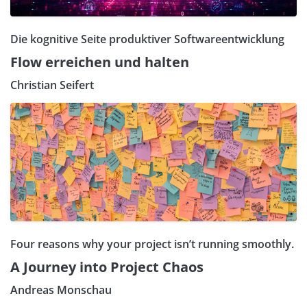
Die kognitive Seite produktiver Softwareentwicklung
Flow erreichen und halten
Christian Seifert
Four reasons why your project isn’t running smoothly.
A Journey into Project Chaos
Andreas Monschau