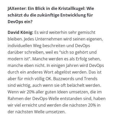
JAXenter: Ein Blick in die Kristallkugel: Wie
schätzt du die zukünftige Entwicklung für
DevOps ein?
David König:
Es wird weiterhin sehr gemischt
bleiben. Jedes Unternehmen wird seinen eigenen,
individuellen Weg beschreiten und DevOps
darüber schreiben, weil es “sich so gehört und
modern ist”. Manche werden es als Erfolg sehen,
manche eben nicht. In einigen Jahren wird DevOps
durch ein anderes Wort abgelöst werden. Das ist
aber für mich völlig OK. Buzzwords und Trends
sind wichtig, auch wenn sie oft belächelt werden.
Wenn wir 20% aller guten Ideen umsetzen, die im
Rahmen der DevOps-Welle entstanden sind, haben
wir viel erreicht und werden die nächsten 20% in
der nächsten Welle umsetzen.