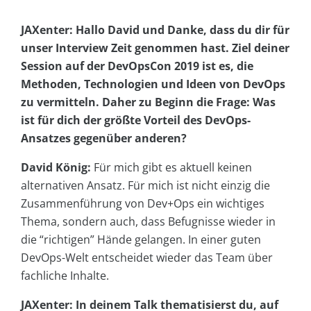
JAXenter: Hallo David und Danke, dass du dir für
unser Interview Zeit genommen hast. Ziel deiner
Session auf der DevOpsCon 2019 ist es, die
Methoden, Technologien und Ideen von DevOps
zu vermitteln. Daher zu Beginn die Frage: Was
ist für dich der größte Vorteil des DevOps-
Ansatzes gegenüber anderen?
David König:
Für mich gibt es aktuell keinen
alternativen Ansatz. Für mich ist nicht einzig die
Zusammenführung von Dev+Ops ein wichtiges
Thema, sondern auch, dass Befugnisse wieder in
die “richtigen” Hände gelangen. In einer guten
DevOps-Welt entscheidet wieder das Team über
fachliche Inhalte.
JAXenter: In deinem Talk thematisierst du, auf