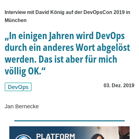
Interview mit David König auf der DevOpsCon 2019 in
München
„In einigen Jahren wird DevOps
durch ein anderes Wort abgelöst
werden. Das ist aber für mich
völlig OK.“
03. Dez. 2019
DevOps
Jan Bernecke