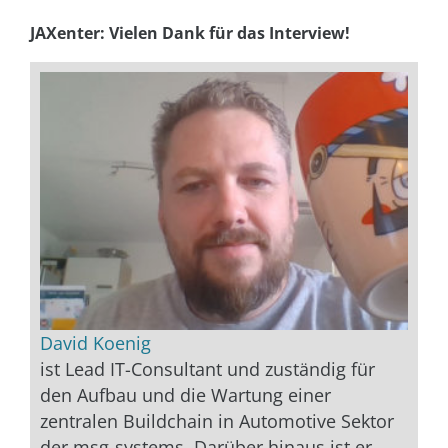
JAXenter: Vielen Dank für das Interview!
David Koenig
ist Lead IT-Consultant und zuständig für
den Aufbau und die Wartung einer
zentralen Buildchain in Automotive Sektor
der msg-systems. Darüber hinaus ist er