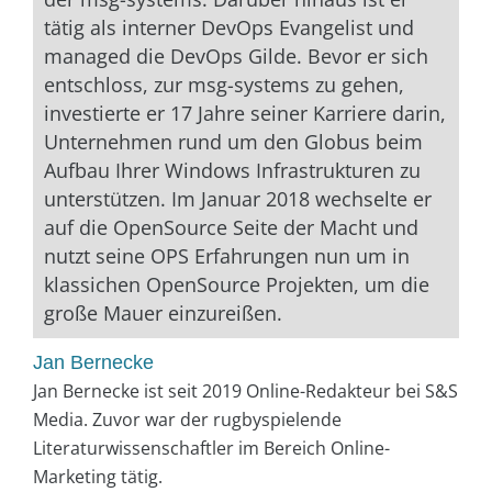
tätig als interner DevOps Evangelist und
managed die DevOps Gilde. Bevor er sich
entschloss, zur msg-systems zu gehen,
investierte er 17 Jahre seiner Karriere darin,
Unternehmen rund um den Globus beim
Aufbau Ihrer Windows Infrastrukturen zu
unterstützen. Im Januar 2018 wechselte er
auf die OpenSource Seite der Macht und
nutzt seine OPS Erfahrungen nun um in
klassichen OpenSource Projekten, um die
große Mauer einzureißen.
Jan Bernecke
Jan Bernecke ist seit 2019 Online-Redakteur bei S&S
Media. Zuvor war der rugbyspielende
Literaturwissenschaftler im Bereich Online-
Marketing tätig.