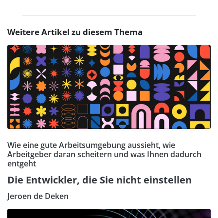
Weitere Artikel zu diesem Thema
Wie eine gute Arbeitsumgebung aussieht, wie
Arbeitgeber daran scheitern und was Ihnen dadurch
entgeht
Die Entwickler, die Sie nicht einstellen
Jeroen de Deken