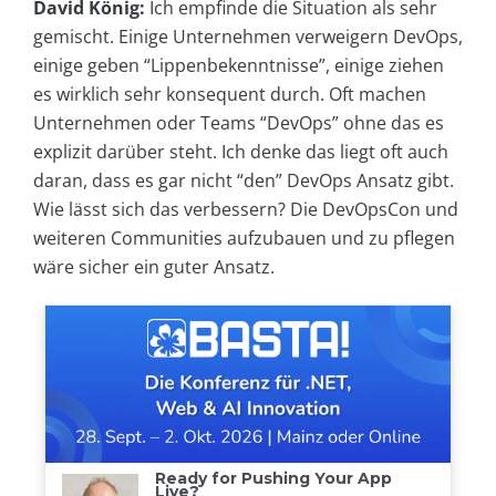
David König:
Ich empfinde die Situation als sehr
gemischt. Einige Unternehmen verweigern DevOps,
einige geben “Lippenbekenntnisse”, einige ziehen
es wirklich sehr konsequent durch. Oft machen
Unternehmen oder Teams “DevOps” ohne das es
explizit darüber steht. Ich denke das liegt oft auch
daran, dass es gar nicht “den” DevOps Ansatz gibt.
Wie lässt sich das verbessern? Die DevOpsCon und
weiteren Communities aufzubauen und zu pflegen
wäre sicher ein guter Ansatz.