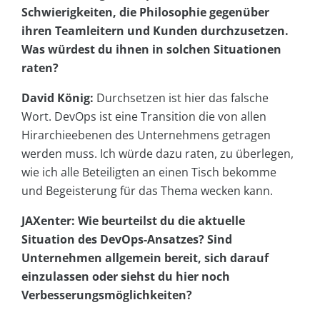
Schwierigkeiten, die Philosophie gegenüber
ihren Teamleitern und Kunden durchzusetzen.
Was würdest du ihnen in solchen Situationen
raten?
David König:
Durchsetzen ist hier das falsche
Wort. DevOps ist eine Transition die von allen
Hirarchieebenen des Unternehmens getragen
werden muss. Ich würde dazu raten, zu überlegen,
wie ich alle Beteiligten an einen Tisch bekomme
und Begeisterung für das Thema wecken kann.
JAXenter: Wie beurteilst du die aktuelle
Situation des DevOps-Ansatzes? Sind
Unternehmen allgemein bereit, sich darauf
einzulassen oder siehst du hier noch
Verbesserungsmöglichkeiten?