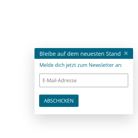
×
Bleibe auf dem neuesten Stand
Melde dich jetzt zum Newsletter an: