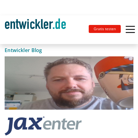
Gratis testen
Entwickler Blog