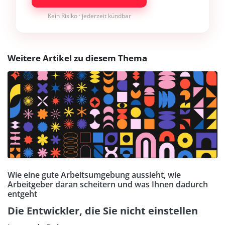
Kein Risiko · jederzeit kündbar
Weitere Artikel zu diesem Thema
Wie eine gute Arbeitsumgebung aussieht, wie
Arbeitgeber daran scheitern und was Ihnen dadurch
entgeht
Die Entwickler, die Sie nicht einstellen