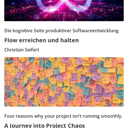
Die kognitive Seite produktiver Softwareentwicklung
Flow erreichen und halten
Christian Seifert
Four reasons why your project isn’t running smoothly.
A Journey into Project Chaos