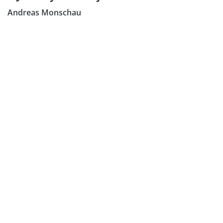
Andreas Monschau