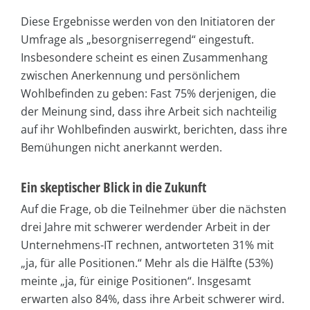
Diese Ergebnisse werden von den Initiatoren der
Umfrage als „besorgniserregend“ eingestuft.
Insbesondere scheint es einen Zusammenhang
zwischen Anerkennung und persönlichem
Wohlbefinden zu geben: Fast 75% derjenigen, die
der Meinung sind, dass ihre Arbeit sich nachteilig
auf ihr Wohlbefinden auswirkt, berichten, dass ihre
Bemühungen nicht anerkannt werden.
Ein skeptischer Blick in die Zukunft
Auf die Frage, ob die Teilnehmer über die nächsten
drei Jahre mit schwerer werdender Arbeit in der
Unternehmens-IT rechnen, antworteten 31% mit
„ja, für alle Positionen.“ Mehr als die Hälfte (53%)
meinte „ja, für einige Positionen“. Insgesamt
erwarten also 84%, dass ihre Arbeit schwerer wird.