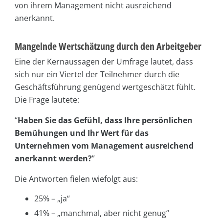
von ihrem Management nicht ausreichend
anerkannt.
Mangelnde Wertschätzung durch den Arbeitgeber
Eine der Kernaussagen der Umfrage lautet, dass
sich nur ein Viertel der Teilnehmer durch die
Geschäftsführung genügend wertgeschätzt fühlt.
Die Frage lautete:
“
Haben Sie das Gefühl, dass Ihre persönlichen
Bemühungen und Ihr Wert für das
Unternehmen vom Management ausreichend
anerkannt werden?
”
Die Antworten fielen wiefolgt aus:
25% – „ja“
41% – „manchmal, aber nicht genug“