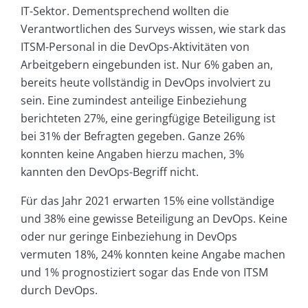
IT-Sektor. Dementsprechend wollten die
Verantwortlichen des Surveys wissen, wie stark das
ITSM-Personal in die DevOps-Aktivitäten von
Arbeitgebern eingebunden ist. Nur 6% gaben an,
bereits heute vollständig in DevOps involviert zu
sein. Eine zumindest anteilige Einbeziehung
berichteten 27%, eine geringfügige Beteiligung ist
bei 31% der Befragten gegeben. Ganze 26%
konnten keine Angaben hierzu machen, 3%
kannten den DevOps-Begriff nicht.
Für das Jahr 2021 erwarten 15% eine vollständige
und 38% eine gewisse Beteiligung an DevOps. Keine
oder nur geringe Einbeziehung in DevOps
vermuten 18%, 24% konnten keine Angabe machen
und 1% prognostiziert sogar das Ende von ITSM
durch DevOps.