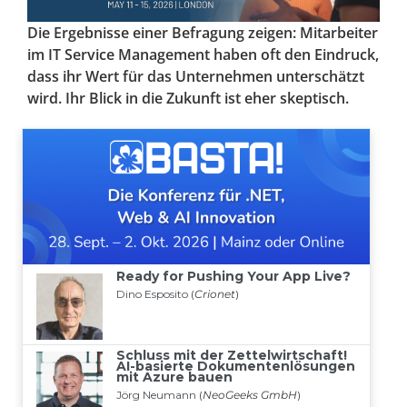
Die Ergebnisse einer Befragung zeigen: Mitarbeiter
im IT Service Management haben oft den Eindruck,
dass ihr Wert für das Unternehmen unterschätzt
wird. Ihr Blick in die Zukunft ist eher skeptisch.