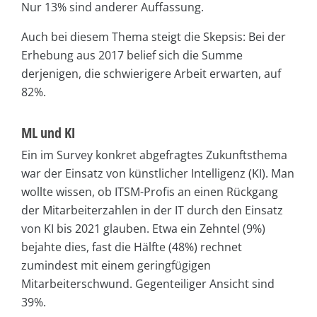
Nur 13% sind anderer Auffassung.
Auch bei diesem Thema steigt die Skepsis: Bei der
Erhebung aus 2017 belief sich die Summe
derjenigen, die schwierigere Arbeit erwarten, auf
82%.
ML und KI
Ein im Survey konkret abgefragtes Zukunftsthema
war der Einsatz von künstlicher Intelligenz (KI). Man
wollte wissen, ob ITSM-Profis an einen Rückgang
der Mitarbeiterzahlen in der IT durch den Einsatz
von KI bis 2021 glauben. Etwa ein Zehntel (9%)
bejahte dies, fast die Hälfte (48%) rechnet
zumindest mit einem geringfügigen
Mitarbeiterschwund. Gegenteiliger Ansicht sind
39%.