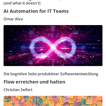
(and what it doesn't)
AI Automation for IT Teams
Omar Alva
Die kognitive Seite produktiver Softwareentwicklung
Flow erreichen und halten
Christian Seifert