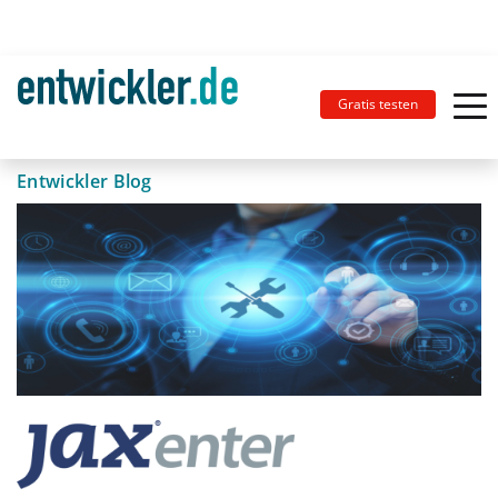
Gratis testen
Entwickler Blog