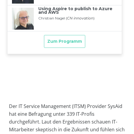
Der IT Service Management (ITSM) Provider SysAid
hat eine Befragung unter 339 IT-Profis
durchgeführt. Laut den Ergebnissen schauen IT-
Mitarbeiter skeptisch in die Zukunft und fühlen sich