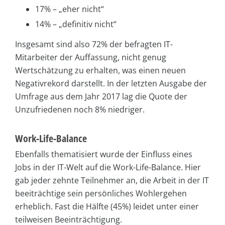
17% – „eher nicht“
14% – „definitiv nicht“
Insgesamt sind also 72% der befragten IT-
Mitarbeiter der Auffassung, nicht genug
Wertschätzung zu erhalten, was einen neuen
Negativrekord darstellt. In der letzten Ausgabe der
Umfrage aus dem Jahr 2017 lag die Quote der
Unzufriedenen noch 8% niedriger.
Work-Life-Balance
Ebenfalls thematisiert wurde der Einfluss eines
Jobs in der IT-Welt auf die Work-Life-Balance. Hier
gab jeder zehnte Teilnehmer an, die Arbeit in der IT
beeiträchtige sein persönliches Wohlergehen
erheblich. Fast die Hälfte (45%) leidet unter einer
teilweisen Beeinträchtigung.