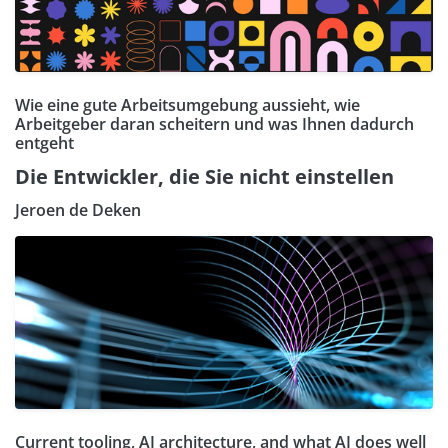
Wie eine gute Arbeitsumgebung aussieht, wie
Arbeitgeber daran scheitern und was Ihnen dadurch
entgeht
Die Entwickler, die Sie nicht einstellen
Jeroen de Deken
Current tooling, AI architecture, and what AI does well