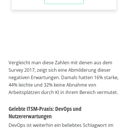
Vergleicht man diese Zahlen mit denen aus dem
Survey 2017, zeigt sich eine Abmilderung dieser
negativen Erwartungen. Damals hatten 16% starke,
44% leichte und 32% keine Abnahme von
Arbeitsplätzen durch KI in ihrem Bereich vermutet.
Gelebte ITSM-Praxis: DevOps und
Nutzererwartungen
DevOps ist weiterhin ein beliebtes Schlagwort im