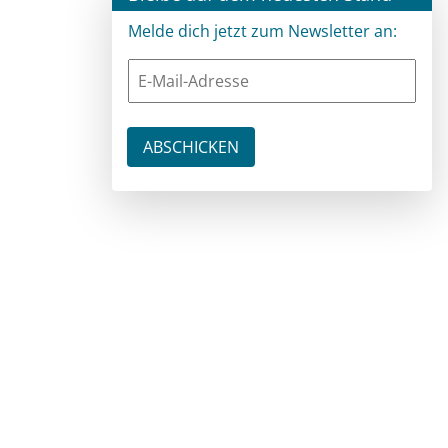
Melde dich jetzt zum Newsletter an: