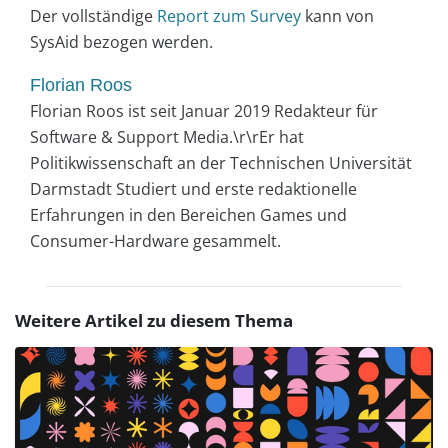
Der vollständige
Report zum Survey
kann von
SysAid bezogen werden.
Florian Roos
Florian Roos ist seit Januar 2019 Redakteur für
Software & Support Media.\r\rEr hat
Politikwissenschaft an der Technischen Universität
Darmstadt Studiert und erste redaktionelle
Erfahrungen in den Bereichen Games und
Consumer-Hardware gesammelt.
Weitere Artikel zu diesem Thema