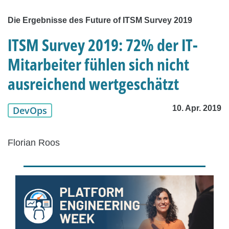
Die Ergebnisse des Future of ITSM Survey 2019
ITSM Survey 2019: 72% der IT-
Mitarbeiter fühlen sich nicht
ausreichend wertgeschätzt
10. Apr. 2019
DevOps
Florian Roos