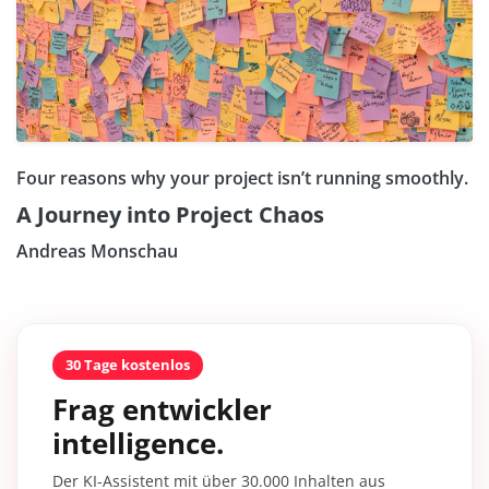
Four reasons why your project isn’t running smoothly.
A Journey into Project Chaos
Andreas Monschau
30 Tage kostenlos
Frag entwickler
intelligence.
Der KI-Assistent mit über 30.000 Inhalten aus