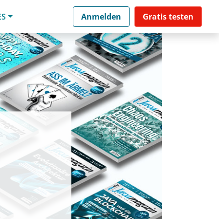
ES
Anmelden
Gratis testen