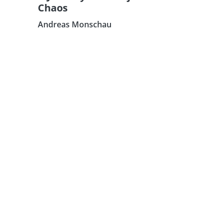
Chaos
Andreas Monschau