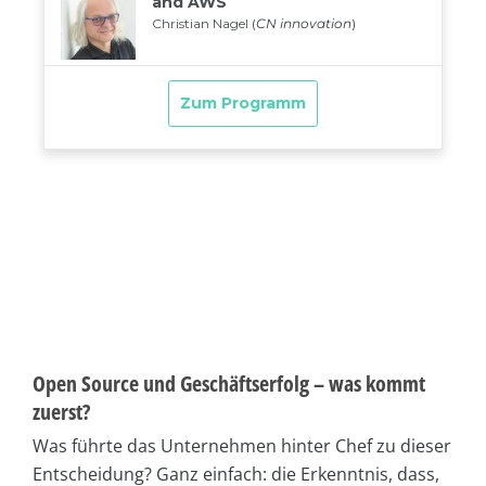
Open Source und Geschäftserfolg – was kommt
zuerst?
Was führte das Unternehmen hinter Chef zu dieser
Entscheidung? Ganz einfach: die Erkenntnis, dass,