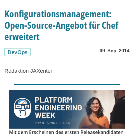
Konfigurationsmanagement:
Open-Source-Angebot für Chef
erweitert
09. Sep. 2014
DevOps
Redaktion JAXenter
Mit dem Erscheinen des ersten Releasekandidaten