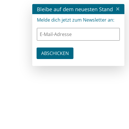
×
Bleibe auf dem neuesten Stand
Melde dich jetzt zum Newsletter an: