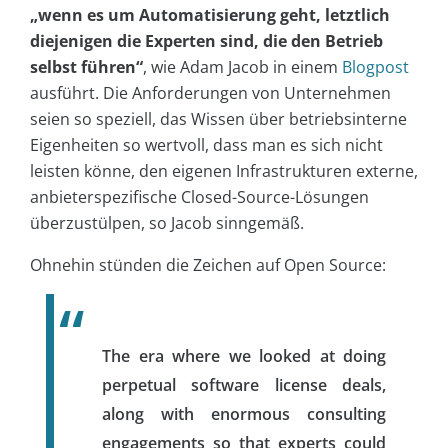
„wenn es um Automatisierung geht, letztlich
diejenigen die Experten sind, die den Betrieb
selbst führen“
, wie Adam Jacob in einem
Blogpost
ausführt. Die Anforderungen von Unternehmen
seien so speziell, das Wissen über betriebsinterne
Eigenheiten so wertvoll, dass man es sich nicht
leisten könne, den eigenen Infrastrukturen externe,
anbieterspezifische Closed-Source-Lösungen
überzustülpen, so Jacob sinngemäß.
Ohnehin stünden die Zeichen auf Open Source:
The era where we looked at doing
perpetual software license deals,
along with enormous consulting
engagements so that experts could