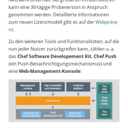
kann eine 30-tägige Probeversion in Anspruch
genommen werden. Detaillierte Informationen
zum neuen Lizenzmodell gibt es auf der
Webpräse
nz
.
Zu den weiteren Tools und Funktionalitäten, auf die
nun jeder Nutzer zurückgreifen kann, zählen u. a.
das
Chef Software Developement Kit
,
Chef Push
(ein Push-Benachrichtigungsmechanismus) und
eine
Web-Management-Konsole
: