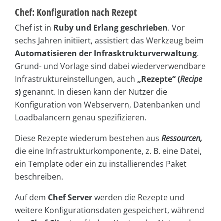
Chef: Konfiguration nach Rezept
Chef ist in
Ruby und Erlang geschrieben
. Vor
sechs Jahren initiiert, assistiert das Werkzeug beim
Automatisieren der Infrasktrukturverwaltung
.
Grund- und Vorlage sind dabei wiederverwendbare
Infrastruktureinstellungen, auch
„Rezepte“ (
Recipe
s
)
genannt. In diesen kann der Nutzer die
Konfiguration von Webservern, Datenbanken und
Loadbalancern genau spezifizieren.
Diese Rezepte wiederum bestehen aus
Ressourcen,
die eine Infrastrukturkomponente, z. B. eine Datei,
ein Template oder ein zu installierendes Paket
beschreiben.
Auf dem
Chef Server
werden die Rezepte und
weitere Konfigurationsdaten gespeichert, während