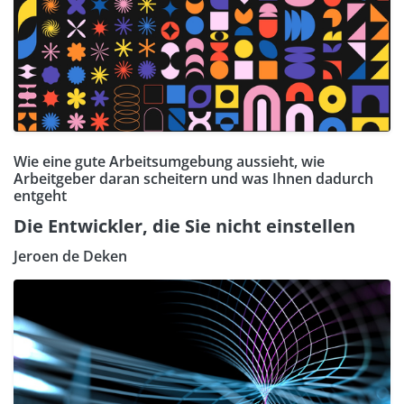
Wie eine gute Arbeitsumgebung aussieht, wie
Arbeitgeber daran scheitern und was Ihnen dadurch
entgeht
Die Entwickler, die Sie nicht einstellen
Jeroen de Deken