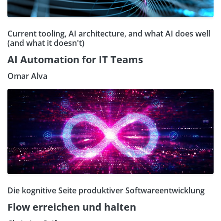
Current tooling, AI architecture, and what AI does well
(and what it doesn't)
AI Automation for IT Teams
Omar Alva
Die kognitive Seite produktiver Softwareentwicklung
Flow erreichen und halten