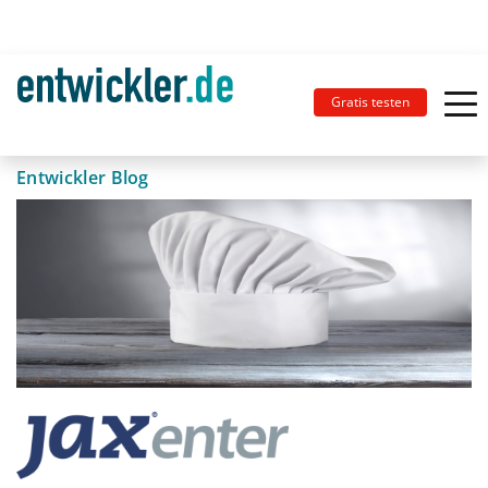
Gratis testen
Entwickler Blog