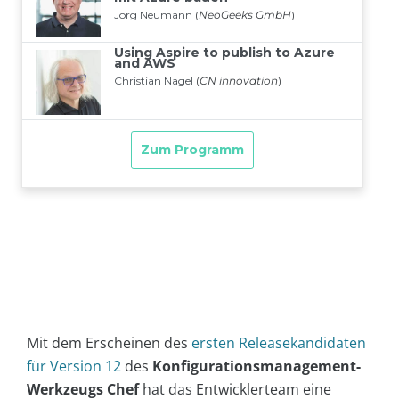
Mit dem Erscheinen des
ersten Releasekandidaten
für Version 12
des
Konfigurationsmanagement-
Werkzeugs Chef
hat das Entwicklerteam eine