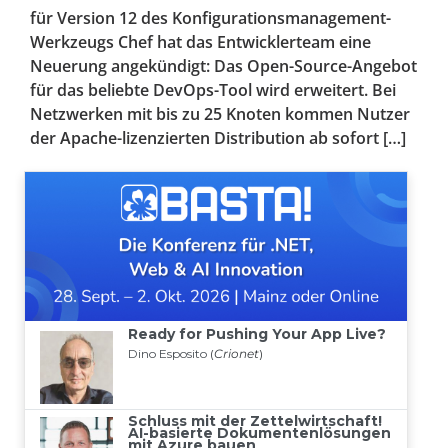
für Version 12 des Konfigurationsmanagement-
Werkzeugs Chef hat das Entwicklerteam eine
Neuerung angekündigt: Das Open-Source-Angebot
für das beliebte DevOps-Tool wird erweitert. Bei
Netzwerken mit bis zu 25 Knoten kommen Nutzer
der Apache-lizenzierten Distribution ab sofort […]