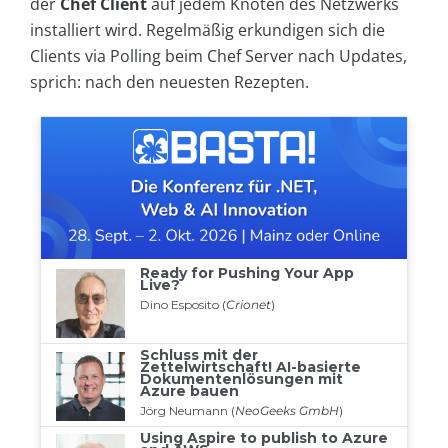
der
Chef Client
auf jedem Knoten des Netzwerks
installiert wird. Regelmäßig erkundigen sich die
Clients via Polling beim Chef Server nach Updates,
sprich: nach den neuesten Rezepten.