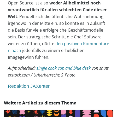
Open Source ist also
weder Allheilmittel noch
verantwortlich für allen schlechten Code dieser
Welt
. Pendelt sich die öffentliche Wahrnehmung
irgendwo in der Mitte ein, so könnte es in Zukunft
die Basis für viele erfolgreiche Geschäftsmodelle
sein. Der strategische Schritt, die Chef-Software
weiter zu öffnen, dürfte
den positiven Kommentare
n nach
jedenfalls zu einem erheblichen
Imagegewinn führen.
Aufmacherbild:
single cook cap and blue desk
von shutt
erstock.com / Urherberrecht: S_Photo
Redaktion JAXenter
Weitere Artikel zu diesem Thema