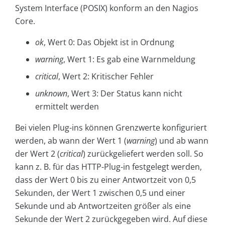
System Interface (POSIX) konform an den Nagios
Core.
ok
, Wert 0: Das Objekt ist in Ordnung
warning
, Wert 1: Es gab eine Warnmeldung
critical
, Wert 2: Kritischer Fehler
unknown
, Wert 3: Der Status kann nicht
ermittelt werden
Bei vielen Plug-ins können Grenzwerte konfiguriert
werden, ab wann der Wert 1 (
warning
) und ab wann
der Wert 2 (
critical
) zurückgeliefert werden soll. So
kann z. B. für das HTTP-Plug-in festgelegt werden,
dass der Wert 0 bis zu einer Antwortzeit von 0,5
Sekunden, der Wert 1 zwischen 0,5 und einer
Sekunde und ab Antwortzeiten größer als eine
Sekunde der Wert 2 zurückgegeben wird. Auf diese