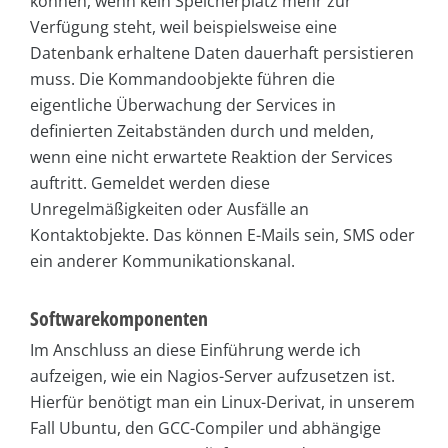
können, wenn kein Speicherplatz mehr zur
Verfügung steht, weil beispielsweise eine
Datenbank erhaltene Daten dauerhaft persistieren
muss. Die Kommandoobjekte führen die
eigentliche Überwachung der Services in
definierten Zeitabständen durch und melden,
wenn eine nicht erwartete Reaktion der Services
auftritt. Gemeldet werden diese
Unregelmäßigkeiten oder Ausfälle an
Kontaktobjekte. Das können E-Mails sein, SMS oder
ein anderer Kommunikationskanal.
Softwarekomponenten
Im Anschluss an diese Einführung werde ich
aufzeigen, wie ein Nagios-Server aufzusetzen ist.
Hierfür benötigt man ein Linux-Derivat, in unserem
Fall Ubuntu, den GCC-Compiler und abhängige