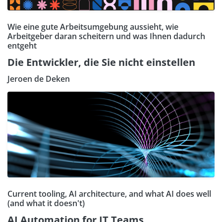
Wie eine gute Arbeitsumgebung aussieht, wie
Arbeitgeber daran scheitern und was Ihnen dadurch
entgeht
Die Entwickler, die Sie nicht einstellen
Jeroen de Deken
Current tooling, AI architecture, and what AI does well
(and what it doesn't)
AI Automation for IT Teams