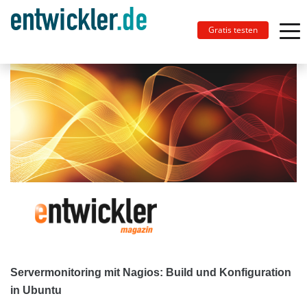
Gratis testen
Servermonitoring mit Nagios: Build und Konfiguration
in Ubuntu