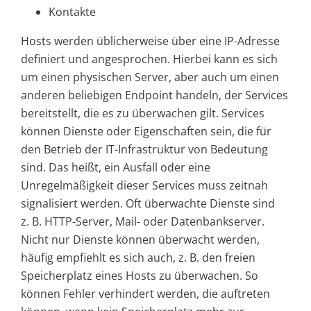
Kontakte
Hosts werden üblicherweise über eine IP-Adresse
definiert und angesprochen. Hierbei kann es sich
um einen physischen Server, aber auch um einen
anderen beliebigen Endpoint handeln, der Services
bereitstellt, die es zu überwachen gilt. Services
können Dienste oder Eigenschaften sein, die für
den Betrieb der IT-Infrastruktur von Bedeutung
sind. Das heißt, ein Ausfall oder eine
Unregelmäßigkeit dieser Services muss zeitnah
signalisiert werden. Oft überwachte Dienste sind
z. B. HTTP-Server, Mail- oder Datenbankserver.
Nicht nur Dienste können überwacht werden,
häufig empfiehlt es sich auch, z. B. den freien
Speicherplatz eines Hosts zu überwachen. So
können Fehler verhindert werden, die auftreten