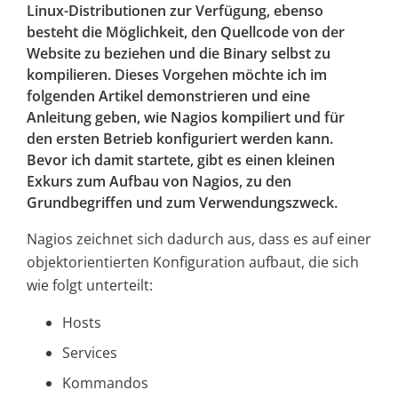
Linux-Distributionen zur Verfügung, ebenso
besteht die Möglichkeit, den Quellcode von der
Website zu beziehen und die Binary selbst zu
kompilieren. Dieses Vorgehen möchte ich im
folgenden Artikel demonstrieren und eine
Anleitung geben, wie Nagios kompiliert und für
den ersten Betrieb konfiguriert werden kann.
Bevor ich damit startete, gibt es einen kleinen
Exkurs zum Aufbau von Nagios, zu den
Grundbegriffen und zum Verwendungszweck.
Nagios zeichnet sich dadurch aus, dass es auf einer
objektorientierten Konfiguration aufbaut, die sich
wie folgt unterteilt:
Hosts
Services
Kommandos