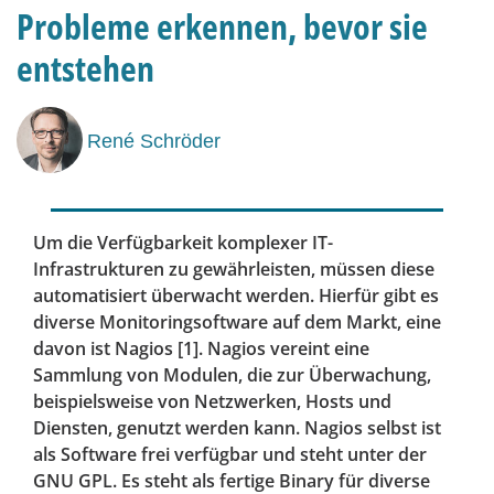
Probleme erkennen, bevor sie
entstehen
René Schröder
Um die Verfügbarkeit komplexer IT-
Infrastrukturen zu gewährleisten, müssen diese
automatisiert überwacht werden. Hierfür gibt es
diverse Monitoringsoftware auf dem Markt, eine
davon ist Nagios [1]. Nagios vereint eine
Sammlung von Modulen, die zur Überwachung,
beispielsweise von Netzwerken, Hosts und
Diensten, genutzt werden kann. Nagios selbst ist
als Software frei verfügbar und steht unter der
GNU GPL. Es steht als fertige Binary für diverse