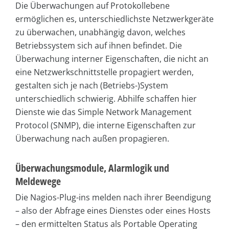
Die Überwachungen auf Protokollebene
ermöglichen es, unterschiedlichste Netzwerkgeräte
zu überwachen, unabhängig davon, welches
Betriebssystem sich auf ihnen befindet. Die
Überwachung interner Eigenschaften, die nicht an
eine Netzwerkschnittstelle propagiert werden,
gestalten sich je nach (Betriebs-)System
unterschiedlich schwierig. Abhilfe schaffen hier
Dienste wie das Simple Network Management
Protocol (SNMP), die interne Eigenschaften zur
Überwachung nach außen propagieren.
Überwachungsmodule, Alarmlogik und
Meldewege
Die Nagios-Plug-ins melden nach ihrer Beendigung
– also der Abfrage eines Dienstes oder eines Hosts
– den ermittelten Status als Portable Operating