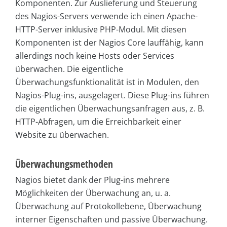
Komponenten. Zur Auslieferung und Steuerung
des Nagios-Servers verwende ich einen Apache-
HTTP-Server inklusive PHP-Modul. Mit diesen
Komponenten ist der Nagios Core lauffähig, kann
allerdings noch keine Hosts oder Services
überwachen. Die eigentliche
Überwachungsfunktionalität ist in Modulen, den
Nagios-Plug-ins, ausgelagert. Diese Plug-ins führen
die eigentlichen Überwachungsanfragen aus, z. B.
HTTP-Abfragen, um die Erreichbarkeit einer
Website zu überwachen.
Überwachungsmethoden
Nagios bietet dank der Plug-ins mehrere
Möglichkeiten der Überwachung an, u. a.
Überwachung auf Protokollebene, Überwachung
interner Eigenschaften und passive Überwachung.