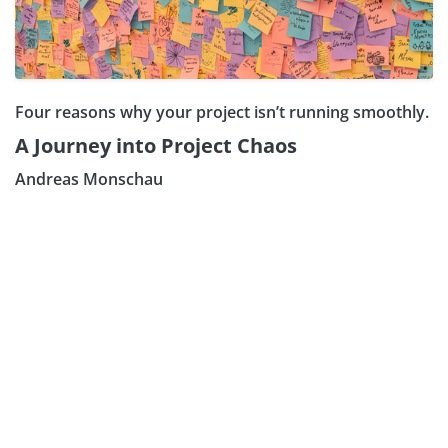
Four reasons why your project isn’t running smoothly.
A Journey into Project Chaos
Andreas Monschau