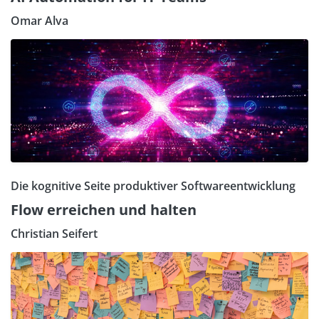
Omar Alva
Die kognitive Seite produktiver Softwareentwicklung
Flow erreichen und halten
Christian Seifert