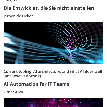
entgeht
Die Entwickler, die Sie nicht einstellen
Jeroen de Deken
Current tooling, AI architecture, and what AI does well
(and what it doesn't)
AI Automation for IT Teams
Omar Alva