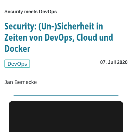
Security meets DevOps
Security: (Un-)Sicherheit in
Zeiten von DevOps, Cloud und
Docker
07. Juli 2020
DevOps
Jan Bernecke