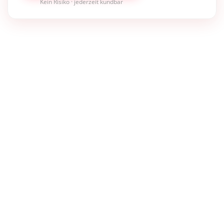
Kein Risiko · jederzeit kündbar