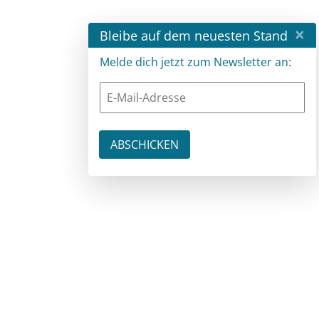
×
Bleibe auf dem neuesten Stand
Melde dich jetzt zum Newsletter an: