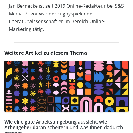
Jan Bernecke ist seit 2019 Online-Redakteur bei S&S
Media. Zuvor war der rugbyspielende
Literaturwissenschaftler im Bereich Online-
Marketing tätig.
Weitere Artikel zu diesem Thema
Wie eine gute Arbeitsumgebung aussieht, wie
Arbeitgeber daran scheitern und was Ihnen dadurch