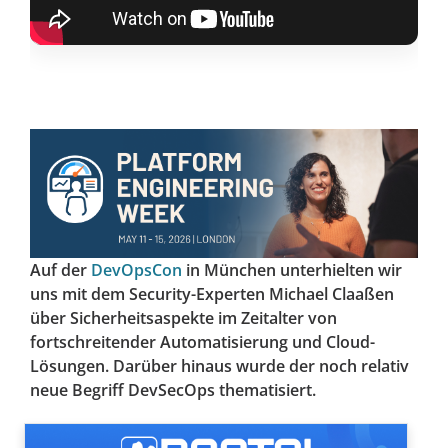
Auf der
DevOpsCon
in München unterhielten wir
uns mit dem Security-Experten Michael Claaßen
über Sicherheitsaspekte im Zeitalter von
fortschreitender Automatisierung und Cloud-
Lösungen. Darüber hinaus wurde der noch relativ
neue Begriff DevSecOps thematisiert.