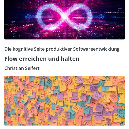
Die kognitive Seite produktiver Softwareentwicklung
Flow erreichen und halten
Christian Seifert