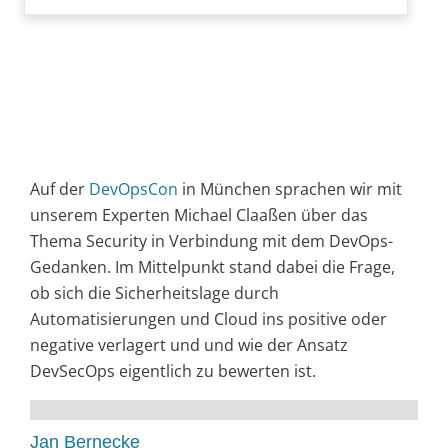
Auf der
DevOpsCon
in München sprachen wir mit
unserem Experten Michael Claaßen über das
Thema Security in Verbindung mit dem DevOps-
Gedanken. Im Mittelpunkt stand dabei die Frage,
ob sich die Sicherheitslage durch
Automatisierungen und Cloud ins positive oder
negative verlagert und und wie der Ansatz
DevSecOps eigentlich zu bewerten ist.
Jan Bernecke