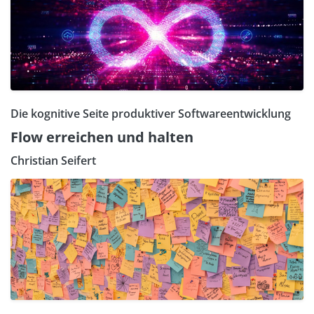
Die kognitive Seite produktiver Softwareentwicklung
Flow erreichen und halten
Christian Seifert