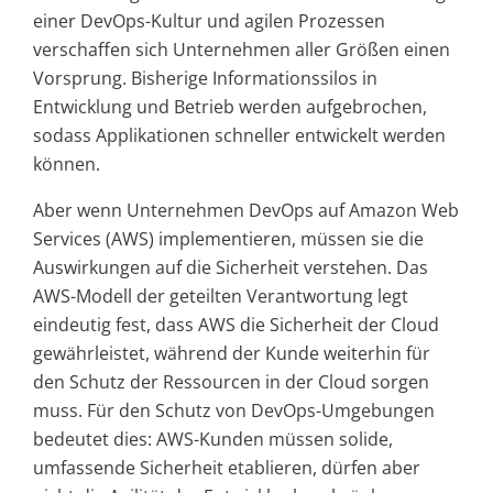
einer DevOps-Kultur und agilen Prozessen
verschaffen sich Unternehmen aller Größen einen
Vorsprung. Bisherige Informationssilos in
Entwicklung und Betrieb werden aufgebrochen,
sodass Applikationen schneller entwickelt werden
können.
Aber wenn Unternehmen DevOps auf Amazon Web
Services (AWS) implementieren, müssen sie die
Auswirkungen auf die Sicherheit verstehen. Das
AWS-Modell der geteilten Verantwortung legt
eindeutig fest, dass AWS die Sicherheit der Cloud
gewährleistet, während der Kunde weiterhin für
den Schutz der Ressourcen in der Cloud sorgen
muss. Für den Schutz von DevOps-Umgebungen
bedeutet dies: AWS-Kunden müssen solide,
umfassende Sicherheit etablieren, dürfen aber