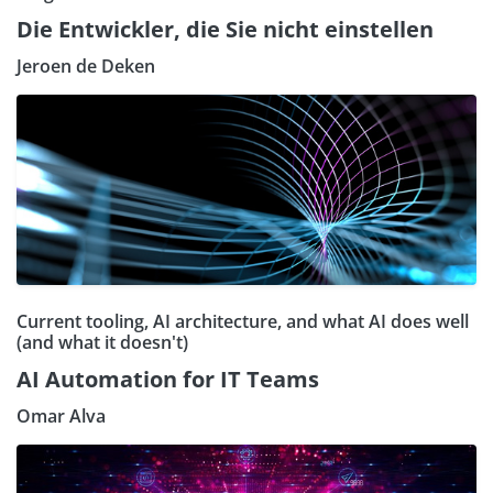
Die Entwickler, die Sie nicht einstellen
Jeroen de Deken
Current tooling, AI architecture, and what AI does well
(and what it doesn't)
AI Automation for IT Teams
Omar Alva