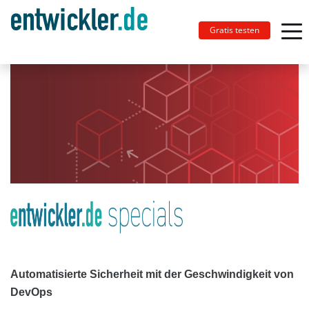
Gratis testen
Automatisierte Sicherheit mit der Geschwindigkeit von
DevOps