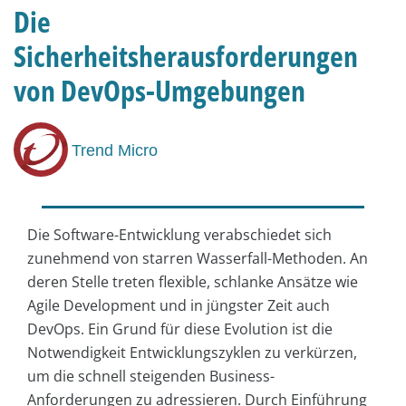
Die
Sicherheitsherausforderungen
von DevOps-Umgebungen
Trend Micro
Die Software-Entwicklung verabschiedet sich
zunehmend von starren Wasserfall-Methoden. An
deren Stelle treten flexible, schlanke Ansätze wie
Agile Development und in jüngster Zeit auch
DevOps. Ein Grund für diese Evolution ist die
Notwendigkeit Entwicklungszyklen zu verkürzen,
um die schnell steigenden Business-
Anforderungen zu adressieren. Durch Einführung