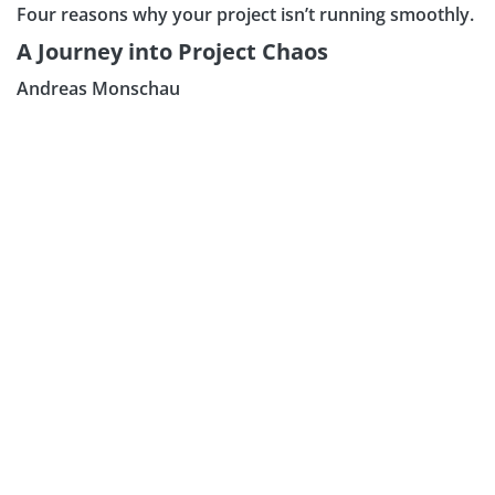
Four reasons why your project isn’t running smoothly.
A Journey into Project Chaos
Andreas Monschau