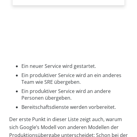
Ein neuer Service wird gestartet.
Ein produktiver Service wird an ein anderes
Team wie SRE übergeben.
Ein produktiver Service wird an andere
Personen übergeben.
Bereitschaftsdienste werden vorbereitet.
Der erste Punkt in dieser Liste zeigt auch, warum
sich Google’s Modell von anderen Modellen der
Produktionsübergabe unterscheidet: Schon bei der