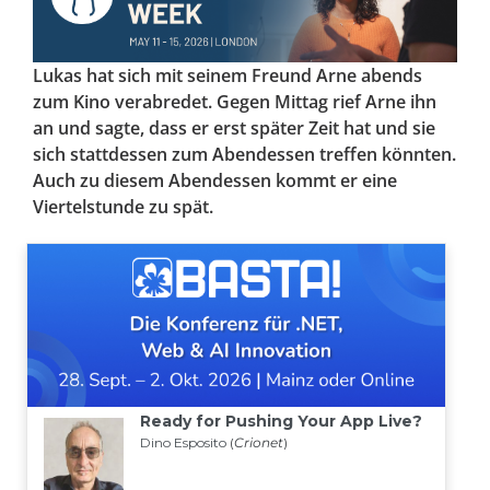
Lukas hat sich mit seinem Freund Arne abends
zum Kino verabredet. Gegen Mittag rief Arne ihn
an und sagte, dass er erst später Zeit hat und sie
sich stattdessen zum Abendessen treffen könnten.
Auch zu diesem Abendessen kommt er eine
Viertelstunde zu spät.