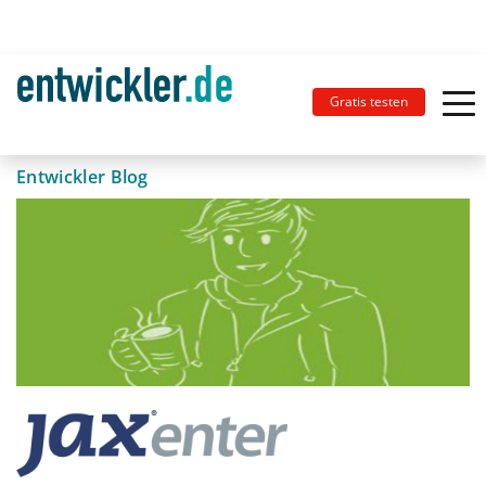
Gratis testen
Entwickler Blog