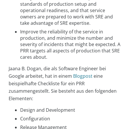
standards of production setup and
operational readiness, and that service
owners are prepared to work with SRE and
take advantage of SRE expertise.
Improve the reliability of the service in
production, and minimize the number and
severity of incidents that might be expected. A
PRR targets all aspects of production that SRE
cares about.
Jaana B. Dogan, die als Software Engineer bei
Google arbeitet, hat in einem
Blogpost
eine
beispielhafte Checkliste für ein PRR
zusammengestellt. Sie besteht aus den folgenden
Elementen:
Design and Development
Configuration
Release Management