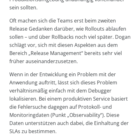
sein sollten.
Oft machen sich die Teams erst beim zweiten
Release Gedanken darüber, wie Rollouts ablaufen
sollen – und über Rollbacks noch viel später. Dogan
schlägt vor, sich mit diesen Aspekten aus dem
Bereich „Release Management“ bereits sehr viel
früher auseinanderzusetzen.
Wenn in der Entwicklung ein Problem mit der
Anwendung auftritt, lässt sich dieses Problem
verhältnismäßig einfach mit dem Debugger
lokalisieren. Bei einem produktiven Service basiert
die Fehlersuche dagegen auf Protokoll- und
Monitoringdaten (Punkt „Observability“). Diese
Daten unterstützen auch dabei, die Einhaltung der
SLAs zu bestimmen.