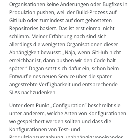
Organisationen keine Änderungen oder Bugfixes in
Produktion pushen, weil der Build-Prozess auf
GitHub oder zumindest auf dort gehosteten
Repositories basiert. Das ist erst einmal nicht
schlimm. Meiner Erfahrung nach sind sich
allerdings die wenigsten Organisationen dieser
Abhängigkeit bewusst: „Naja, wenn GitHub nicht
erreichbar ist, dann pushen wir den Code halt
später!“ Dogan setzt sich dafür ein, schon beim
Entwurf eines neuen Service über die später
angestrebte Verfügbarkeit und entsprechende
SLAs nachzudenken.
Unter dem Punkt „Configuration“ beschreibt sie
unter anderem, welche Arten von Konfigurationen
wo gespeichert werden sollten und dass die
Konfigurationen von Test- und
Produktionsumgebung unabhängig voneinander