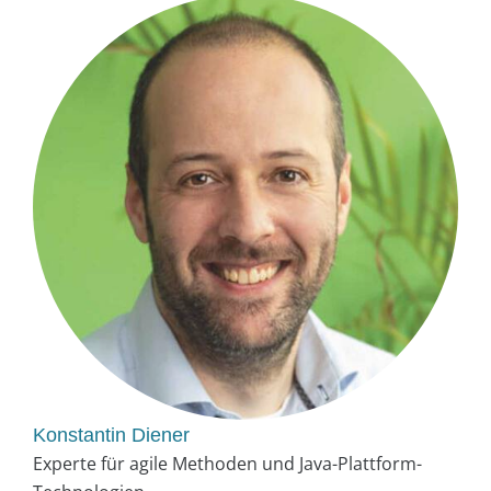
Konstantin Diener
Experte für agile Methoden und Java-Plattform-