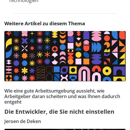
Technologien
Weitere Artikel zu diesem Thema
Wie eine gute Arbeitsumgebung aussieht, wie
Arbeitgeber daran scheitern und was Ihnen dadurch
entgeht
Die Entwickler, die Sie nicht einstellen
Jeroen de Deken