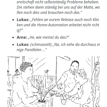
ereitschaft nicht selbstständig Probleme beheben.
Die stehen dann ständig bei uns auf der Matte, wo
llen noch dies und brauchen noch das.“
Lukas:
„Fehlen an eurem Release auch noch Klin
ken und die Home-Automation arbeitet nicht richt
ig?“
Arne:
„He, wie meinst du das?“
Lukas:
(schmunzelt) „Na, ich sehe da durchaus ei
nige Parallelen …“