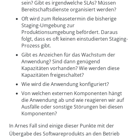
sein? Gibt es irgendwelche SLAs? Müssen
Bereitschaftsdienste organisiert werden?
Oft wird zum Releasetermin die bisherige
Staging-Umgebung zur
Produktionsumgebung befördert. Daraus
folgt, dass es oft keinen einstudierten Staging-
Prozess gibt.
Gibt es Anzeichen für das Wachstum der
Anwendung? Sind dann genügend
Kapazitäten vorhanden? Wie werden diese
Kapazitäten freigeschaltet?
Wie wird die Anwendung konfiguriert?
Von welchen externen Komponenten hängt
die Anwendung ab und wie reagieren wir auf
Ausfälle oder sonstige Störungen bei diesen
Komponenten?
In Arnes Fall sind einige dieser Punkte mit der
Übergabe des Softwareprodukts an den Betrieb