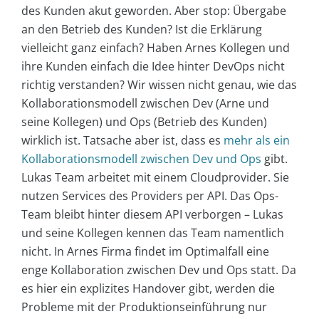
des Kunden akut geworden. Aber stop: Übergabe
an den Betrieb des Kunden? Ist die Erklärung
vielleicht ganz einfach? Haben Arnes Kollegen und
ihre Kunden einfach die Idee hinter DevOps nicht
richtig verstanden? Wir wissen nicht genau, wie das
Kollaborationsmodell zwischen Dev (Arne und
seine Kollegen) und Ops (Betrieb des Kunden)
wirklich ist. Tatsache aber ist, dass es
mehr als ein
Kollaborationsmodell zwischen Dev und Ops
gibt.
Lukas Team arbeitet mit einem Cloudprovider. Sie
nutzen Services des Providers per API. Das Ops-
Team bleibt hinter diesem API verborgen – Lukas
und seine Kollegen kennen das Team namentlich
nicht. In Arnes Firma findet im Optimalfall eine
enge Kollaboration zwischen Dev und Ops statt. Da
es hier ein explizites Handover gibt, werden die
Probleme mit der Produktionseinführung nur