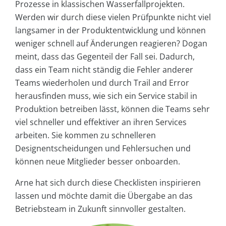
Prozesse in klassischen Wasserfallprojekten.
Werden wir durch diese vielen Prüfpunkte nicht viel
langsamer in der Produktentwicklung und können
weniger schnell auf Änderungen reagieren? Dogan
meint, dass das Gegenteil der Fall sei. Dadurch,
dass ein Team nicht ständig die Fehler anderer
Teams wiederholen und durch Trail and Error
herausfinden muss, wie sich ein Service stabil in
Produktion betreiben lässt, können die Teams sehr
viel schneller und effektiver an ihren Services
arbeiten. Sie kommen zu schnelleren
Designentscheidungen und Fehlersuchen und
können neue Mitglieder besser onboarden.
Arne hat sich durch diese Checklisten inspirieren
lassen und möchte damit die Übergabe an das
Betriebsteam in Zukunft sinnvoller gestalten.