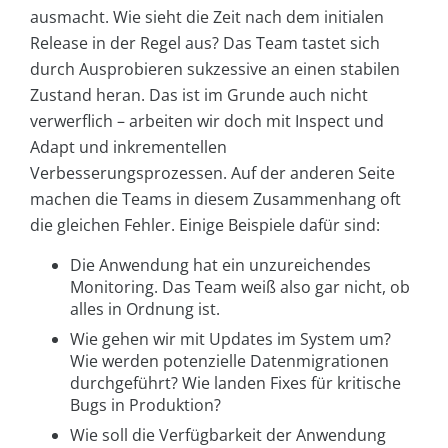
ausmacht. Wie sieht die Zeit nach dem initialen
Release in der Regel aus? Das Team tastet sich
durch Ausprobieren sukzessive an einen stabilen
Zustand heran. Das ist im Grunde auch nicht
verwerflich – arbeiten wir doch mit Inspect und
Adapt und inkrementellen
Verbesserungsprozessen. Auf der anderen Seite
machen die Teams in diesem Zusammenhang oft
die gleichen Fehler. Einige Beispiele dafür sind:
Die Anwendung hat ein unzureichendes
Monitoring. Das Team weiß also gar nicht, ob
alles in Ordnung ist.
Wie gehen wir mit Updates im System um?
Wie werden potenzielle Datenmigrationen
durchgeführt? Wie landen Fixes für kritische
Bugs in Produktion?
Wie soll die Verfügbarkeit der Anwendung