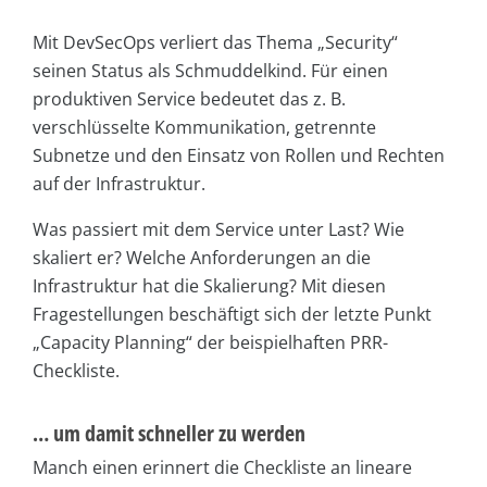
Mit DevSecOps verliert das Thema „Security“
seinen Status als Schmuddelkind. Für einen
produktiven Service bedeutet das z. B.
verschlüsselte Kommunikation, getrennte
Subnetze und den Einsatz von Rollen und Rechten
auf der Infrastruktur.
Was passiert mit dem Service unter Last? Wie
skaliert er? Welche Anforderungen an die
Infrastruktur hat die Skalierung? Mit diesen
Fragestellungen beschäftigt sich der letzte Punkt
„Capacity Planning“ der beispielhaften PRR-
Checkliste.
… um damit schneller zu werden
Manch einen erinnert die Checkliste an lineare