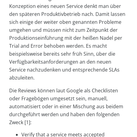
Konzeption eines neuen Service denkt man über
den späteren Produktivbetrieb nach. Damit lassen
sich einige der weiter oben genannten Probleme
umgehen und müssen nicht zum Zeitpunkt der
Produktionseinführung mit der heißen Nadel per
Trial and Error behoben werden. Es macht
beispielsweise bereits sehr früh Sinn, über die
Verfügbarkeitsanforderungen an den neuen
Service nachzudenken und entsprechende SLAs
abzuleiten.
Die Reviews können laut Google als Checklisten
oder Fragebögen umgesetzt sein, manuell,
automatisiert oder in einer Mischung aus beidem
durchgeführt werden und haben den folgenden
Zweck [1]:
Verify that a service meets accepted