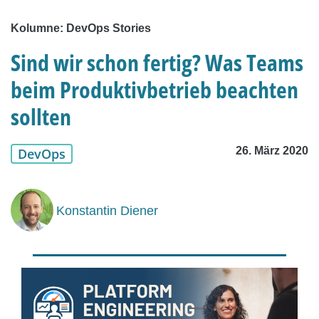
Kolumne: DevOps Stories
Sind wir schon fertig? Was Teams
beim Produktivbetrieb beachten
sollten
26. März 2020
DevOps
Konstantin Diener