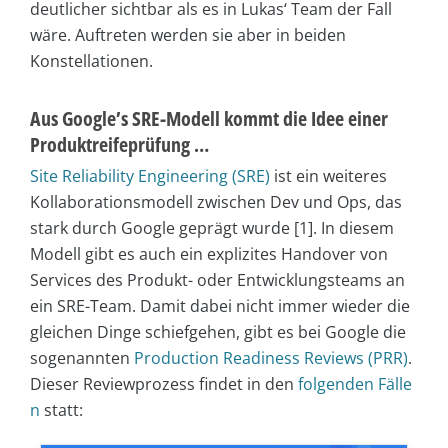
deutlicher sichtbar als es in Lukas‘ Team der Fall
wäre. Auftreten werden sie aber in beiden
Konstellationen.
Aus Google’s SRE-Modell kommt die Idee einer
Produktreifeprüfung …
Site Reliability Engineering (SRE)
ist ein weiteres
Kollaborationsmodell zwischen Dev und Ops, das
stark durch Google geprägt wurde [1]. In diesem
Modell gibt es auch ein explizites Handover von
Services des Produkt- oder Entwicklungsteams an
ein SRE-Team. Damit dabei nicht immer wieder die
gleichen Dinge schiefgehen, gibt es bei Google die
sogenannten
Production Readiness Reviews (PRR)
.
Dieser Reviewprozess findet in den
folgenden Fälle
n
statt: