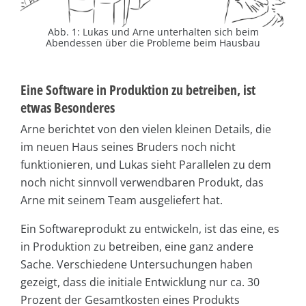
Abb. 1: Lukas und Arne unterhalten sich beim
Abendessen über die Probleme beim Hausbau
Eine Software in Produktion zu betreiben, ist
etwas Besonderes
Arne berichtet von den vielen kleinen Details, die
im neuen Haus seines Bruders noch nicht
funktionieren, und Lukas sieht Parallelen zu dem
noch nicht sinnvoll verwendbaren Produkt, das
Arne mit seinem Team ausgeliefert hat.
Ein Softwareprodukt zu entwickeln, ist das eine, es
in Produktion zu betreiben, eine ganz andere
Sache. Verschiedene Untersuchungen haben
gezeigt, dass die initiale Entwicklung nur ca. 30
Prozent der Gesamtkosten eines Produkts