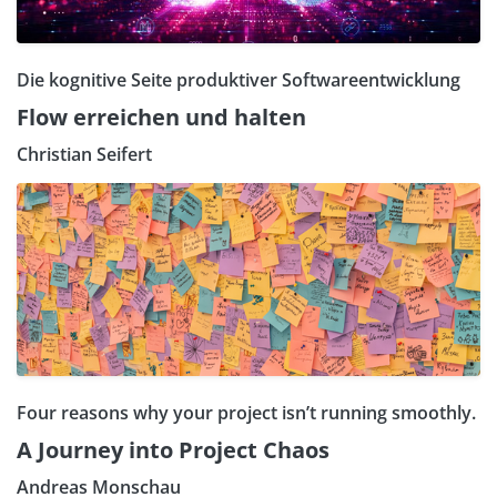
Die kognitive Seite produktiver Softwareentwicklung
Flow erreichen und halten
Christian Seifert
Four reasons why your project isn’t running smoothly.
A Journey into Project Chaos
Andreas Monschau