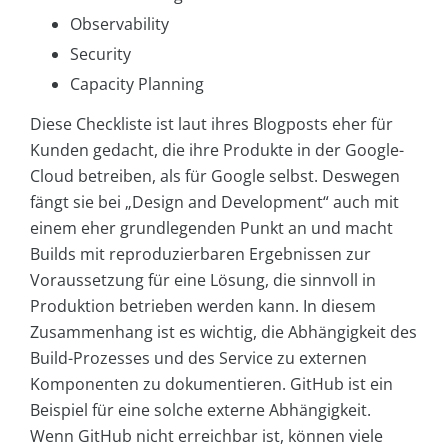
Observability
Security
Capacity Planning
Diese Checkliste ist laut ihres Blogposts eher für
Kunden gedacht, die ihre Produkte in der Google-
Cloud betreiben, als für Google selbst. Deswegen
fängt sie bei „Design and Development“ auch mit
einem eher grundlegenden Punkt an und macht
Builds mit reproduzierbaren Ergebnissen zur
Voraussetzung für eine Lösung, die sinnvoll in
Produktion betrieben werden kann. In diesem
Zusammenhang ist es wichtig, die Abhängigkeit des
Build-Prozesses und des Service zu externen
Komponenten zu dokumentieren. GitHub ist ein
Beispiel für eine solche externe Abhängigkeit.
Wenn GitHub nicht erreichbar ist, können viele