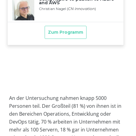
An der Untersuchung nahmen knapp 5000
Personen teil. Der Großteil (81 %) von ihnen ist in
den Bereichen Operations, Entwicklung oder
DevOps tätig, 70 % arbeiten in Unternehmen mit
mehr als 100 Servern, 18 % gar in Unternehmen