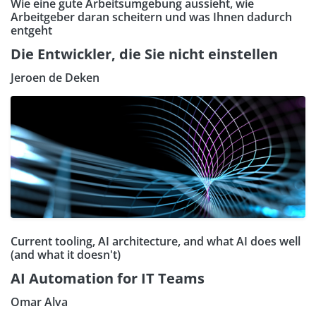
Wie eine gute Arbeitsumgebung aussieht, wie
Arbeitgeber daran scheitern und was Ihnen dadurch
entgeht
Die Entwickler, die Sie nicht einstellen
Jeroen de Deken
Current tooling, AI architecture, and what AI does well
(and what it doesn't)
AI Automation for IT Teams
Omar Alva