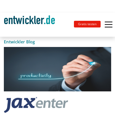
Gratis testen
Entwickler Blog