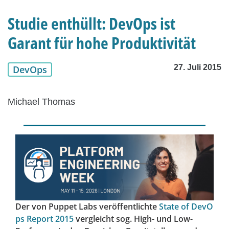
Studie enthüllt: DevOps ist
Garant für hohe Produktivität
27. Juli 2015
DevOps
Michael Thomas
Der von Puppet Labs veröffentlichte
State of DevO
ps Report 2015
vergleicht sog. High- und Low-