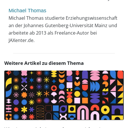
Michael Thomas
Michael Thomas studierte Erziehungswissenschaft
an der Johannes Gutenberg-Universität Mainz und
arbeitete ab 2013 als Freelance-Autor bei
JAXenter.de.
Weitere Artikel zu diesem Thema