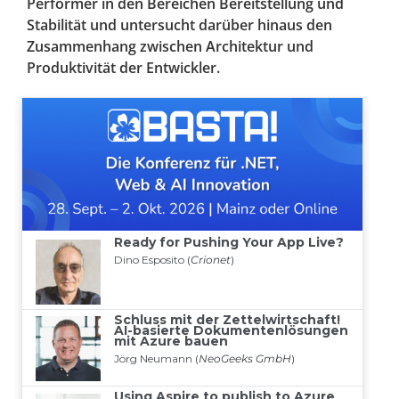
Performer in den Bereichen Bereitstellung und
Stabilität und untersucht darüber hinaus den
Zusammenhang zwischen Architektur und
Produktivität der Entwickler.