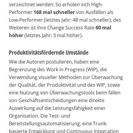
verzeichnet werden: So erholen sich High-
Performer
168 mal schneller
von Ausfällen als
Low-Performer (letztes Jahr: 48 mal schneller), des
Weiteren ist ihre Change Success Rate
60 mal
höher
(letztes Jahr: 3 mal höher).
Produktivitätsfördernde Umstände
Wie die Autoren postulieren, haben eine
Begrenzung des Work in Progress (WIP), die
Verwendung visueller Methoden zur Überwachung
der Qualität, der Produktivität und des WIP, sowie
eine Nutzung von Überwachungstools beim fällen
von Geschäftsentscheidungen eine direkte
Auswirkung auf die Leistungsfähigkeit einer
Organisation. Die Test- und
Bereitstellungsautomatisierung, eine Trunk-
basierte Entwicklung und Continuous Integration