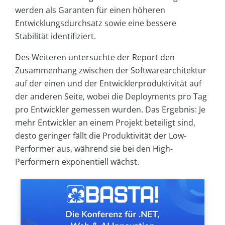
werden als Garanten für einen höheren
Entwicklungsdurchsatz sowie eine bessere
Stabilität identifiziert.
Des Weiteren untersuchte der Report den
Zusammenhang zwischen der Softwarearchitektur
auf der einen und der Entwicklerproduktivität auf
der anderen Seite, wobei die Deployments pro Tag
pro Entwickler gemessen wurden. Das Ergebnis: Je
mehr Entwickler an einem Projekt beteiligt sind,
desto geringer fällt die Produktivität der Low-
Performer aus, während sie bei den High-
Performern exponentiell wächst.