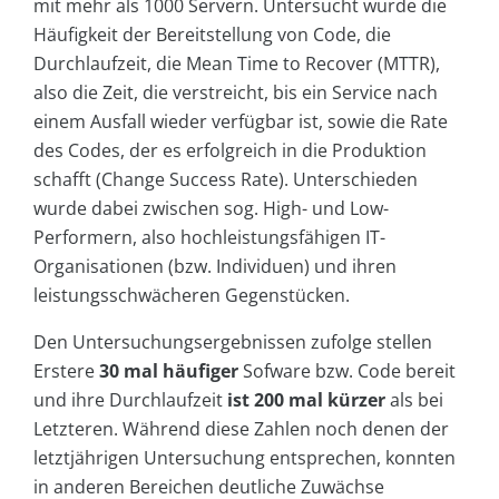
mit mehr als 1000 Servern. Untersucht wurde die
Häufigkeit der Bereitstellung von Code, die
Durchlaufzeit, die Mean Time to Recover (MTTR),
also die Zeit, die verstreicht, bis ein Service nach
einem Ausfall wieder verfügbar ist, sowie die Rate
des Codes, der es erfolgreich in die Produktion
schafft (Change Success Rate). Unterschieden
wurde dabei zwischen sog. High- und Low-
Performern, also hochleistungsfähigen IT-
Organisationen (bzw. Individuen) und ihren
leistungsschwächeren Gegenstücken.
Den Untersuchungsergebnissen zufolge stellen
Erstere
30 mal häufiger
Sofware bzw. Code bereit
und ihre Durchlaufzeit
ist 200 mal kürzer
als bei
Letzteren. Während diese Zahlen noch denen der
letztjährigen Untersuchung entsprechen, konnten
in anderen Bereichen deutliche Zuwächse