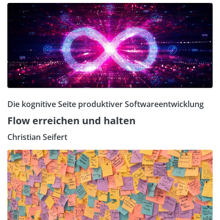
Die kognitive Seite produktiver Softwareentwicklung
Flow erreichen und halten
Christian Seifert