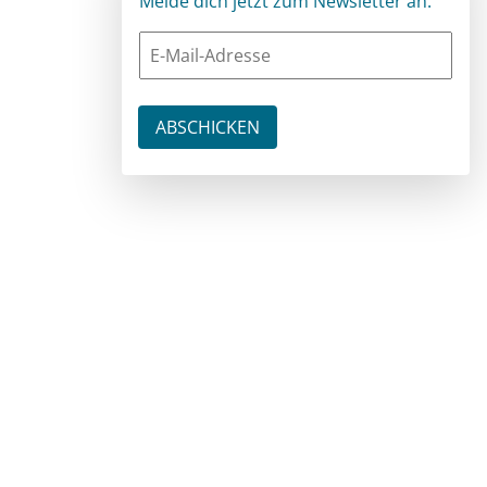
Melde dich jetzt zum Newsletter an: