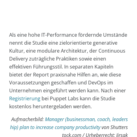
Als eine hohe IT-Performance fördernde Umstände
nennt die Studie eine zielorientierte generative
Kultur, eine modulare Architektur, der Continuous
Delivery zuträgliche Praktiken sowie einen
effektiven Führungsstil. In separaten Kapiteln
bietet der Report praxisnahe Hilfen an, wie diese
Voraussetzungen geschaffen und DevOps im
Unternehmen eingeführt werden kann. Nach einer
Registrierung
bei Puppet Labs kann die Studie
kostenlos heruntergeladen werden.
Aufmacherbild:
Manager (businessman, coach, leaders
hip) plan to increase company productivity
von Shutters
tock.com / Urheberrecht: Jirsak