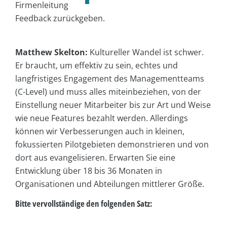
Firmenleitung
Feedback zurückgeben.
Matthew Skelton:
Kultureller Wandel ist schwer.
Er braucht, um effektiv zu sein, echtes und
langfristiges Engagement des Managementteams
(C-Level) und muss alles miteinbeziehen, von der
Einstellung neuer Mitarbeiter bis zur Art und Weise
wie neue Features bezahlt werden. Allerdings
können wir Verbesserungen auch in kleinen,
fokussierten Pilotgebieten demonstrieren und von
dort aus evangelisieren. Erwarten Sie eine
Entwicklung über 18 bis 36 Monaten in
Organisationen und Abteilungen mittlerer Größe.
Bitte vervollständige den folgenden Satz: