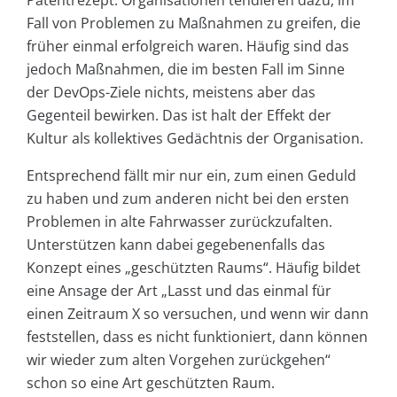
Fall von Problemen zu Maßnahmen zu greifen, die
früher einmal erfolgreich waren. Häufig sind das
jedoch Maßnahmen, die im besten Fall im Sinne
der DevOps-Ziele nichts, meistens aber das
Gegenteil bewirken. Das ist halt der Effekt der
Kultur als kollektives Gedächtnis der Organisation.
Entsprechend fällt mir nur ein, zum einen Geduld
zu haben und zum anderen nicht bei den ersten
Problemen in alte Fahrwasser zurückzufalten.
Unterstützen kann dabei gegebenenfalls das
Konzept eines „geschützten Raums“. Häufig bildet
eine Ansage der Art „Lasst und das einmal für
einen Zeitraum X so versuchen, und wenn wir dann
feststellen, dass es nicht funktioniert, dann können
wir wieder zum alten Vorgehen zurückgehen“
schon so eine Art geschützten Raum.