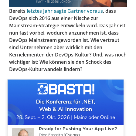
Bereits
letztes Jahr sagte Gartner voraus
, dass
DevOps sich 2016 aus einer Nische zur
Mainstream-Strategie entwickeln wird. Das Jahr ist
nun fast vorbei, wodurch anzunehmen ist, dass
DevOps Mainstream geworden ist. Wie vertraut
sind Unternehmen aber wirklich mit den
Kernelementen der DevOps-Kultur? Und, was noch
wichtiger ist: Wie können sie den Schock des
DevOps-Kulturwandels lindern?