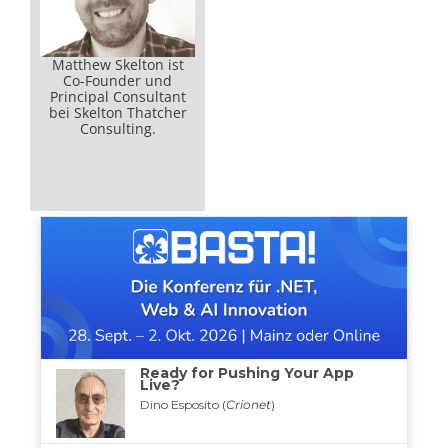
Matthew Skelton ist
Co-Founder und
Principal Consultant
bei Skelton Thatcher
Consulting.