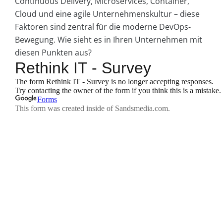
Continuous Delivery, Microservices, Container,
Cloud und eine agile Unternehmenskultur – diese
Faktoren sind zentral für die moderne DevOps-
Bewegung. Wie sieht es in Ihren Unternehmen mit
diesen Punkten aus?