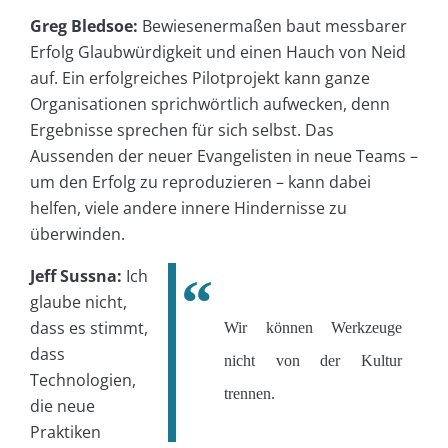
Greg Bledsoe:
Bewiesenermaßen baut messbarer
Erfolg Glaubwürdigkeit und einen Hauch von Neid
auf. Ein erfolgreiches Pilotprojekt kann ganze
Organisationen sprichwörtlich aufwecken, denn
Ergebnisse sprechen für sich selbst. Das
Aussenden der neuer Evangelisten in neue Teams –
um den Erfolg zu reproduzieren – kann dabei
helfen, viele andere innere Hindernisse zu
überwinden.
Jeff Sussna:
Ich
glaube nicht,
dass es stimmt,
Wir können Werkzeuge
dass
nicht von der Kultur
Technologien,
trennen.
die neue
Praktiken