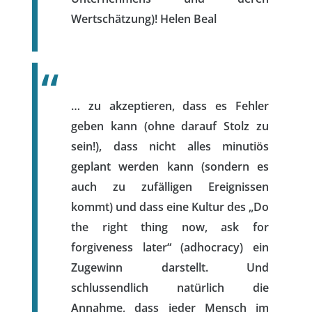
Wertschätzung)!
Helen Beal
… zu akzeptieren, dass es Fehler
geben kann (ohne darauf Stolz zu
sein!), dass nicht alles minutiös
geplant werden kann (sondern es
auch zu zufälligen Ereignissen
kommt) und dass eine Kultur des „Do
the right thing now, ask for
forgiveness later“ (adhocracy) ein
Zugewinn darstellt. Und
schlussendlich natürlich die
Annahme, dass jeder Mensch im