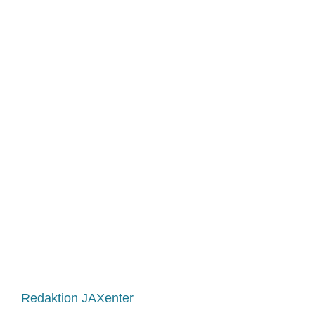
Redaktion JAXenter