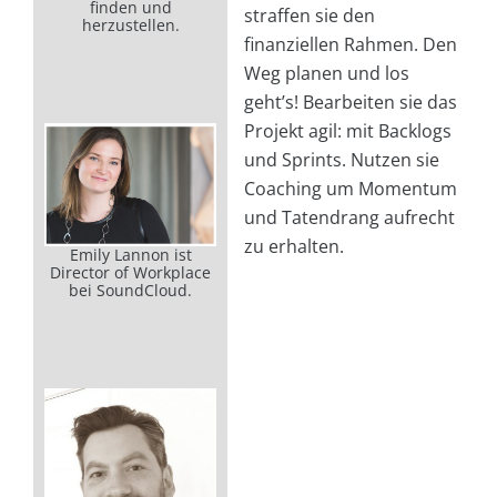
finden und
straffen sie den
herzustellen.
finanziellen Rahmen. Den
Weg planen und los
geht’s! Bearbeiten sie das
Projekt agil: mit Backlogs
und Sprints. Nutzen sie
Coaching um Momentum
und Tatendrang aufrecht
zu erhalten.
Emily Lannon ist
Director of Workplace
bei SoundCloud.