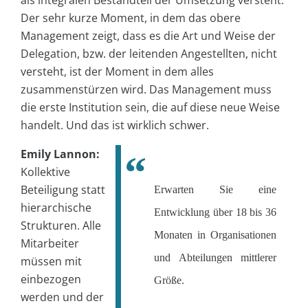
Der sehr kurze Moment, in dem das obere
Management zeigt, dass es die Art und Weise der
Delegation, bzw. der leitenden Angestellten, nicht
versteht, ist der Moment in dem alles
zusammenstürzen wird. Das Management muss
die erste Institution sein, die auf diese neue Weise
handelt. Und das ist wirklich schwer.
Emily Lannon:
Kollektive
Beteiligung statt
Erwarten Sie eine
hierarchische
Entwicklung über 18 bis 36
Strukturen. Alle
Monaten in Organisationen
Mitarbeiter
und Abteilungen mittlerer
müssen mit
einbezogen
Größe.
werden und der