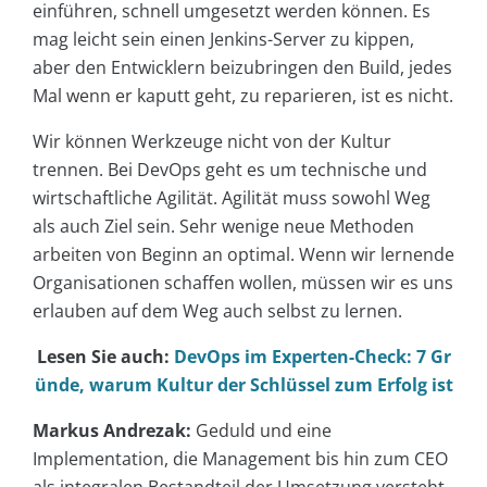
einführen, schnell umgesetzt werden können. Es
mag leicht sein einen Jenkins-Server zu kippen,
aber den Entwicklern beizubringen den Build, jedes
Mal wenn er kaputt geht, zu reparieren, ist es nicht.
Wir können Werkzeuge nicht von der Kultur
trennen. Bei DevOps geht es um technische und
wirtschaftliche Agilität. Agilität muss sowohl Weg
als auch Ziel sein. Sehr wenige neue Methoden
arbeiten von Beginn an optimal. Wenn wir lernende
Organisationen schaffen wollen, müssen wir es uns
erlauben auf dem Weg auch selbst zu lernen.
Lesen Sie auch:
DevOps im Experten-Check: 7 Gr
ünde, warum Kultur der Schlüssel zum Erfolg ist
Markus Andrezak:
Geduld und eine
Implementation, die Management bis hin zum CEO
als integralen Bestandteil der Umsetzung versteht.