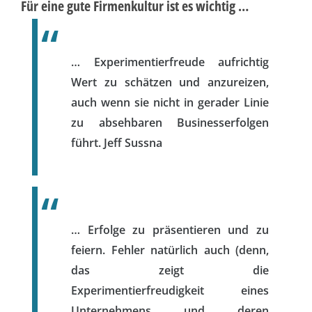
Für eine gute Firmenkultur ist es wichtig …
… Experimentierfreude aufrichtig
Wert zu schätzen und anzureizen,
auch wenn sie nicht in gerader Linie
zu absehbaren Businesserfolgen
führt.
Jeff Sussna
… Erfolge zu präsentieren und zu
feiern. Fehler natürlich auch (denn,
das zeigt die
Experimentierfreudigkeit eines
Unternehmens und deren