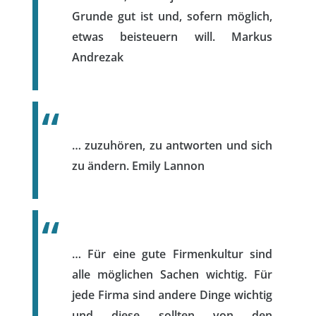
Grunde gut ist und, sofern möglich,
etwas beisteuern will.
Markus
Andrezak
… zuzuhören, zu antworten und sich
zu ändern.
Emily Lannon
… Für eine gute Firmenkultur sind
alle möglichen Sachen wichtig. Für
jede Firma sind andere Dinge wichtig
und diese sollten von den