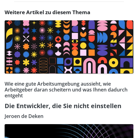
Weitere Artikel zu diesem Thema
Wie eine gute Arbeitsumgebung aussieht, wie
Arbeitgeber daran scheitern und was Ihnen dadurch
entgeht
Die Entwickler, die Sie nicht einstellen
Jeroen de Deken