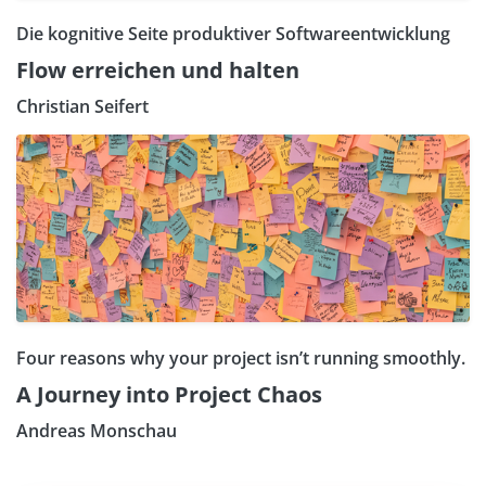
Die kognitive Seite produktiver Softwareentwicklung
Flow erreichen und halten
Christian Seifert
Four reasons why your project isn’t running smoothly.
A Journey into Project Chaos
Andreas Monschau