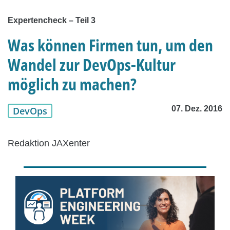
Expertencheck – Teil 3
Was können Firmen tun, um den
Wandel zur DevOps-Kultur
möglich zu machen?
07. Dez. 2016
DevOps
Redaktion JAXenter