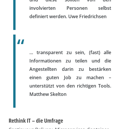
involvierten Personen selbst
definiert werden.
Uwe Friedrichsen
… transparent zu sein, (fast) alle
Informationen zu teilen und die
Angestellten darin zu bestärken
einen guten Job zu machen –
unterstützt von den richtigen Tools.
Matthew Skelton
Rethink IT – die Umfrage