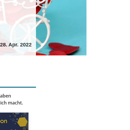
28. Apr. 2022
haben
lich macht.