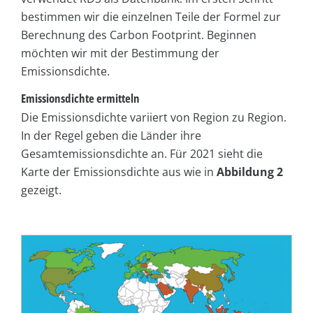
bestimmen wir die einzelnen Teile der Formel zur
Berechnung des Carbon Footprint. Beginnen
möchten wir mit der Bestimmung der
Emissionsdichte.
Emissionsdichte ermitteln
Die Emissionsdichte variiert von Region zu Region.
In der Regel geben die Länder ihre
Gesamtemissionsdichte an. Für 2021 sieht die
Karte der Emissionsdichte aus wie in
Abbildung 2
gezeigt.