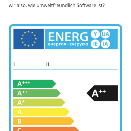
wir also, wie umweltfreundlich Software ist?