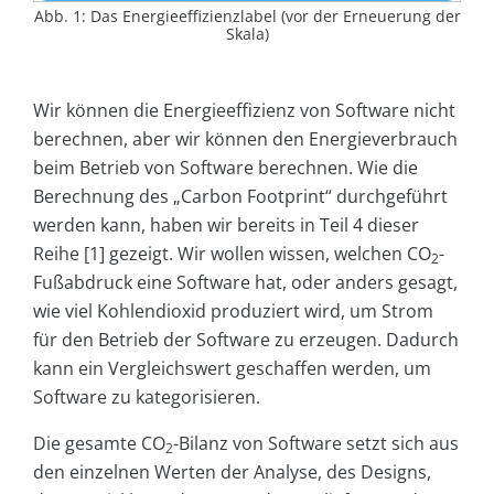
Abb. 1: Das Energieeffizienzlabel (vor der Erneuerung der
Skala)
Wir können die Energieeffizienz von Software nicht
berechnen, aber wir können den Energieverbrauch
beim Betrieb von Software berechnen. Wie die
Berechnung des „Carbon Footprint“ durchgeführt
werden kann, haben wir bereits in Teil 4 dieser
Reihe [1] gezeigt. Wir wollen wissen, welchen CO
-
2
Fußabdruck eine Software hat, oder anders gesagt,
wie viel Kohlendioxid produziert wird, um Strom
für den Betrieb der Software zu erzeugen. Dadurch
kann ein Vergleichswert geschaffen werden, um
Software zu kategorisieren.
Die gesamte CO
-Bilanz von Software setzt sich aus
2
den einzelnen Werten der Analyse, des Designs,