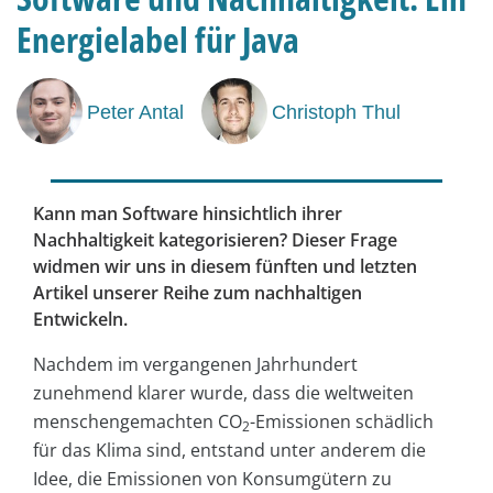
Energielabel für Java
Peter Antal
Christoph Thul
Kann man Software hinsichtlich ihrer
Nachhaltigkeit kategorisieren? Dieser Frage
widmen wir uns in diesem fünften und letzten
Artikel unserer Reihe zum nachhaltigen
Entwickeln.
Nachdem im vergangenen Jahrhundert
zunehmend klarer wurde, dass die weltweiten
menschengemachten CO
-Emissionen schädlich
2
für das Klima sind, entstand unter anderem die
Idee, die Emissionen von Konsumgütern zu