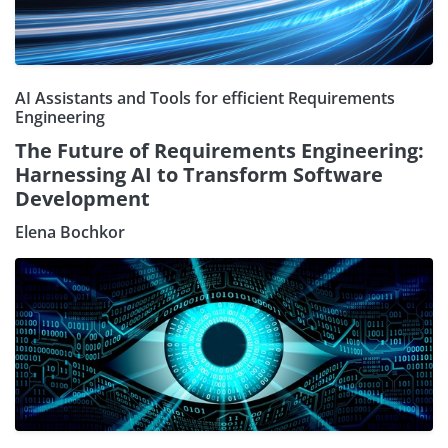
AI Assistants and Tools for efficient Requirements
Engineering
The Future of Requirements Engineering:
Harnessing AI to Transform Software
Development
Elena Bochkor