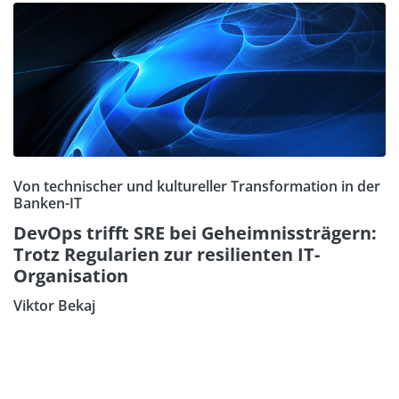
Von technischer und kultureller Transformation in der
Banken-IT
DevOps trifft SRE bei Geheimnissträgern:
Trotz Regularien zur resilienten IT-
Organisation
Viktor Bekaj