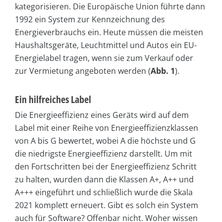
kategorisieren. Die Europäische Union führte dann
1992 ein System zur Kennzeichnung des
Energieverbrauchs ein. Heute müssen die meisten
Haushaltsgeräte, Leuchtmittel und Autos ein EU-
Energielabel tragen, wenn sie zum Verkauf oder
zur Vermietung angeboten werden (
Abb. 1
).
Ein hilfreiches Label
Die Energieeffizienz eines Geräts wird auf dem
Label mit einer Reihe von Energieeffizienzklassen
von A bis G bewertet, wobei A die höchste und G
die niedrigste Energieeffizienz darstellt. Um mit
den Fortschritten bei der Energieeffizienz Schritt
zu halten, wurden dann die Klassen A+, A++ und
A+++ eingeführt und schließlich wurde die Skala
2021 komplett erneuert. Gibt es solch ein System
auch für Software? Offenbar nicht. Woher wissen