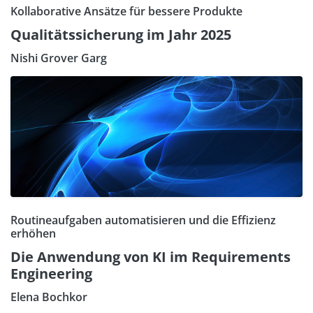
Kollaborative Ansätze für bessere Produkte
Qualitätssicherung im Jahr 2025
Nishi Grover Garg
Routineaufgaben automatisieren und die Effizienz
erhöhen
Die Anwendung von KI im Requirements
Engineering
Elena Bochkor